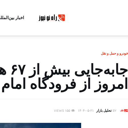
اخبار بین‌الملل
خودرو و حمل و نقل
جابه
امروز از فرودگاه امام
BY
تحلیل بازار
۱۴۰۴-۰۵-۲۱
۱۵۵
VIEWS