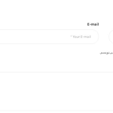
E-mail
ی‌نویسم.