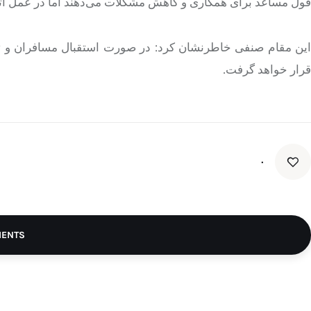
قول مساعد برای همکاری و کاهش مشکلات می‌دهند اما در عمل اتف
این مقام صنفی خاطرنشان کرد: در صورت استقبال مسافران و تقاض
قرار خواهد گرفت.
۰
MENTS