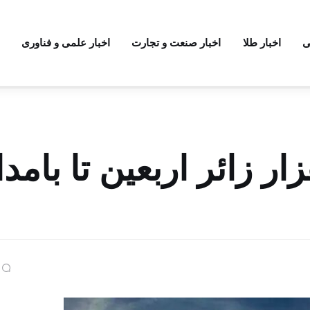
ی
اخبار طلا
اخبار صنعت و تجارت
اخبار علمی و فناوری
‌جایی بیش از ۶۷ هزار زائر اربعین تا بامد