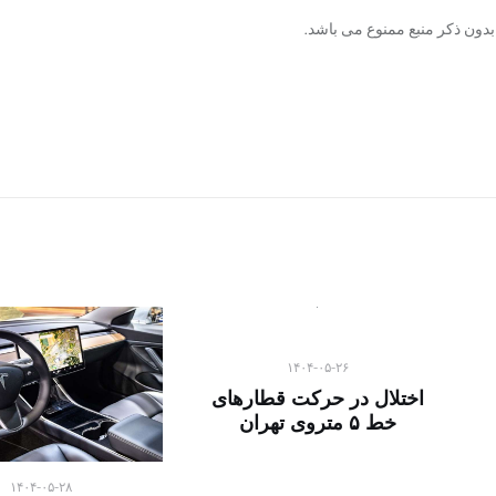
دون ذکر منبع ممنوع می باشد.
۱۴۰۴-۰۵-۲۶
اختلال در حرکت قطارهای
خط ۵ متروی تهران
۱۴۰۴-۰۵-۲۸