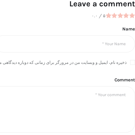
Leave a comment
۰.۰
/
۵
Name
ذخیره نام، ایمیل و وبسایت من در مرورگر برای زمانی که دوباره دیدگاهی م
Comment