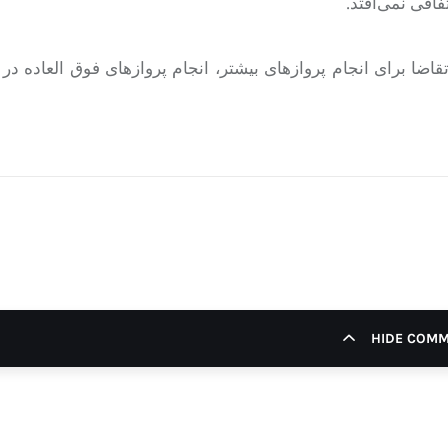
اقی نمی‌افتد.
ا برای انجام پروازهای بیشتر، انجام پروازهای فوق العاده در 
HIDE COM