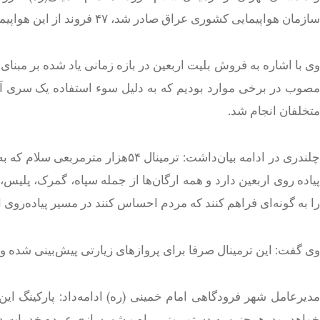
سازمان هواپیمایی کشوری عراق صادر شد، ۴۷ فروند از این هواپیماها به ظرفیت ناوگان اضافه شد.
وی با اشاره به فروش بلیت اربعین در بازه زمانی یاد شده بر مبن
مصوب در برخی موارد بودیم که به دلیل سوء استفاده یک سری آژانس
متخلفان انجام شد.
چلندری در ادامه بیان‌داشت: ترمینا
پیاده روی اربعین دارد و همه ارگان‌ها از جمله سپاه، گمرک، پلیس،
را به گونه‌ای فراهم کنند که مردم احساس کنند در مسیر پیاده‌روی ا
وی گفت: این ترمینال صرفا برای پروازهای زیارتی پیش‌بینی شده و
خواهد بود. همچنین به دستور وزیر راه و شهرسازی عمده خدمات در