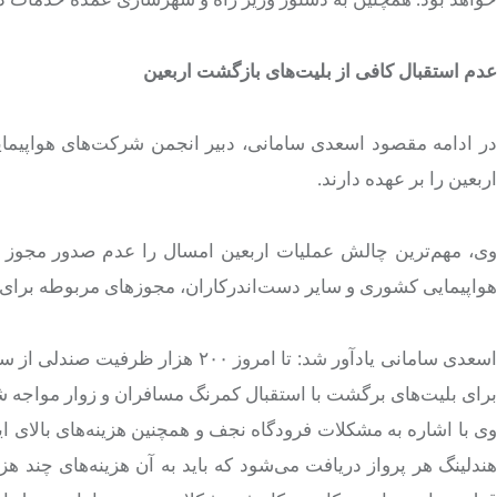
عدم استقبال کافی از بلیت‌های بازگشت اربعین
اربعین را بر عهده دارند.
وی، مهم‌ترین چالش عملیات اربعین امسال را عدم صدور مجوز بر
هواپیمایی کشوری و سایر دست‌اندرکاران، مجوزهای مربوطه برای ۲۰ روز ایام اربعین برای پرواز این هواپیماها صادر شد
اسعدی سامانی یادآور شد: تا امروز 
برای بلیت‌های برگشت با استقبال کمرنگ مسافران و زوار مواجه ش
هندلینگ هر پرواز دریافت می‌شود که باید به آن هزینه‌های چند هزا