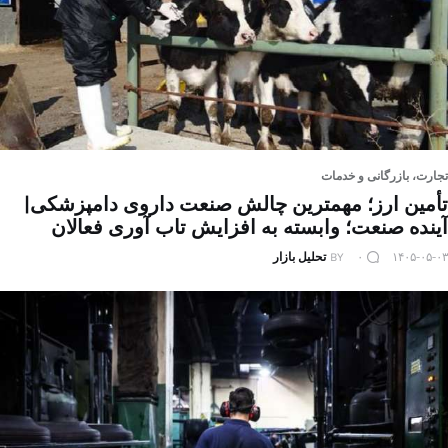
تجارت، بازرگانی و خدمات
تأمین ارز؛ مهمترین چالش صنعت داروی دامپزشکی|
آینده صنعت؛ وابسته به افزایش تاب ‌آوری فعالان
۱۴۰۵-۰۵-۰۳
۰
BY
تحلیل بازار