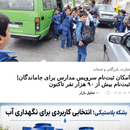
تجارت، بازرگانی و خدمات
امکان ثبت‌نام سرویس مدارس برای جاماندگان|
ثبت‌نام بیش از ۹۰ هزار نفر تاکنون
۱۴۰۵-۰۵-۰۳
۰
BY
تحلیل بازار