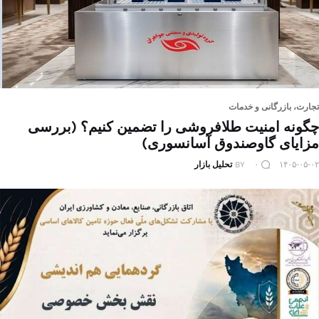
تجارت، بازرگانی و خدمات
چگونه امنیت طلافروشی را تضمین کنیم؟ (بررسی
مزایای گاوصندوق آسانسوری)
۱۴۰۵-۰۵-۰۲
۰
BY
تحلیل بازار