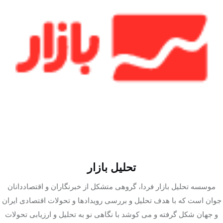
تک کده
پایگاه خبری آبان
خرید موتور ایمپلنت
تحلیل بازار
موسسه تحلیل بازار فردا، گروهی متشکل از خبرنگاران و اقتصاددانان
جوان است که با هدف تحلیل و بررسی رویدادها و تحولات اقتصادی ایران
و جهان شکل گرفته و می کوشد با نگاهی نو به تحلیل و ارزیابی تحولات