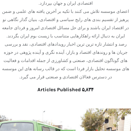
اقتصادی ایران و جهان بپردازد.
اعضای موسسه تلاش می کنند با تکیه بر آخرین یافته های علمی و ضمن
پرهیز از تقسیم بندی های رایج سیاسی و اقتصادی، بنیان گذار نگاهی نو
در اقتصاد ایران باشند و برای حل مسائل اقتصادی امروز و فردای جامعه
ایران به دنبال ارائه راهکارهایی متناسب با زیست بوم ایران بگردند.
رصد و انتشار تازه ترین ترین اخبار رویدادهای اقتصادی، نقد و بررسی
جریان ها و روندهای اقتصاد و بازار، آینده نگری و آینده پژوهی در حوزه
های گوناگون اقتصادی، صنعتی و کشاورزی از جمله اقدامات و فعالیت
های موسسه تحلیل بازار فردا است که در قالب رسانه های این موسسه
در دسترس فعالان اقتصادی و صنعتی قرار می گیرد.
Articles Published
۵,۸۳۴