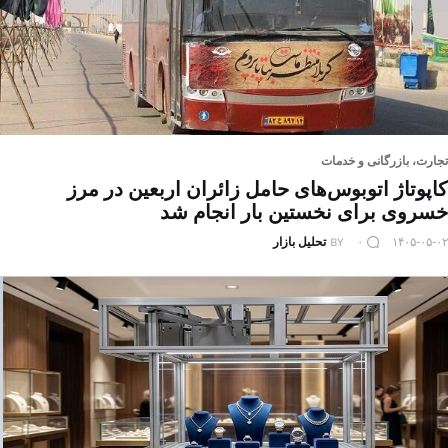
تجارت، بازرگانی و خدمات
کاپوتاژ اتوبوس‌های حامل زائران اربعین در مرز
خسروی برای نخستین بار انجام شد
۱۴۰۵-۰۵-۰۲
۰
BY
تحلیل بازار