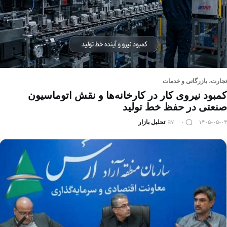
تجارت، بازرگانی و خدمات
کمبود نیروی کار در کارخانه‌ها و نقش اتوماسیون
صنعتی در حفظ خط تولید
۱۴۰۵-۰۵-۰۳
۰
BY
تحلیل بازار