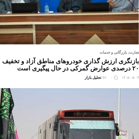
تجارت، بازرگانی و خدمات
بازنگری ارزش‌ گذاری خودروهای مناطق آزاد و تخفیف
۲۰ درصدی عوارض گمرکی در حال پیگیری است
۱۴۰۵-۰۵-۰۳
۰
BY
تحلیل بازار