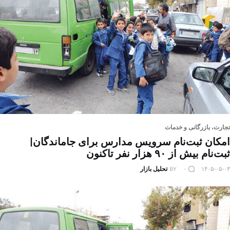
تجارت، بازرگانی و خدمات
امکان ثبت‌نام سرویس مدارس برای جاماندگان|
ثبت‌نام بیش از ۹۰ هزار نفر تاکنون
۱۴۰۵-۰۵-۰۳
۰
BY
تحلیل بازار