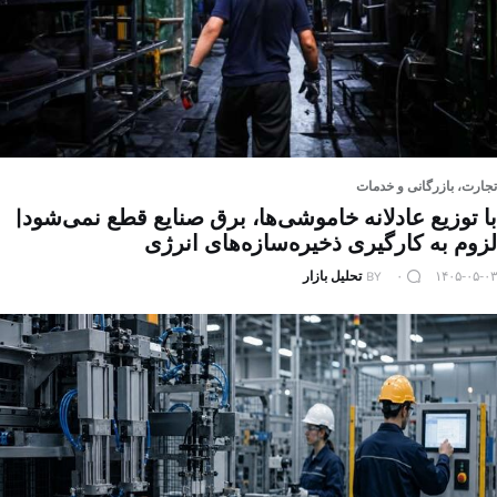
تجارت، بازرگانی و خدمات
با توزیع عادلانه خاموشی‌ها، برق صنایع قطع نمی‌شود|
لزوم به کارگیری ذخیره‌سازه‌های انرژی
۱۴۰۵-۰۵-۰۳
۰
BY
تحلیل بازار