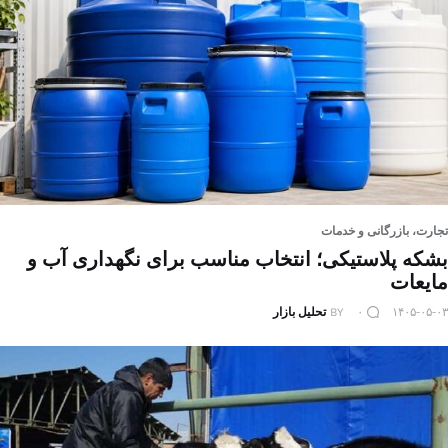
تجارت، بازرگانی و خدمات
بشکه پلاستیکی؛ انتخاب مناسب برای نگهداری آب و
مایعات
۱۴۰۵-۰۵-۰۳
۰
BY
تحلیل بازار