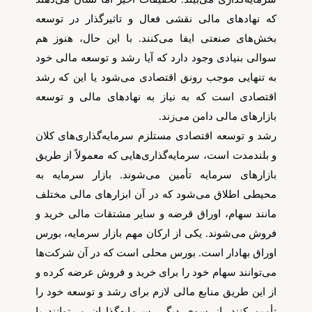
که نهادهای مالی نقشی فعال و تاثیرگذار در توسعه
تک کده
بخش‌های صنعتی ایفا می‌کنند. با این حال، هنوز هم
سوالی بنیادی وجود دارد که آیا رشد و توسعه مالی خود
پایگاه خبری آبان
به تنهایی موجب رونق اقتصادی می‌شود یا این که رشد
اقتصادی است که به نیاز به نهادهای مالی و توسعه
خرید موتور ایمپلنت
بازارهای مالی دامن می‌زند.
رشد و توسعه اقتصادی مستلزم سرمایه‌گذاری‌های کلان
و بلندمدت است، سرمایه‌گذاری‌هایی که معمولاً از طریق
بازارهای سرمایه تأمین می‌شوند. بازار سرمایه به
محیطی اطلاق می‌شود که در آن ابزارهای مالی مختلف
مانند سهام، اوراق قرضه و سایر مشتقات مالی خرید و
فروش می‌شوند. یکی از ارکان مهم بازار سرمایه، بورس
اوراق بهادار است. بورس محلی است که در آن شرکت‌ها
می‌توانند سهام خود را برای خرید و فروش عرضه کرده و
از این طریق منابع مالی لازم برای رشد و توسعه خود را
تأمین کنند. از سوی دیگر، سرمایه‌گذاران می‌توانند با