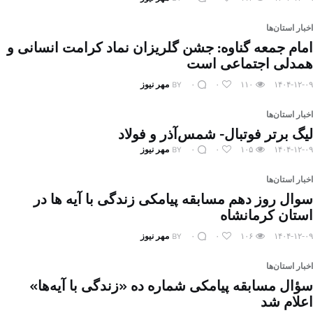
اخبار استان‌ها
امام جمعه گناوه: جشن گلریزان نماد کرامت انسانی و
همدلی اجتماعی است
۱۴۰۴-۱۲-۰۹
۱۱۰
۰
۰
BY
مهر نیوز
اخبار استان‌ها
لیگ برتر فوتبال- شمس‌آذر و فولاد
۱۴۰۴-۱۲-۰۹
۱۰۵
۰
۰
BY
مهر نیوز
اخبار استان‌ها
سوال روز دهم مسابقه پیامکی زندگی با آیه ها در
استان کرمانشاه
۱۴۰۴-۱۲-۰۹
۱۰۶
۰
۰
BY
مهر نیوز
اخبار استان‌ها
سؤال مسابقه پیامکی شماره ده «زندگی با آیه‌ها»
اعلام شد