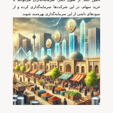
خرید سهام، در این شرکت‌ها سرمایه‌گذاری کرده و از
سودهای ناشی از این سرمایه‌گذاری بهره‌مند شوند.