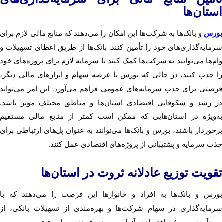
استان‌ها
بورس
و بانک‌ها به شرکت‌ها این امکان را می‌دهند که منابع مالی لازم برای
سرمایه‌گذاری‌های خود را تأمین کنند. بانک‌ها از طریق اعطای تسهیلات و
وام‌ها می‌توانند به شرکت‌ها کمک کنند تا سرمایه لازم برای پروژه‌های خود
را جذب کنند، در حالی که بورس با عرضه سهام و ابزارهای مالی دیگر،
فرصتی برای جذب سرمایه‌های عمومی فراهم می‌آورد. این امر می‌تواند
در رشد و شکوفایی اقتصادی استان‌ها و مناطق مختلف مؤثر باشد.
به‌ویژه در استان‌هایی که ممکن است کمتر از منابع مالی مستقیم
برخوردار باشند، بورس و بانک‌ها می‌توانند به عنوان پل‌های ارتباطی برای
جذب سرمایه و پشتیبانی از پروژه‌های اقتصادی عمل کنند.
تقویت توزیع عادلانه ثروت در استان‌ها
بورس و بانک‌ها به افراد و خانوارها این فرصت را می‌دهند که با
سرمایه‌گذاری در سهام شرکت‌ها و بهره‌مندی از تسهیلات بانکی، از
سودآوری و رشد اقتصادی آنها بهره‌مند شوند. به این ترتیب، بورس و