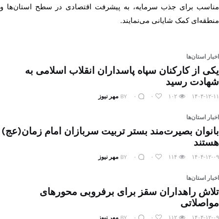
مناسب برای جذب سرمایه، به پیشرفت اقتصادی در سطح استان‌ها و
منطقه‌ای کمک شایانی می‌نمایند.
اخبار استان‌ها
یکی از کارکنان سپاه پاسداران انقلاب اسلامی به
شهادت رسید
۱۴۰۴-۱۲-۱۱
۱۰۲
۰
۰
BY
مهر نیوز
اخبار استان‌ها
بانوان بصیرت‌مند بستر تربیت سربازان امام زمان(عج)
هستند
۱۴۰۴-۱۲-۰۹
۱۱۴
۰
۰
BY
مهر نیوز
اخبار استان‌ها
تلاش راهداران سقز برای برفروبی محورهای
مواصلاتی
۱۴۰۴-۱۲-۰۹
۱۱۲
۰
۰
BY
مهر نیوز