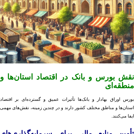
نقش بورس و بانک در اقتصاد استان‌ها و
منطقه‌ای
بورس اوراق بهادار و بانک‌ها تأثیرات عمیق و گسترده‌ای بر اقتصاد
استان‌ها و مناطق مختلف کشور دارند و در چندین زمینه، نقش‌های مهمی
ایفا می‌کنند.
تأمین منابع مالی برای سرمایه‌گذاری‌های