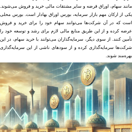
مانند سهام، اوراق قرضه و سایر مشتقات مالی خرید و فروش می‌شوند.
یکی از ارکان مهم بازار سرمایه، بورس اوراق بهادار است. بورس محلی
است که در آن شرکت‌ها می‌توانند سهام خود را برای خرید و فروش
عرضه کرده و از این طریق منابع مالی لازم برای رشد و توسعه خود را
تأمین کنند. از سوی دیگر، سرمایه‌گذاران می‌توانند با خرید سهام، در این
شرکت‌ها سرمایه‌گذاری کرده و از سودهای ناشی از این سرمایه‌گذاری
بهره‌مند شوند.