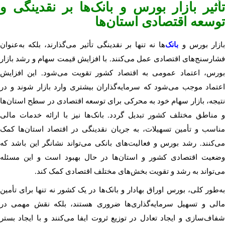
تأثیر بازار بورس و بانک‌ها بر نقدینگی و
توسعه اقتصادی استان‌ها
ازار بورس و
بانک‌
ها نه تنها بر نقدینگی تأثیر می‌گذارند، بلکه به‌عنوان
فشارسنج‌های اقتصادی عمل می‌کنند. با افزایش قیمت سهام و رشد بازار
بورس، اعتماد عمومی به اقتصاد کشور تقویت می‌شود. این افزایش
اعتماد موجب می‌شود که سرمایه‌گذاران بیشتری وارد بازار شوند و در
نتیجه، بازار سهام خود به محرکی برای توسعه اقتصادی در سطح استان‌ها
و مناطق مختلف کشور تبدیل گردد. بانک‌ها نیز با ارائه خدمات مالی
مناسب و تأمین تسهیلات، به جریان نقدینگی در اقتصاد استان‌ها کمک
می‌کنند. رشد بورس و فعالیت‌های بانکی می‌تواند نشانگر این باشد که
وضعیت اقتصادی کشور و استان‌ها در حال بهبود است و این مسئله
می‌تواند به رشد و تقویت بخش‌های مختلف اقتصادی کمک کند.
به‌طور کلی، بورس اوراق بهادار و بانک‌ها در یک کشور نه تنها برای تأمین
مالی و تسهیل سرمایه‌گذاری‌ها ضروری هستند، بلکه نقش مهمی در
شفاف‌سازی و ایجاد تعادل در توزیع ثروت ایفا می‌کنند و با ایجاد بستر