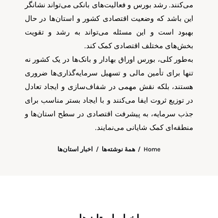
می‌کنند. رشد بورس و فعالیت‌های بانکی می‌تواند نشانگر
این باشد که وضعیت اقتصادی کشور و استان‌ها در حال
بهبود است و این مسئله می‌تواند به رشد و تقویت
بخش‌های مختلف اقتصادی کمک کند.
به‌طور کلی، بورس اوراق بهادار و بانک‌ها در یک کشور نه
تنها برای تأمین مالی و تسهیل سرمایه‌گذاری‌ها ضروری
هستند، بلکه نقش مهمی در شفاف‌سازی و ایجاد تعادل
در توزیع ثروت ایفا می‌کنند و با ایجاد بستر مناسب برای
جذب سرمایه، به پیشرفت اقتصادی در سطح استان‌ها و
منطقه‌ای کمک شایانی می‌نمایند.
Home
همهٔ نوشته‌ها
اخبار استان‌ها