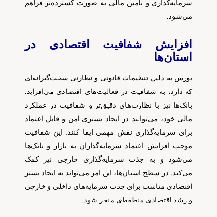
سرمایه‌گذاری و تأمین مالی به صورت گسترده‌تر فراهم
می‌شود.
افزایش شفافیت اقتصادی در
استان‌ها
بورس به دلیل تنظیمات قانونی و نظارتی سخت‌گیرانه‌ای
که دارد، به شفافیت در فعالیت‌های اقتصادی می‌افزاید.
بانک‌ها نیز با نظارت‌های دقیق‌تر و شفافیت در عملکرد
مالی خود، می‌توانند در ایجاد بستری امن و قابل اعتماد
برای سرمایه‌گذاری نقش مهمی ایفا کنند. این شفافیت
موجب افزایش اعتماد سرمایه‌گذاران به بازار و بانک‌ها
می‌شود و به جذب سرمایه‌گذاری خارجی نیز کمک
می‌کند. در سطح استان‌ها، این امر می‌تواند به ایجاد بستر
اقتصادی مناسب برای جذب سرمایه‌های داخلی و خارجی
و رشد اقتصادی منطقه‌ای منجر شود.