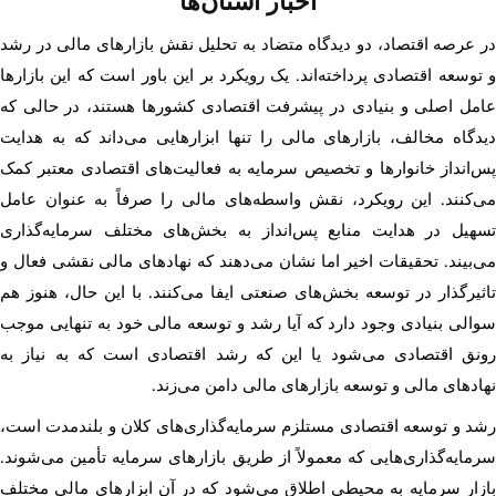
اخبار استان‌ها
در عرصه اقتصاد، دو دیدگاه متضاد به تحلیل نقش بازارهای مالی در رشد
و توسعه اقتصادی پرداخته‌اند. یک رویکرد بر این باور است که این بازارها
عامل اصلی و بنیادی در پیشرفت اقتصادی کشورها هستند، در حالی که
دیدگاه مخالف، بازارهای مالی را تنها ابزارهایی می‌داند که به هدایت
پس‌انداز خانوارها و تخصیص سرمایه به فعالیت‌های اقتصادی معتبر کمک
می‌کنند. این رویکرد، نقش واسطه‌های مالی را صرفاً به عنوان عامل
تسهیل در هدایت منابع پس‌انداز به بخش‌های مختلف سرمایه‌گذاری
می‌بیند. تحقیقات اخیر اما نشان می‌دهند که نهادهای مالی نقشی فعال و
تاثیرگذار در توسعه بخش‌های صنعتی ایفا می‌کنند. با این حال، هنوز هم
سوالی بنیادی وجود دارد که آیا رشد و توسعه مالی خود به تنهایی موجب
رونق اقتصادی می‌شود یا این که رشد اقتصادی است که به نیاز به
نهادهای مالی و توسعه بازارهای مالی دامن می‌زند.
رشد و توسعه اقتصادی مستلزم سرمایه‌گذاری‌های کلان و بلندمدت است،
سرمایه‌گذاری‌هایی که معمولاً از طریق بازارهای سرمایه تأمین می‌شوند.
بازار سرمایه به محیطی اطلاق می‌شود که در آن ابزارهای مالی مختلف