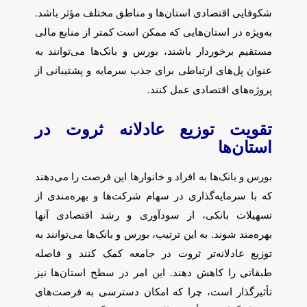
شکوفایی اقتصادی استان‌ها و مناطق مختلف مؤثر باشد.
به‌ویژه در استان‌هایی که ممکن است کمتر از منابع مالی
مستقیم برخوردار باشند، بورس و بانک‌ها می‌توانند به
عنوان پل‌های ارتباطی برای جذب سرمایه و پشتیبانی از
پروژه‌های اقتصادی عمل کنند.
تقویت توزیع عادلانه ثروت در
استان‌ها
بورس و بانک‌ها به افراد و خانوارها این فرصت را می‌دهند
که با سرمایه‌گذاری در سهام شرکت‌ها و بهره‌مندی از
تسهیلات بانکی، از سودآوری و رشد اقتصادی آنها
بهره‌مند شوند. به این ترتیب، بورس و بانک‌ها می‌توانند به
توزیع عادلانه‌تر ثروت در جامعه کمک کنند و فاصله
طبقاتی را کاهش دهند. این امر در سطح استان‌ها نیز
تأثیرگذار است، چرا که امکان دسترسی به فرصت‌های