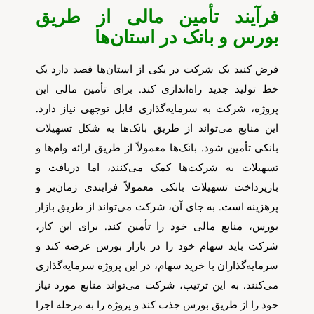
فرآیند تأمین مالی از طریق
بورس و بانک در استان‌ها
فرض کنید یک شرکت در یکی از استان‌ها قصد دارد یک
خط تولید جدید راه‌اندازی کند. برای تأمین مالی این
پروژه، شرکت به سرمایه‌گذاری قابل توجهی نیاز دارد.
این منابع می‌تواند از طریق بانک‌ها به شکل تسهیلات
بانکی تأمین شود. بانک‌ها معمولاً از طریق ارائه وام‌ها و
تسهیلات به شرکت‌ها کمک می‌کنند، اما دریافت و
بازپرداخت تسهیلات بانکی معمولاً فرایندی زمان‌بر و
پرهزینه است. به جای آن، شرکت می‌تواند از طریق بازار
بورس، منابع مالی خود را تأمین کند. برای این کار،
شرکت باید سهام خود را در بازار بورس عرضه کند و
سرمایه‌گذاران با خرید سهام، در این پروژه سرمایه‌گذاری
می‌کنند. به این ترتیب، شرکت می‌تواند منابع مورد نیاز
خود را از طریق بورس جذب کند و پروژه را به مرحله اجرا