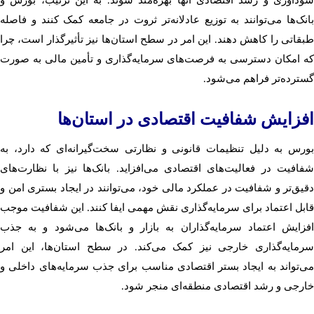
بانک‌ها می‌توانند به توزیع عادلانه‌تر ثروت در جامعه کمک کنند و فاصله
طبقاتی را کاهش دهند. این امر در سطح استان‌ها نیز تأثیرگذار است، چرا
که امکان دسترسی به فرصت‌های سرمایه‌گذاری و تأمین مالی به صورت
گسترده‌تر فراهم می‌شود.
افزایش شفافیت اقتصادی در استان‌ها
بورس به دلیل تنظیمات قانونی و نظارتی سخت‌گیرانه‌ای که دارد، به
شفافیت در فعالیت‌های اقتصادی می‌افزاید. بانک‌ها نیز با نظارت‌های
دقیق‌تر و شفافیت در عملکرد مالی خود، می‌توانند در ایجاد بستری امن و
قابل اعتماد برای سرمایه‌گذاری نقش مهمی ایفا کنند. این شفافیت موجب
افزایش اعتماد سرمایه‌گذاران به بازار و بانک‌ها می‌شود و به جذب
سرمایه‌گذاری خارجی نیز کمک می‌کند. در سطح استان‌ها، این امر
می‌تواند به ایجاد بستر اقتصادی مناسب برای جذب سرمایه‌های داخلی و
خارجی و رشد اقتصادی منطقه‌ای منجر شود.