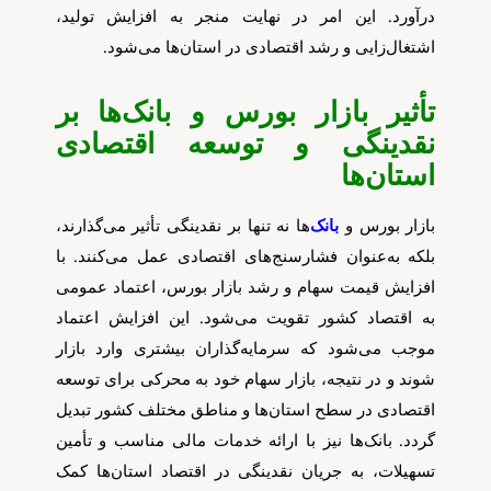
درآورد. این امر در نهایت منجر به افزایش تولید،
اشتغال‌زایی و رشد اقتصادی در استان‌ها می‌شود.
تأثیر بازار بورس و بانک‌ها بر
نقدینگی و توسعه اقتصادی
استان‌ها
بازار بورس و
بانک‌
ها نه تنها بر نقدینگی تأثیر می‌گذارند،
بلکه به‌عنوان فشارسنج‌های اقتصادی عمل می‌کنند. با
افزایش قیمت سهام و رشد بازار بورس، اعتماد عمومی
به اقتصاد کشور تقویت می‌شود. این افزایش اعتماد
موجب می‌شود که سرمایه‌گذاران بیشتری وارد بازار
شوند و در نتیجه، بازار سهام خود به محرکی برای توسعه
اقتصادی در سطح استان‌ها و مناطق مختلف کشور تبدیل
گردد. بانک‌ها نیز با ارائه خدمات مالی مناسب و تأمین
تسهیلات، به جریان نقدینگی در اقتصاد استان‌ها کمک