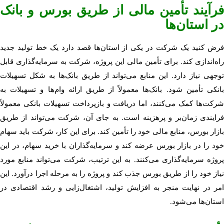
فرآیند تأمین مالی از طریق بورس و بانک
در استان‌ها
فرض کنید یک شرکت در یکی از استان‌ها قصد دارد یک خط تولید جدید
راه‌اندازی کند. برای تأمین مالی این پروژه، شرکت به سرمایه‌گذاری قابل
توجهی نیاز دارد. این منابع می‌تواند از طریق بانک‌ها به شکل تسهیلات
بانکی تأمین شود. بانک‌ها معمولاً از طریق ارائه وام‌ها و تسهیلات به
شرکت‌ها کمک می‌کنند، اما دریافت و بازپرداخت تسهیلات بانکی معمولاً
فرایندی زمان‌بر و پرهزینه است. به جای آن، شرکت می‌تواند از طریق
بازار بورس، منابع مالی خود را تأمین کند. برای این کار، شرکت باید سهام
خود را در بازار بورس عرضه کند و سرمایه‌گذاران با خرید سهام، در این
پروژه سرمایه‌گذاری می‌کنند. به این ترتیب، شرکت می‌تواند منابع مورد
نیاز خود را از طریق بورس جذب کند و پروژه را به مرحله اجرا درآورد. این
امر در نهایت منجر به افزایش تولید، اشتغال‌زایی و رشد اقتصادی در
استان‌ها می‌شود.