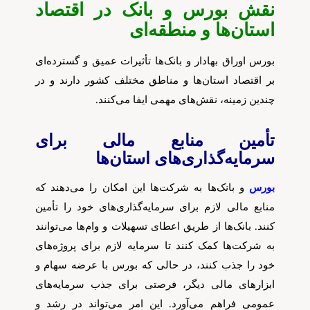
نقش بورس و بانک در اقتصاد
استان‌ها و منطقه‌ای
بورس اوراق بهادار و بانک‌ها تأثیرات عمیق و گسترده‌ای
بر اقتصاد استان‌ها و مناطق مختلف کشور دارند و در
چندین زمینه، نقش‌های مهمی ایفا می‌کنند.
تأمین منابع مالی برای
سرمایه‌گذاری‌های استان‌ها
بورس
و بانک‌ها به شرکت‌ها این امکان را می‌دهند که
منابع مالی لازم برای سرمایه‌گذاری‌های خود را تأمین
کنند. بانک‌ها از طریق اعطای تسهیلات و وام‌ها می‌توانند
به شرکت‌ها کمک کنند تا سرمایه لازم برای پروژه‌های
خود را جذب کنند، در حالی که بورس با عرضه سهام و
ابزارهای مالی دیگر، فرصتی برای جذب سرمایه‌های
عمومی فراهم می‌آورد. این امر می‌تواند در رشد و