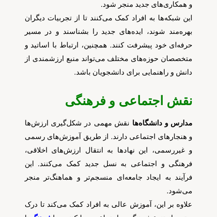
و همکاری‌های جدید منجر شود.
این شبکه‌ها به افراد کمک می‌کنند تا از تجربیات دیگران
بهره‌مند شوند، ایده‌های جدید را بشناسند و در مسیر
حرفه‌ای خود پیشرفت کنند. همچنین، ارتباط با اساتید و
متخصصان حوزه‌های مختلف می‌تواند منبع ارزشمندی از
دانش و راهنمایی برای دانشجویان باشد.
نقش اجتماعی و فرهنگی
مدارس و دانشگاه‌ها
نقش مهمی در شکل‌گیری ارزش‌ها
و هنجارهای اجتماعی دارند. از طریق آموزش‌های رسمی
و غیررسمی، این نهادها به انتقال ارزش‌های اخلاقی،
فرهنگی و اجتماعی به نسل جدید کمک می‌کنند. این
فرآیند به ایجاد جامعه‌ای منسجم‌تر و هماهنگ‌تر منجر
می‌شود.
علاوه بر این، آموزش عالی به افراد کمک می‌کند تا درک