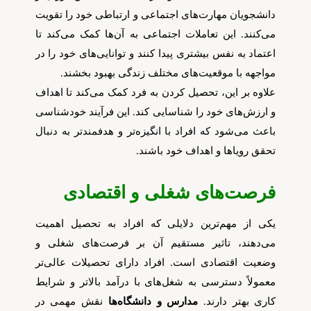
دانشجویان مهارت‌های اجتماعی و ارتباطی خود را تقویت
می‌کنند. این تعاملات اجتماعی به آن‌ها کمک می‌کند تا
اعتماد به نفس بیشتری پیدا کنند و توانایی‌های خود را در
مواجهه با موقعیت‌های مختلف زندگی بهبود بخشند.
علاوه بر این، تحصیل کردن به فرد کمک می‌کند تا اهداف
و ارزش‌های خود را شناسایی کند. این فرآیند خودشناسی
باعث می‌شود که افراد با انگیزه‌تر و هدفمندتر به دنبال
تحقق رویاها و اهداف خود باشند.
فرصت‌های شغلی و اقتصادی
یکی از مهم‌ترین دلایلی که افراد به تحصیل اهمیت
می‌دهند، تاثیر مستقیم آن بر فرصت‌های شغلی و
وضعیت اقتصادی است. افراد دارای تحصیلات عالی‌تر
معمولاً دسترسی به شغل‌های با درآمد بالاتر و شرایط
کاری بهتر دارند.
مدارس و دانشگاه‌ها
نقش مهمی در