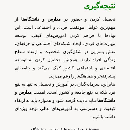
نتیجه‌گیری
تحصیل کردن و حضور در
مدارس و دانشگاه‌ها
از
مهم‌ترین عوامل موفقیت فردی و اجتماعی است. این
نهادها با فراهم کردن آموزش‌های کیفی، توسعه
مهارت‌های فردی، ایجاد شبکه‌های اجتماعی و حرفه‌ای،
نقش بسزایی در شکل‌گیری شخصیت و ارتقاء سطح
زندگی افراد دارند. همچنین، تحصیل کردن به توسعه
اقتصادی و اجتماعی کشور کمک می‌کند و جامعه‌ای
پیشرفته‌تر و هماهنگ‌تر را رقم می‌زند.
بنابراین، سرمایه‌گذاری در آموزش و تحصیل نه تنها به نفع
فرد بلکه به نفع جامعه و کشور است. اهمیت
مدارس و
دانشگاه‌ها
نباید نادیده گرفته شود و همواره باید به ارتقاء
کیفیت و دسترسی به آموزش‌های عالی توجه ویژه‌ای
داشته باشیم.
Home
همهٔ نوشته‌ها
مدارس و دانشگاه