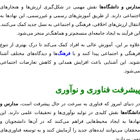
مدارس و دانشگاه‌ها
نقش مهمی در شکل‌گیری ارزش‌ها و هنجارهای
اجتماعی دارند. از طریق آموزش‌های رسمی و غیررسمی، این نهادها به
انتقال ارزش‌های اخلاقی، فرهنگی و اجتماعی به نسل جدید کمک می‌کنند.
این فرآیند به ایجاد جامعه‌ای منسجم‌تر و هماهنگ‌تر منجر می‌شود.
علاوه بر این، آموزش عالی به افراد کمک می‌کند تا درک بهتری از تنوع
رهنگی و اجتماعی پیدا کنند و با
فرهنگ‌
ها و دیدگاه‌های مختلف آشنا
شوند. این آشنایی باعث افزایش همدلی و کاهش تعارضات اجتماعی
می‌شود.
پیشرفت فناوری و نوآوری
در دنیای امروز که فناوری به سرعت در حال پیشرفت است،
مدارس و
دانشگاه‌ها
نقش کلیدی در تولید نوآوری‌ها و تحقیقات علمی دارند. این
نهادها به ایجاد محیط‌هایی فراهم می‌کنند که در آن‌ها دانشجویان و
محققان می‌توانند ایده‌های جدید را آزمایش کنند و به توسعه فناوری‌های
نوین بپردازند.