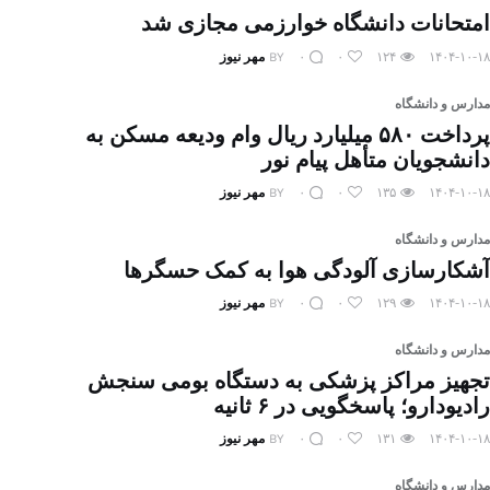
امتحانات دانشگاه خوارزمی مجازی شد
۱۴۰۴-۱۰-۱۸
۱۲۴
۰
۰
BY
مهر نیوز
مدارس و دانشگاه
پرداخت ۵۸۰ میلیارد ریال وام ودیعه مسکن به
دانشجویان متأهل پیام نور
۱۴۰۴-۱۰-۱۸
۱۳۵
۰
۰
BY
مهر نیوز
مدارس و دانشگاه
آشکارسازی آلودگی هوا به کمک حسگرها
۱۴۰۴-۱۰-۱۸
۱۲۹
۰
۰
BY
مهر نیوز
مدارس و دانشگاه
تجهیز مراکز پزشکی به دستگاه بومی سنجش
رادیودارو؛ پاسخگویی در ۶ ثانیه
۱۴۰۴-۱۰-۱۸
۱۳۱
۰
۰
BY
مهر نیوز
مدارس و دانشگاه