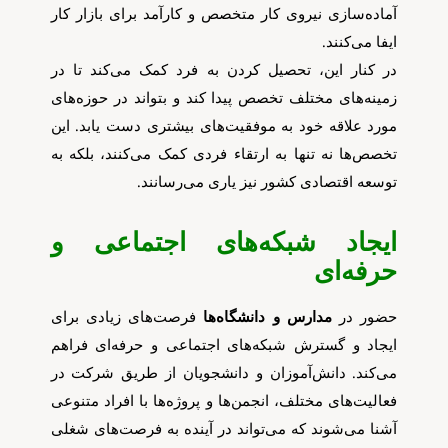
آماده‌سازی نیروی کار متخصص و کارآمد برای بازار کار
ایفا می‌کنند.
در کنار این، تحصیل کردن به فرد کمک می‌کند تا در
زمینه‌های مختلف تخصص پیدا کند و بتواند در حوزه‌های
مورد علاقه خود به موفقیت‌های بیشتری دست یابد. این
تخصص‌ها نه تنها به ارتقاء فردی کمک می‌کنند، بلکه به
توسعه اقتصادی کشور نیز یاری می‌رسانند.
ایجاد شبکه‌های اجتماعی و
حرفه‌ای
حضور در
مدارس و دانشگاه‌ها
فرصت‌های زیادی برای
ایجاد و گسترش شبکه‌های اجتماعی و حرفه‌ای فراهم
می‌کند. دانش‌آموزان و دانشجویان از طریق شرکت در
فعالیت‌های مختلف، انجمن‌ها و پروژه‌ها با افراد متنوعی
آشنا می‌شوند که می‌تواند در آینده به فرصت‌های شغلی