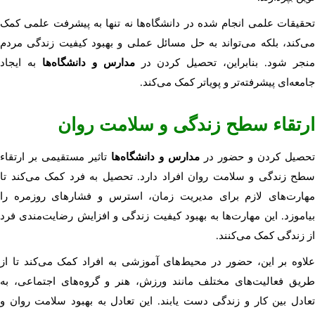
تحقیقات علمی انجام شده در دانشگاه‌ها نه تنها به پیشرفت علمی کمک
می‌کند، بلکه می‌تواند به حل مسائل عملی و بهبود کیفیت زندگی مردم
نجر شود. بنابراین، تحصیل کردن در
مدارس و دانشگاه‌ها
به ایجاد
جامعه‌ای پیشرفته‌تر و پویاتر کمک می‌کند.
ارتقاء سطح زندگی و سلامت روان
تحصیل کردن و حضور در
مدارس و دانشگاه‌ها
تاثیر مستقیمی بر ارتقاء
سطح زندگی و سلامت روان افراد دارد. تحصیل به فرد کمک می‌کند تا
مهارت‌های لازم برای مدیریت زمان، استرس و فشارهای روزمره را
بیاموزد. این مهارت‌ها به بهبود کیفیت زندگی و افزایش رضایت‌مندی فرد
از زندگی کمک می‌کنند.
علاوه بر این، حضور در محیط‌های آموزشی به افراد کمک می‌کند تا از
طریق فعالیت‌های مختلف مانند ورزش، هنر و گروه‌های اجتماعی، به
تعادل بین کار و زندگی دست یابند. این تعادل به بهبود سلامت روان و