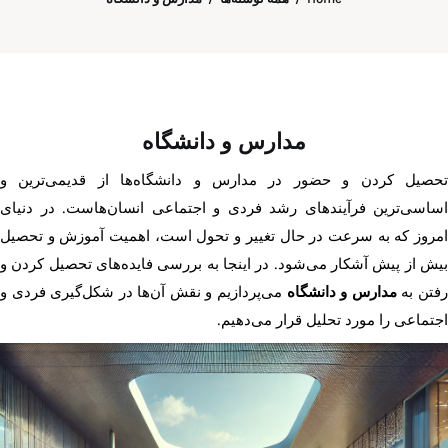
مدارس و دانشگاه
تحصیل کردن و حضور در مدارس و دانشگاه‌ها از قدیمی‌ترین و
اساسی‌ترین فرآیندهای رشد فردی و اجتماعی انسان‌هاست. در دنیای
امروز که به سرعت در حال تغییر و تحول است، اهمیت آموزش و تحصیل
بیش از پیش آشکار می‌شود. در اینجا به بررسی فایده‌های تحصیل کردن و
فتن به
مدارس و دانشگاه
می‌پردازیم و نقش آن‌ها در شکل‌گیری فردی و
اجتماعی را مورد تحلیل قرار می‌دهیم.