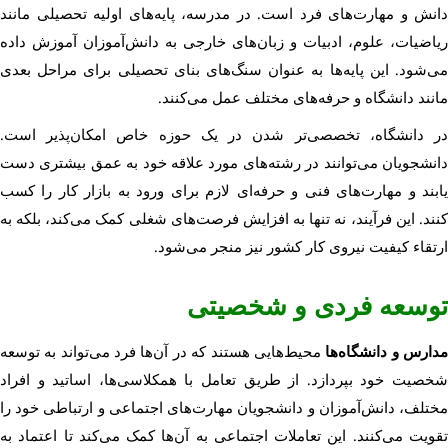
دانش و مهارت‌های فرد است. در مدرسه، پایه‌های اولیه تحصیلی مانند
ریاضیات، علوم، ادبیات و زبان‌های خارجی به دانش‌آموزان آموزش داده
می‌شود. این پایه‌ها به عنوان سنگ‌های بنای تحصیلی برای مراحل بعدی
مانند دانشگاه و حرفه‌های مختلف عمل می‌کنند.
در دانشگاه، تخصصی‌تر شدن در یک حوزه خاص امکان‌پذیر است.
دانشجویان می‌توانند در رشته‌های مورد علاقه خود به عمق بیشتری دست
یابند و مهارت‌های فنی و حرفه‌ای لازم برای ورود به بازار کار را کسب
کنند. این فرآیند، نه تنها به افزایش فرصت‌های شغلی کمک می‌کند، بلکه به
ارتقاء کیفیت نیروی کار کشور نیز منجر می‌شود.
توسعه فردی و شخصیتی
دارس و دانشگاه‌ها
محیط‌هایی هستند که در آن‌ها فرد می‌تواند به توسعه
شخصیت خود بپردازد. از طریق تعامل با همکلاسی‌ها، اساتید و افراد
مختلف، دانش‌آموزان و دانشجویان مهارت‌های اجتماعی و ارتباطی خود را
تقویت می‌کنند. این تعاملات اجتماعی به آن‌ها کمک می‌کند تا اعتماد به