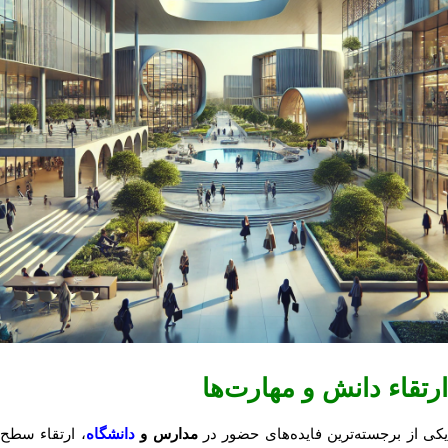
ارتقاء دانش و مهارت‌ها
کی از برجسته‌ترین فایده‌های حضور در
مدارس و
دانشگاه
، ارتقاء سطح