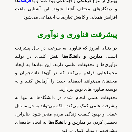
بهتری از تنوع فرهنگی و اجتماعی پیدا کنند و با
فرهنگ‌
ها
و دیدگاه‌های مختلف آشنا شوند. این آشنایی باعث
افزایش همدلی و کاهش تعارضات اجتماعی می‌شود.
پیشرفت فناوری و نوآوری
در دنیای امروز که فناوری به سرعت در حال پیشرفت
است،
مدارس و دانشگاه‌ها
نقش کلیدی در تولید
نوآوری‌ها و تحقیقات علمی دارند. این نهادها به ایجاد
محیط‌هایی فراهم می‌کنند که در آن‌ها دانشجویان و
محققان می‌توانند ایده‌های جدید را آزمایش کنند و به
توسعه فناوری‌های نوین بپردازند.
تحقیقات علمی انجام شده در دانشگاه‌ها نه تنها به
پیشرفت علمی کمک می‌کند، بلکه می‌تواند به حل مسائل
عملی و بهبود کیفیت زندگی مردم منجر شود. بنابراین،
تحصیل کردن در
مدارس و دانشگاه‌ها
به ایجاد جامعه‌ای
پیشرفته‌تر و پویاتر کمک می‌کند.