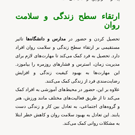
ارتقاء سطح زندگی و سلامت
روان
تحصیل کردن و حضور در
مدارس و دانشگاه‌ها
تاثیر
مستقیمی بر ارتقاء سطح زندگی و سلامت روان افراد
دارد. تحصیل به فرد کمک می‌کند تا مهارت‌های لازم برای
مدیریت زمان، استرس و فشارهای روزمره را بیاموزد.
این مهارت‌ها به بهبود کیفیت زندگی و افزایش
رضایت‌مندی فرد از زندگی کمک می‌کنند.
علاوه بر این، حضور در محیط‌های آموزشی به افراد کمک
می‌کند تا از طریق فعالیت‌های مختلف مانند ورزش، هنر
و گروه‌های اجتماعی، به تعادل بین کار و زندگی دست
یابند. این تعادل به بهبود سلامت روان و کاهش خطر ابتلا
به مشکلات روانی کمک می‌کند.