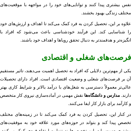
نفس بیشتری پیدا کنند و توانایی‌های خود را در مواجهه با موقعیت‌های
مختلف زندگی بهبود بخشند.
علاوه بر این، تحصیل کردن به فرد کمک می‌کند تا اهداف و ارزش‌های خود
را شناسایی کند. این فرآیند خودشناسی باعث می‌شود که افراد با
انگیزه‌تر و هدفمندتر به دنبال تحقق رویاها و اهداف خود باشند.
فرصت‌های شغلی و اقتصادی
یکی از مهم‌ترین دلایلی که افراد به تحصیل اهمیت می‌دهند، تاثیر مستقیم
آن بر فرصت‌های شغلی و وضعیت اقتصادی است. افراد دارای تحصیلات
عالی‌تر معمولاً دسترسی به شغل‌های با درآمد بالاتر و شرایط کاری بهتر
دارند.
مدارس و دانشگاه‌ها
نقش مهمی در آماده‌سازی نیروی کار متخصص
و کارآمد برای بازار کار ایفا می‌کنند.
در کنار این، تحصیل کردن به فرد کمک می‌کند تا در زمینه‌های مختلف
تخصص پیدا کند و بتواند در حوزه‌های مورد علاقه خود به موفقیت‌های
بیشتری دست یابد. این تخصص‌ها نه تنها به ارتقاء فردی کمک می‌کنند،