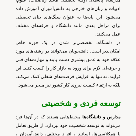
ادبیات و زبان‌های خارجی به دانش‌آموزان آموزش داده
می‌شود. این پایه‌ها به عنوان سنگ‌های بنای تحصیلی
برای مراحل بعدی مانند دانشگاه و حرفه‌های مختلف
عمل می‌کنند.
در دانشگاه، تخصصی‌تر شدن در یک حوزه خاص
امکان‌پذیر است. دانشجویان می‌توانند در رشته‌های مورد
علاقه خود به عمق بیشتری دست یابند و مهارت‌های فنی
و حرفه‌ای لازم برای ورود به بازار کار را کسب کنند. این
فرآیند، نه تنها به افزایش فرصت‌های شغلی کمک می‌کند،
بلکه به ارتقاء کیفیت نیروی کار کشور نیز منجر می‌شود.
توسعه فردی و شخصیتی
مدارس و دانشگاه‌ها
محیط‌هایی هستند که در آن‌ها فرد
می‌تواند به توسعه شخصیت خود بپردازد. از طریق تعامل
با همکلاسی‌ها، اساتید و افراد مختلف، دانش‌آموزان و