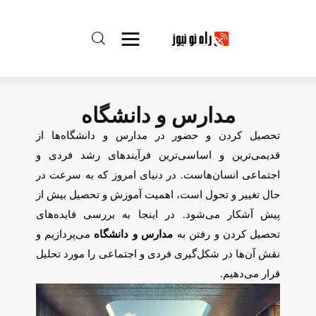
راه نو نیوز
مدارس و دانشگاه
تحصیل کردن و حضور در مدارس و دانشگاه‌ها از
درباره راه‌ نو نیوز
قدیمی‌ترین و اساسی‌ترین فرآیندهای رشد فردی و
ارتباط با راه‌ نو نیوز
اجتماعی انسان‌هاست. در دنیای امروز که به سرعت در
حال تغییر و تحول است، اهمیت آموزش و تحصیل بیش از
حفظ حریم شخصی
پیش آشکار می‌شود. در اینجا به بررسی فایده‌های
تحصیل کردن و رفتن به
مدارس و دانشگاه
می‌پردازیم و
قوانین بازنشر
نقش آن‌ها در شکل‌گیری فردی و اجتماعی را مورد تحلیل
قرار می‌دهیم.
تبلیغات راه نو نیوز
آوین دیلی