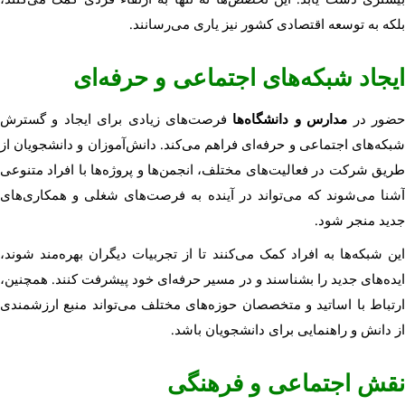
بلکه به توسعه اقتصادی کشور نیز یاری می‌رسانند.
ایجاد شبکه‌های اجتماعی و حرفه‌ای
ضور در
مدارس و دانشگاه‌ها
فرصت‌های زیادی برای ایجاد و گسترش
شبکه‌های اجتماعی و حرفه‌ای فراهم می‌کند. دانش‌آموزان و دانشجویان از
طریق شرکت در فعالیت‌های مختلف، انجمن‌ها و پروژه‌ها با افراد متنوعی
آشنا می‌شوند که می‌تواند در آینده به فرصت‌های شغلی و همکاری‌های
جدید منجر شود.
این شبکه‌ها به افراد کمک می‌کنند تا از تجربیات دیگران بهره‌مند شوند،
ایده‌های جدید را بشناسند و در مسیر حرفه‌ای خود پیشرفت کنند. همچنین،
ارتباط با اساتید و متخصصان حوزه‌های مختلف می‌تواند منبع ارزشمندی
از دانش و راهنمایی برای دانشجویان باشد.
نقش اجتماعی و فرهنگی