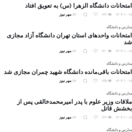
امتحانات دانشگاه الزهرا (س) به تعویق افتاد
۱۴۰۴-۱۰-۱۸
۱۳۶
۰
۰
BY
مهر نیوز
مدارس و دانشگاه
امتحانات واحدهای استان تهران دانشگاه آزاد مجازی
شد
۱۴۰۴-۱۰-۱۸
۱۳۰
۰
۰
BY
مهر نیوز
مدارس و دانشگاه
امتحانات باقی‌مانده دانشگاه شهید چمران مجازی شد
۱۴۰۴-۱۰-۱۸
۱۳۵
۰
۰
BY
مهر نیوز
مدارس و دانشگاه
ملاقات وزیر علوم با پدر امیرمحمدخالقی پس از
بخشش قاتل
۱۴۰۴-۱۰-۱۸
۱۲۶
۰
۰
BY
مهر نیوز
مدارس و دانشگاه