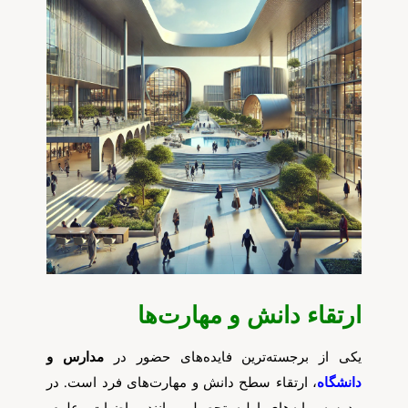
تک کده
پایگاه خبری آبان
خرید موتور ایمپلنت
ارتقاء دانش و مهارت‌ها
یکی از برجسته‌ترین فایده‌های حضور در
مدارس و
دانشگاه
، ارتقاء سطح دانش و مهارت‌های فرد است. در
مدرسه، پایه‌های اولیه تحصیلی مانند ریاضیات، علوم،