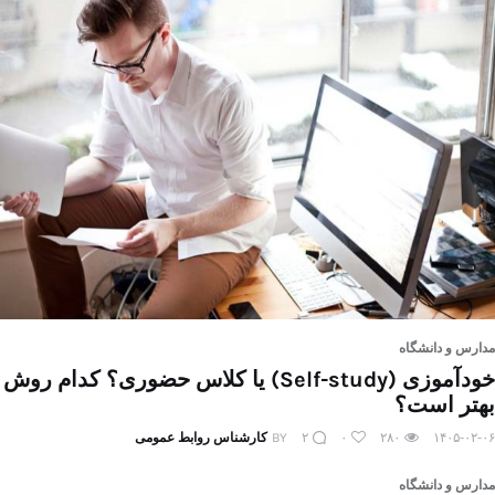
مدارس و دانشگاه
خودآموزی (Self-study) یا کلاس حضوری؟ کدام روش
بهتر است؟
۱۴۰۵-۰۲-۰۶
۲۸۰
۰
۲
BY
کارشناس روابط عمومی
مدارس و دانشگاه