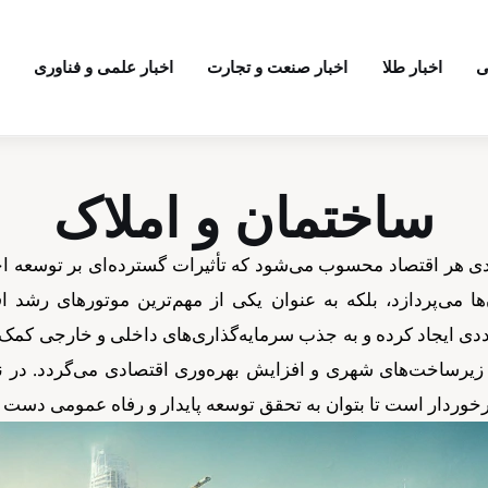
ی
اخبار طلا
اخبار صنعت و تجارت
اخبار علمی و فناوری
ساختمان و املاک
ی هر اقتصاد محسوب می‌شود که تأثیرات گسترده‌ای بر توسعه اج
ها می‌پردازد، بلکه به عنوان یکی از مهم‌ترین موتورهای رشد ا
 ایجاد کرده و به جذب سرمایه‌گذاری‌های داخلی و خارجی کمک می
زیرساخت‌های شهری و افزایش بهره‌وری اقتصادی می‌گردد. در نت
رخوردار است تا بتوان به تحقق توسعه پایدار و رفاه عمومی دست 