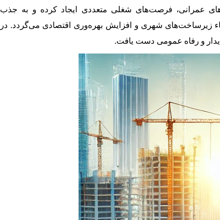
ت‌های عمرانی، فرصت‌های شغلی متعددی ایجاد کرده و به جذب
اء زیرساخت‌های شهری و افزایش بهره‌وری اقتصادی می‌گردد. در
ایدار و رفاه عمومی دست یافت.