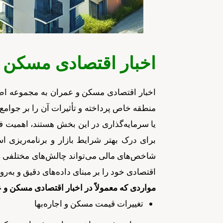
اخبار اقتصادی مسکن 
اخبار اقتصادی مسکن و عمران به مجموعه اط
منطقه خاص پرداخته و تأثیرات آن را بر جوامع
یا سرمایه‌گذاری در این بخش هستند، اهمیت فر
برای درک بهتر شرایط بازار و برنامه‌ریز
شاخص‌های مالی می‌تواند چالش‌های مختلفی را ب
اقتصادی خود را بر مبنای داده‌های دقیق و به‌روز 
مواردی که معمولاً در اخبار اقتصادی مسکن و 
تغییرات قیمت مسکن و اجاره‌بها