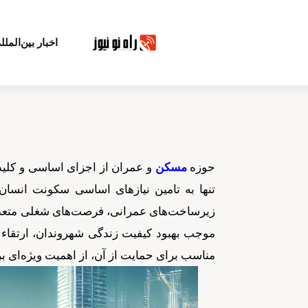
اخبار بین‌الملل
حوزه
مسکن
و عمران از اجزای اساسی و کلید
تنها به تامین نیازهای اساسی سکونت انسان‌
زیرساخت‌های عمرانی، فرصت‌های شغلی متعددی
موجب بهبود کیفیت زندگی شهروندان، ارتقاء 
مناسب برای حمایت از آن، از اهمیت ویژه‌ای ب