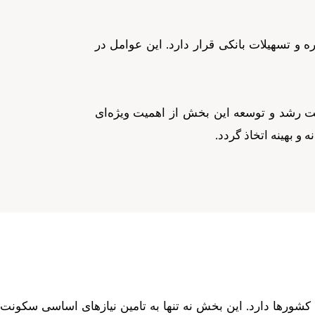
 و تسهیلات بانکی قرار دارد. این عوامل در
هت رشد و توسعه این بخش از اهمیت ویژه‌ای
و بهینه اتخاذ گردد.
شورها دارد. این بخش نه تنها به تامین نیازهای اساسی سکونت