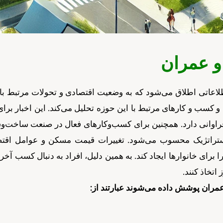
و عمران
لاعاتی اطلاق می‌شود که به وضعیت اقتصادی و تحولات مرتبط 
 و کسب و کارهای مرتبط با این حوزه تحلیل می‌کند. این اخبار بر
اوانی دارد. همچنین برای کسب‌وکارهای فعال در صنعت ساخت‌وساز
ی استراتژیک محسوب می‌شود. تغییرات قیمت مسکن و عوامل اق
رای خانوارها ایجاد کند. به همین دلیل، افراد به دنبال کسب آخر
اتخاذ کنند.
عمران پوشش داده می‌شوند عبارتند از: