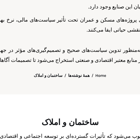
ن این صنایع وجود دارد.
ی پروژه‌های مسکن و عمران تحت تأثیر سیاست‌های مالی، نرخ بهره
ی حیاتی ایفا می‌کنند.
به‌منظور تدوین سیاست‌های صحیح و تصمیم‌گیری‌های مؤثر در ج
منابع معتبر اقتصادی و صنعتی استخراج می‌شود تا تصمیمات آگاهانه 
Home
همهٔ نوشته‌ها
ساختمان و املاک
ساختمان و املاک
 می‌شود که تأثیرات گسترده‌ای بر توسعه اجتماعی و اقتصادی ک