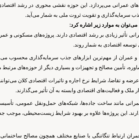
ای عمرانی می‌پردازد. این حوزه نقشی محوری در رشد اقتصادی و
ذب سرمایه‌گذاری و تقویت ثروت ملی به شمار می‌آید.
ی‌توان به موارد زیر اشاره کرد:
نی تأثیر زیادی بر رشد اقتصادی دارند. پروژه‌های مسکونی و عمرا
توسعه اقتصادی به شمار روند.
 عمران از مهم‌ترین ابزارهای جذب سرمایه‌گذاری محسوب می‌شون
ه، تأمین مصالح و تجهیزات و بسیاری دیگر از حوزه‌های مرتبط م
 و تقاضا، شرایط نرخ اجاره و تاثیرات اقتصادی کلان می‌توانند ت
 ملک و فعالیت‌های اقتصادی وابسته به آن تأثیر می‌گذارند.
مرانی مانند ساخت جاده‌ها، شبکه‌های حمل‌ونقل عمومی، تأسیس
ند. این پروژه‌ها علاوه بر بهبود شرایط زیست‌محیطی، موجب جذ
ن ارتباط تنگاتنگی با صنایع مختلف همچون مصالح ساختمانی،