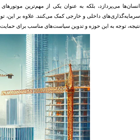
انسان‌ها می‌پردازد، بلکه به عنوان یکی از مهم‌ترین موتور
سرمایه‌گذاری‌های داخلی و خارجی کمک می‌کنند. علاوه بر این،
نتیجه، توجه به این حوزه و تدوین سیاست‌های مناسب برای حمایت ا