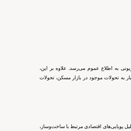
یونی به اطلاع عموم می‌رسد. علاوه بر این،
ار به تحولات موجود در بازار مسکن، تحولات
ل پویایی‌های اقتصادی مرتبط با ساخت‌وساز،