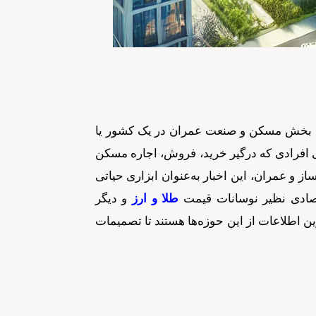
با بخش مسکن و صنعت عمران در یک کشور یا
ای افرادی که درگیر خرید، فروش، اجاره مسکن
 و عمران، این اخبار به‌عنوان ابزاری حیاتی
تصادی نظیر نوسانات قیمت
طلا و ارز
و دیگر
ین اطلاعات از این حوزه‌ها هستند تا تصمیمات