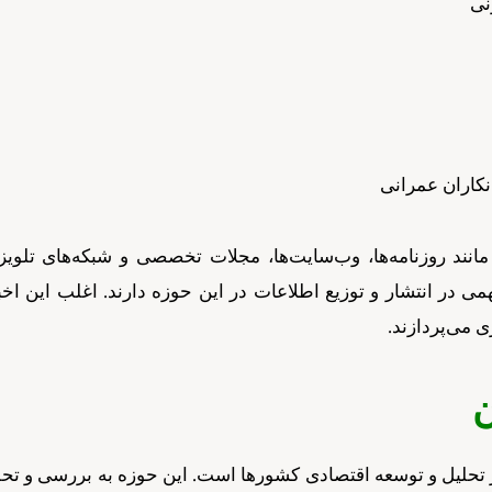
نی
کاران عمرانی
مانند روزنامه‌ها، وب‌سایت‌ها، مجلات تخصصی و شبکه‌های تلویز
 در انتشار و توزیع اطلاعات در این حوزه دارند. اغلب این اخب
 می‌پردازند.
ن
 تحلیل و توسعه اقتصادی کشورها است. این حوزه به بررسی و تحلی