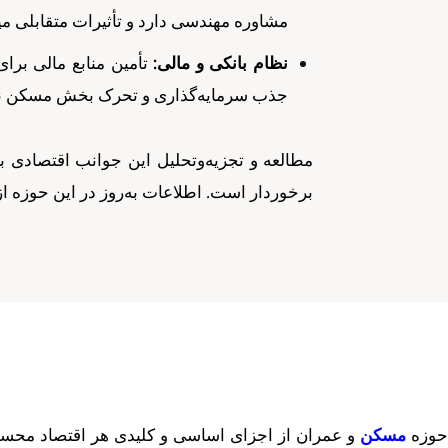
مشاوره مهندسی دارد و تأثیرات متقابلی میا
نظام بانکی و مالی:
تأمین منابع مالی برا
جذب سرمایه‌گذاری و تحرک بخش مسکن نقش
مطالعه و تجزیه‌وتحلیل این جوانب اقتصادی 
برخوردار است. اطلاعات به‌روز در این حوزه از 
حوزه
مسکن
و عمران از اجزای اساسی و کلیدی هر اقتصاد محسوب