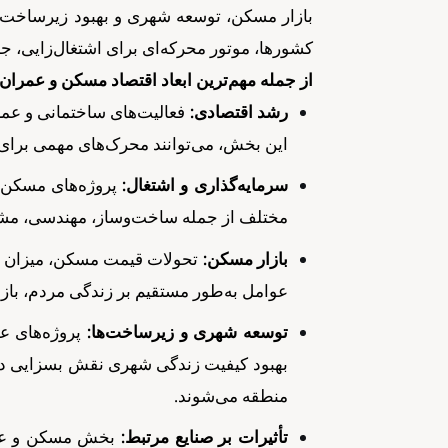
بازار مسکن، توسعه شهری و بهبود زیرساخت‌ه
کشورها، موتور محرکه‌ای برای اشتغال‌زایی، ج
از جمله مهم‌ترین ابعاد اقتصاد مسکن و عمران م
رشد اقتصادی:
فعالیت‌های ساختمانی و عمرا
این بخش، می‌توانند محرک‌های مهمی برای 
سرمایه‌گذاری و اشتغال:
پروژه‌های مسکن و
مختلف از جمله ساخت‌وساز، مهندسی، مشاور
بازار مسکن:
تحولات قیمت مسکن، میزان عرضه
عوامل به‌طور مستقیم بر زندگی مردم، بازار
توسعه شهری و زیرساخت‌ها:
پروژه‌های ع
بهبود کیفیت زندگی شهری نقش بسزایی دار
منطقه می‌شوند.
تأثیرات بر صنایع مرتبط:
بخش مسکن و عمرا