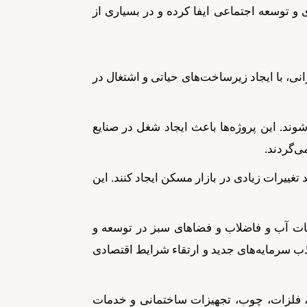
 توسعه اجتماعی ایفا کرده و در بسیاری از
نی، با ایجاد زیرساخت‌های حیاتی و اشتغال در
د. این پروژه‌ها باعث ایجاد شغل در صنایع
ی‌گردند.
غییرات زیادی در بازار مسکن ایجاد کنند. این
ات آب و فاضلاب و فضاهای سبز در توسعه و
ب سرمایه‌های جدید و ارتقاء شرایط اقتصادی
 فلزات، چوب، تجهیزات ساختمانی و خدمات