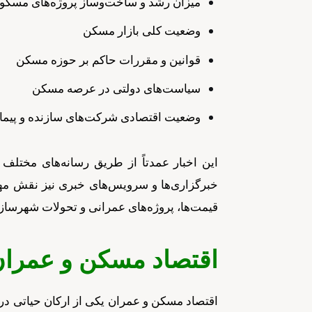
میزان رشد و ساخت‌وساز پروژه‌های مسکو
وضعیت کلی بازار مسکن
قوانین و مقررات حاکم بر حوزه مسکن
سیاست‌های دولتی در عرصه مسکن
وضعیت اقتصادی شرکت‌های سازنده و پیمان
این اخبار عمدتاً از طریق رسانه‌های مختلف 
خبرگزاری‌ها و سرویس‌های خبری نیز نقش مهمی
قیمت‌ها، پروژه‌های عمرانی و تحولات شهرسازی
اقتصاد مسکن و عمرا
اقتصاد مسکن و عمران یکی از ارکان حیاتی در