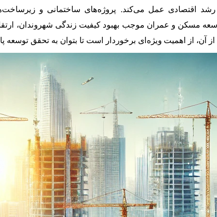
های رشد اقتصادی عمل می‌کند. پروژه‌های ساختمانی و زیرساخ
 توسعه مسکن و عمران موجب بهبود کیفیت زندگی شهروندان، ارتق
ز آن، از اهمیت ویژه‌ای برخوردار است تا بتوان به تحقق توسعه پ