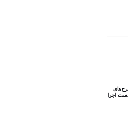
طرح‌های
دست اجرا