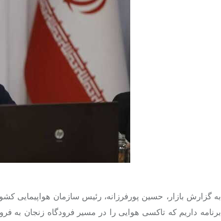
به گزارش بازار، حسین پورفرزانه، رئیس سازمان هواپیمایی کشوری
برنامه داریم که تاکسی هوایی را در مسیر فرودگاه زنجان به فرودگا