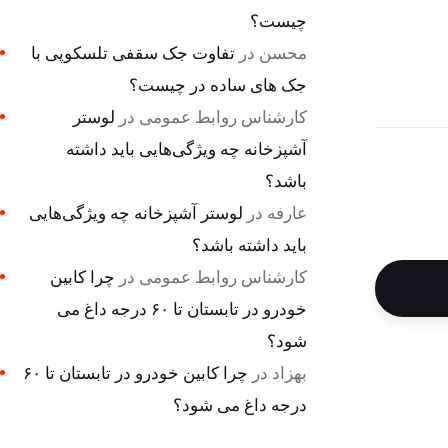
چیست؟
محسن
در
تفاوت جک سقفی تلسکوپی با
جک های ساده در چیست؟
کارشناس روابط عمومی
در
لوستر
آشپزخانه چه ویژگی‌هایی باید داشته
باشد؟
عارفه
در
لوستر آشپزخانه چه ویژگی‌هایی
باید داشته باشد؟
کارشناس روابط عمومی
در
چرا کابین
خودرو در تابستان تا ۶۰ درجه داغ می
شود؟
بهزاد
در
چرا کابین خودرو در تابستان تا ۶۰
درجه داغ می شود؟