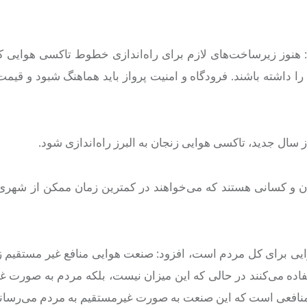
: هنوز زیرساخت‌های لازم برای راه‌اندازی خطوط تاکسی هوایی 
باید درگاه و ترمینال خود را داشته باشند. فرودگاه و امنیت پرواز باید هماهنگ شبود و ق
 سال جدید، تاکسی هوایی زنجان به البرز راه‌اندازی شود.
انان و کسانی هستند که می‌خواهند در کمترین زمان ممکن از شهر
وایی برای کل مردم است، افزود: صنعت هوایی منافع غیر مستقیم ز
ده می‌کنند در حالی که این میزان نیست، بلکه مردم به صورت غ
مله منافعی است که این صنعت به صورت غیرمستقیم به مردم می‌رساند