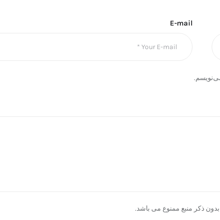
E-mail
ی‌نویسم.
دون ذکر منبع ممنوع می باشد.