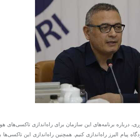
، درباره برنامه‌های این سازمان برای راه‌اندازی تاکسی‌های هو
ه پیام البرز راه‌اندازی کنیم. همچنین راه‌اندازی این تاکسی‌ها ب