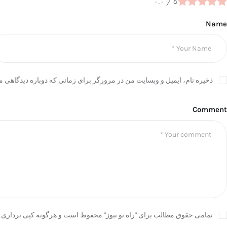
۰.۰
/
۵
Name
ذخیره نام، ایمیل و وبسایت من در مرورگر برای زمانی که دوباره دیدگاهی م
Comment
تمامی حقوق مطالب برای "راه نو نیوز" محفوظ است و هرگونه کپی برداری ب