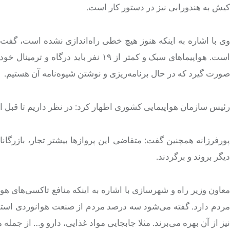
کیش به هندورابی نیز در دستور کار است.
وی با اشاره به اینکه هنوز هیچ خطی راه‌اندازی نشده است، گفت
است. هواپیماهای سبک و کمتر از ۱۹ نفر 
صورت گیرد که در حال برنامه‌ریزی و نوشتن شیوه‌نامه آن هستیم.
رئیس سازمان هواپیمایی کشوری اظهار کرد: در نظر داریم تا قبل از
پورفرزانه همچنین گفت: متقاضی این پروازها بیشتر تجار، بازرگ
دیگر بروند و برگردند.
معاون وزیر راه و شهرسازی با اشاره به اینکه منافع تاکسی‌های ه
مردم دارد. گفته می‌شود سه درصد مردم از صنعت هوانوردی استفا
نیز از آن بهره می‌برند. مثلا جابجایی مواد غذایی، دارو و… از ج