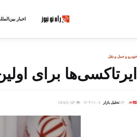
اخبار بین‌الملل
خودرو و حمل و نقل
ایرتاکسی‌ها برای اولین 
BY
تحلیل بازار
۱۴۰۳-۱۱-۰۸
۱۵۲
VIEWS