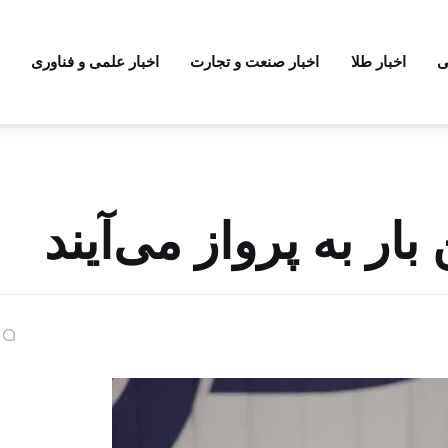
ی
اخبار طلا
اخبار صنعت و تجارت
اخبار علمی و فناوری
بار به پرواز می‌آیند