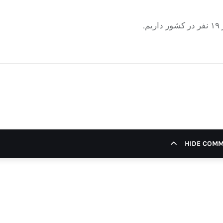
HIDE COM