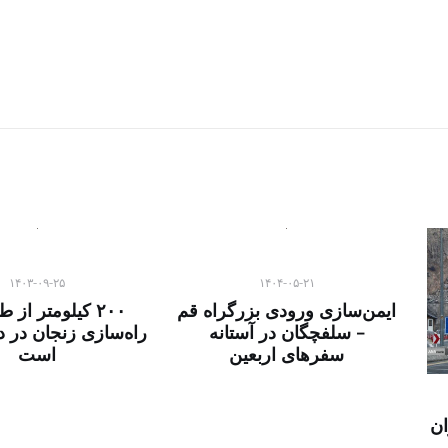
۱۴۰۳-۰۹-۲۵
۱۴۰۴-۰۵-۲۱
ایمن‌سازی ورودی بزرگراه قم
۲۰۰ کیلومتر از 
– سلفچگان در آستانه
راه‌سازی زنجان در 
سفرهای اربعین
است
ان