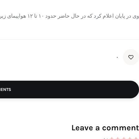
وی در پایان اعلام کرد که در حال حاضر حدود ۱۰ تا ۱۲ هواپیمای زیر ۱۹ نفر در کشور داریم.
۰
MENTS
Leave a comment