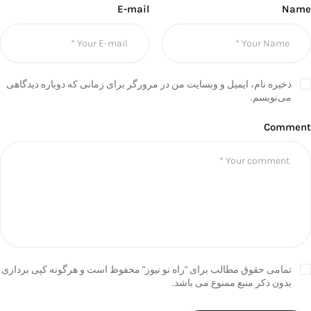
E-mail
Name
ذخیره نام، ایمیل و وبسایت من در مرورگر برای زمانی که دوباره دیدگاهی
می‌نویسم.
Comment
تمامی حقوق مطالب برای "راه نو نیوز" محفوظ است و هرگونه کپی برداری
بدون ذکر منبع ممنوع می باشد.