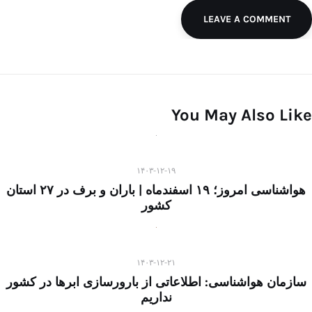
LEAVE A COMMENT
You May Also Like
۱۴۰۳-۱۲-۱۹
هواشناسی امروز؛ ۱۹ اسفندماه | باران و برف در ۲۷ استان
کشور
۱۴۰۳-۱۲-۲۱
سازمان هواشناسی: اطلاعاتی از بارورسازی ابرها در کشور
نداریم