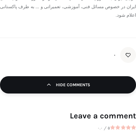
ایران در خصوص مسائل فنی، آموزشی، تعمیراتی و … به طرف پاکستانی
اعلام شود.
۰
HIDE COMMENTS
Leave a comment
۰.۰
/
۵