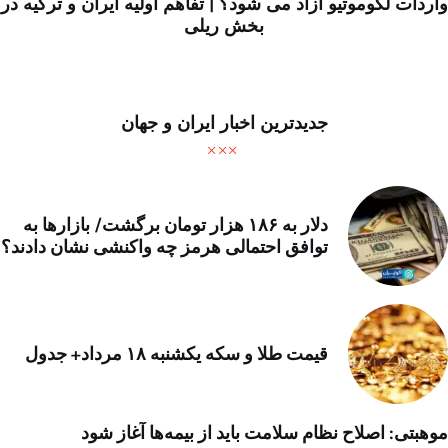
واردات لکوموتیو آزاد می شود؟ | تفاهم‌ اولیه ایران و ترکیه در
بخش ریلی
جدیدترین اخبار ایران و جهان
دلار به ۱۸۶ هزار تومان برگشت/ بازارها به
توافق احتمالی هرمز چه واکنشی نشان دادند؟
قیمت طلا و سکه یکشنبه ۱۸ مرداد+ جدول
موهبتی: اصلاح نظام سلامت باید از بیمه‌ها آغاز شود