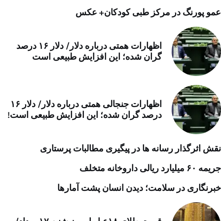
عمو پورنگ در مرکز طبی کودکان+ عکس
اظهارات همتی درباره دلار/ دلار ۱۶ درصد
گران شده؛ این افزایش طبیعی است
اظهارات جنجالی همتی درباره دلار/ دلار ۱۶
درصد گران شده؛ این افزایش طبیعی است!
نقش اثرگذار رسانه ها در پیگیری مطالبات پرستاری
جریمه ۶۰ میلیارد ریالی داروخانه متخلف
خبرنگاری در سلامت؛ دیدن انسان پشت آمارها