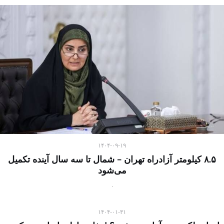
۱۴۰۴-۰۹-۱۹
۸.۵ کیلومتر آزادراه تهران – شمال تا سه سال آینده تکمیل
می‌شود
۱۴۰۴-۰۱-۳۱