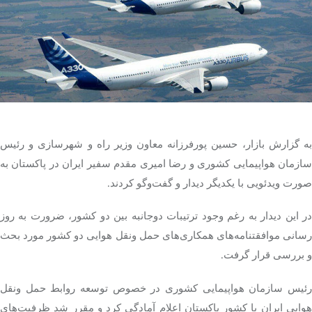
تک کده
پایگاه خبری آبان
خرید موتور ایمپلنت
به گزارش بازار، حسین پورفرزانه معاون وزیر راه و شهرسازی و رئیس
سازمان هواپیمایی کشوری و رضا امیری مقدم سفیر ایران در پاکستان به
صورت ویدئویی با یکدیگر دیدار و گفت‌وگو کردند.
در این دیدار به رغم وجود ترتیبات دوجانبه بین دو کشور، ضرورت به روز
رسانی موافقتنامه‌های همکاری‌های حمل ونقل هوایی دو کشور مورد بحث
و بررسی قرار گرفت.
رئیس سازمان هواپیمایی کشوری در خصوص توسعه روابط حمل ونقل
هوایی ایران با کشور پاکستان اعلام آمادگی کرد و مقرر شد ظرفیت‌های