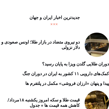
جدیدترین اخبار ایران و جهان
دو نیروی متضاد در بازار طلا؛ اونس صعودی و
دلار نزولی
دوران طلایی گلدن ویزا به پایان رسید؟
کمک‌های دارویی ۱۱ کشور به ایران در دوران جنگ
پیدا و پنهان «ارزان فروشی» مکمل در پلتفرم ها
قیمت طلا و سکه امروز یکشنبه ۱۸مرداد/
کاهش همه قیمت ها + جدول