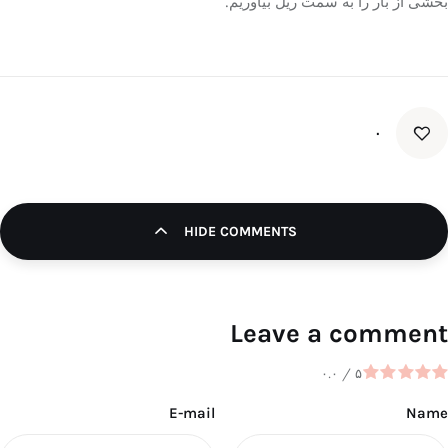
بخشی از بار را به سمت ریل بیاوریم.
۰
HIDE COMMENTS
Leave a comment
۰.۰
/
۵
E-mail
Name