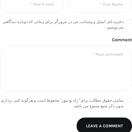
ذخیره نام، ایمیل و وبسایت من در مرورگر برای زمانی که دوباره دیدگاهی
می‌نویسم.
Comment
تمامی حقوق مطالب برای "راه نو نیوز" محفوظ است و هرگونه کپی برداری
بدون ذکر منبع ممنوع می باشد.
LEAVE A COMMENT