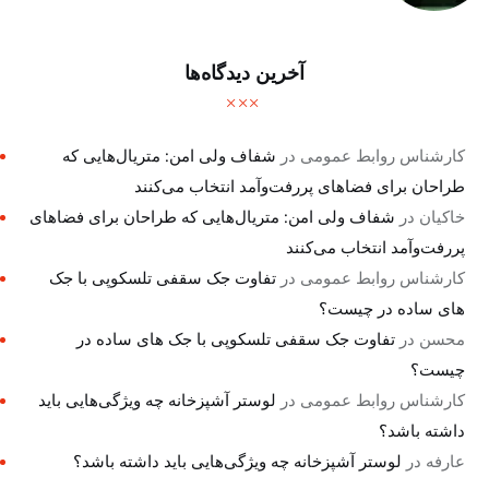
آخرین دیدگاه‌ها
کارشناس روابط عمومی
در
شفاف ولی امن: متریال‌هایی که
طراحان برای فضاهای پررفت‌وآمد انتخاب می‌کنند
خاکیان
در
شفاف ولی امن: متریال‌هایی که طراحان برای فضاهای
پررفت‌وآمد انتخاب می‌کنند
کارشناس روابط عمومی
در
تفاوت جک سقفی تلسکوپی با جک
های ساده در چیست؟
محسن
در
تفاوت جک سقفی تلسکوپی با جک های ساده در
چیست؟
کارشناس روابط عمومی
در
لوستر آشپزخانه چه ویژگی‌هایی باید
داشته باشد؟
عارفه
در
لوستر آشپزخانه چه ویژگی‌هایی باید داشته باشد؟