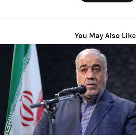
You May Also Like