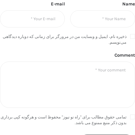
E-mail
Name
ذخیره نام، ایمیل و وبسایت من در مرورگر برای زمانی که دوباره دیدگاهی
می‌نویسم.
Comment
تمامی حقوق مطالب برای "راه نو نیوز" محفوظ است و هرگونه کپی برداری
بدون ذکر منبع ممنوع می باشد.