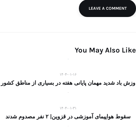
LEAVE A COMMENT
You May Also Like
۱۴۰۴-۰۱-۱۶
وزش باد شدید مهمان پایانی هفته در بسیاری از مناطق کشور
۱۴۰۴-۰۱-۳۱
سقوط هواپیمای آموزشی در قزوین| ۲ نفر مصدوم شدند