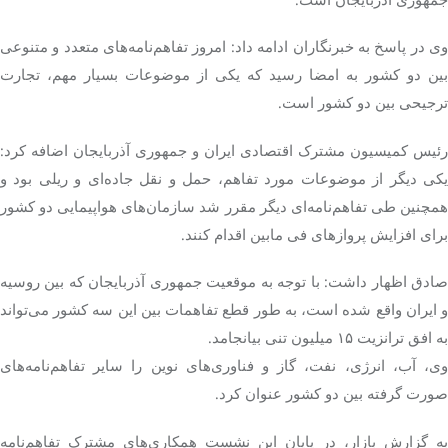
وی در پاسخ به خبرنگاران ادامه داد: امروز تفاهم‌نامه‌های متعدد و متنوعی
بین دو کشور به امضا رسید که یکی از موضوعات بسیار مهم، تجارت
ترجیحی بین دو کشور است.
رئیس کمیسیون مشترک اقتصادی ایران و جمهوری آذربایجان اضافه کرد:
یکی دیگر از موضوعات مورد تفاهم، حمل و نقل جاده‌ای و ریلی بود و
همچنین طی تفاهم‌نامه‌ای دیگر مقرر شد سازمان‌های هواپیمایی دو کشور
برای افزایش پروازهای فی مابین اقدام کنند.
صادق اظهار داشت: با توجه به موقعیت جمهوری آذربایجان که بین روسیه
و ایران واقع شده است، به طور قطع تفاهمات بین این سه کشور می‌تواند
به افق ترانزیت ۱۵ میلیون تنی بیانجامد.
وی، آب، انرژی، نفت، گاز و فناوری‌های نوین را سایر تفاهم‌نامه‌های
صورت گرفته بین دو کشور عنوان کرد.
به گزارش بازار، در پایان این نشست همکاری‌های مشترک تفاهم‌نامه