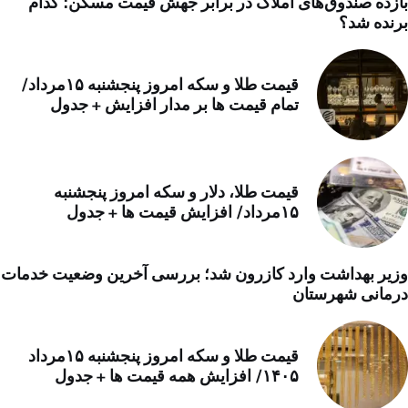
بازده صندوق‌های املاک در برابر جهش قیمت مسکن؛ کدام
برنده شد؟
قیمت طلا و سکه امروز پنجشنبه ۱۵مرداد/
تمام قیمت ها بر مدار افزایش + جدول
قیمت طلا، دلار و سکه امروز پنجشنبه
۱۵مرداد/ افزایش قیمت ها + جدول
وزیر بهداشت وارد کازرون شد؛ بررسی آخرین وضعیت خدمات
درمانی شهرستان
قیمت طلا و سکه امروز پنجشنبه ۱۵مرداد
۱۴۰۵/ افزایش همه قیمت ها + جدول