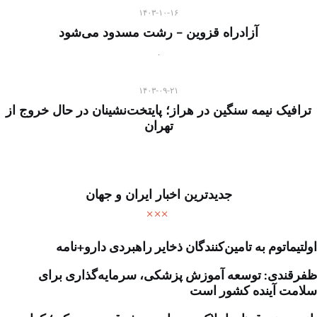
۱۴۰۳-۱۰-۱۶
آزادراه قزوین – رشت مسدود می‌شود
۱۴۰۳-۰۹-۲۱
ترافیک نیمه سنگین در هراز؛ پایتخت‌نشینان در حال خروج از
تهران
جدیدترین اخبار ایران و جهان
اولتیماتوم به تامین‌کنندگان ذخایر راهبردی دارو+نامه
ظفرقندی: توسعه آموزش پزشکی، سرمایه‌گذاری برای
سلامت آینده کشور است