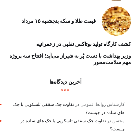
قیمت طلا و سکه پنجشنبه ۱۵ مرداد
کشف کارگاه تولید بوتاکس تقلبی در زعفرانیه
وزیر بهداشت با دست پُر به شیراز می‌آید؛ افتتاح سه پروژه
مهم سلامت‌محور
آخرین دیدگاه‌ها
کارشناس روابط عمومی
در
تفاوت جک سقفی تلسکوپی با جک
های ساده در چیست؟
محسن
در
تفاوت جک سقفی تلسکوپی با جک های ساده در
چیست؟