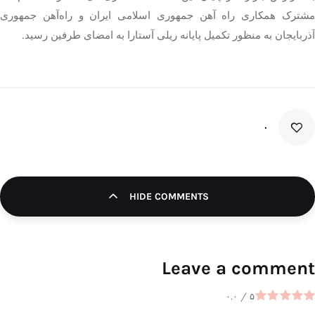
مشترک همکاری راه آهن جمهوری اسلامی ایران و راه‌آهن جمهوری
آذربایجان به منظور تکمیل پایانه ریلی آستارا به امضای طرفین رسید.
۰
HIDE COMMENTS
Leave a comment
۰.۰
/
۵