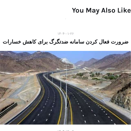
You May Also Like
۱۴۰۴-۰۱-۲۶
ضرورت فعال کردن سامانه ضدتگرگ برای کاهش خسارات