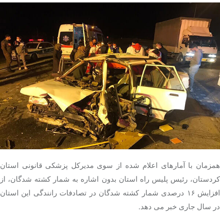
همزمان با آمارهای اعلام شده از سوی مدیرکل پزشکی قانونی استان
کردستان، رئیس پلیس راه استان بدون اشاره به شمار کشته شدگان، از
افزایش ۱۶ درصدی شمار کشته شدگان در تصادفات رانندگی این استان
در سال جاری خبر می دهد.