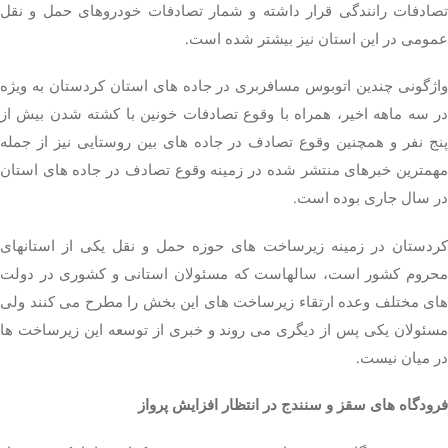
تصادفات رانندگی قرار داشته و شمار تصادفات خودروهای حمل و نقل
عمومی در این استان نیز بیشتر شده است.
واژگونی چندین اتوبوس مسافربری در جاده های استان کردستان به ویژه
در سه ماهه اخیر، همراه با وقوع تصادفات خونین با کشته شدن بیش از
پنج نفر و همچنین وقوع تصادف در جاده های بین روستایی نیز از جمله
مهمترین خبرهای منتشر شده در زمینه وقوع تصادف در جاده های استان
در سال جاری بوده است.
کردستان در زمینه زیرساخت های حوزه حمل و نقل یکی از استانهای
محروم کشور است، سالهاست که مسئولان استانی و کشوری در دولت
های مختلف وعده ارتقاء زیرساخت های این بخش را مطرح می کنند ولی
مسئولان یکی پس از دیگری می روند و خبری از توسعه این زیرساخت ها
در میان نیست.
فرودگاه های سقز و سنندج در انتظار افزایش پرواز