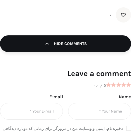
۰
HIDE COMMENTS
Leave a comment
۰.۰
/
۵
E-mail
Name
ذخیره نام، ایمیل و وبسایت من در مرورگر برای زمانی که دوباره دیدگاهی