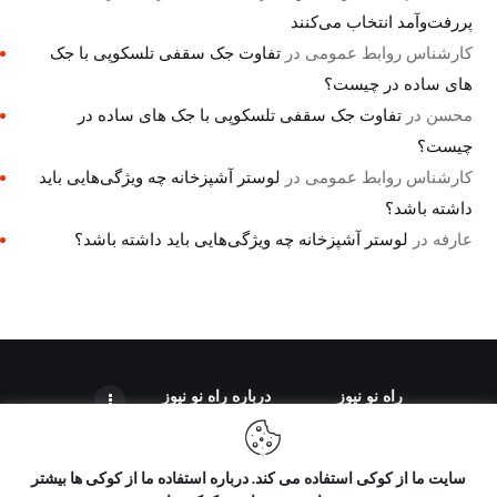
پررفت‌وآمد انتخاب می‌کنند
کارشناس روابط عمومی
در
تفاوت جک سقفی تلسکوپی با جک
های ساده در چیست؟
محسن
در
تفاوت جک سقفی تلسکوپی با جک های ساده در
چیست؟
کارشناس روابط عمومی
در
لوستر آشپزخانه چه ویژگی‌هایی باید
داشته باشد؟
عارفه
در
لوستر آشپزخانه چه ویژگی‌هایی باید داشته باشد؟
راه نو نیوز
درباره راه‌ نو نیوز
سایت ما از کوکی استفاده می کند. درباره استفاده ما از کوکی ها بیشتر