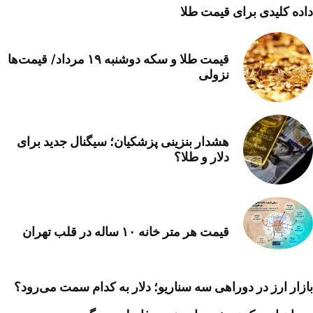
داده کلیدی برای قیمت طلا
قیمت طلا و سکه دوشنبه ۱۹ مرداد/ قیمت‌ها
نزولی
هشدار بنزینی پزشکیان؛ سیگنال جدید برای
دلار و طلا؟
قیمت هر متر خانه ۱۰ ساله در قلب تهران
بازار ارز در دوراهی سه سناریو؛ دلار به کدام سمت می‌رود؟