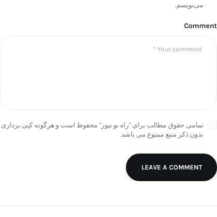
می‌نویسم.
Comment
تمامی حقوق مطالب برای "راه نو نیوز" محفوظ است و هرگونه کپی برداری
بدون ذکر منبع ممنوع می باشد.
LEAVE A COMMENT