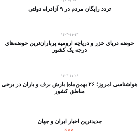
۱۴۰۴-۱۲-۰۲
تردد رایگان مردم در ۹ آزادراه دولتی
۱۴۰۳-۱۱-۱۳
حوضه دریای خزر و دریاچه ارومیه پرباران‌ترین حوضه‌های‌
درجه یک کشور
۱۴۰۳-۱۱-۲۶
هواشناسی امروز؛ ۲۶ بهمن‌ماه| بارش برف و باران در برخی
مناطق کشور
جدیدترین اخبار ایران و جهان