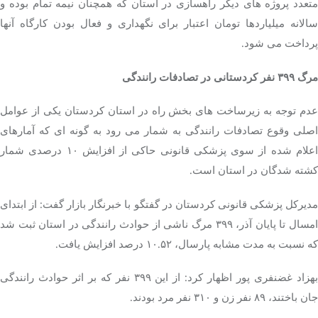
متعدد پروژه های دیگر راهسازی در استان که همچنان نیمه تمام بوده و
سالانه میلیاردها تومان اعتبار برای نگهداری و فعال بودن کارگاه آنها
پرداخت می شود.
مرگ ۳۹۹ نفر کردستانی در تصادفات رانندگی
عدم توجه به زیرساخت های بخش راه در استان کردستان یکی از عوامل
اصلی وقوع تصادفات رانندگی به شمار می رود به گونه ای که آمارهای
اعلام شده از سوی پزشکی قانونی حاکی از افزایش ۱۰ درصدی شمار
کشته شدگان در استان است.
مدیرکل پزشکی قانونی کردستان در گفتگو با خبرنگار بازار گفت: از ابتدای
امسال تا پایان آذر، ۳۹۹ مرگ ناشی از حوادث رانندگی در استان ثبت شد
که نسبت به مدت مشابه پارسال، ۱۰.۵۲ درصد افزایش یافت.
بهزاد غضنفری پور اظهار کرد: از این ۳۹۹ نفر که بر اثر حوادث رانندگی
جان باختند، ۸۹ نفر زن و ۳۱۰ نفر مرد بودند.