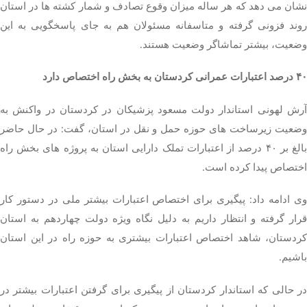
نشان می دهد که هر ساله میزان وقوع تصادف و شمار کشته ها در استان
روند فزونی گرفته و متاسفانه مسئولان هم به جای پاسخگویی به این
وضعیت، بیشتر تماشاگر وضعیت هستند.
۴۰ درصد اعتبارات عمرانی کردستان به بخش راه اختصاص دارد
آرش لهونی استاندار دولت مسعود پزشیکان در کردستان در واکنش به
وضعیت زیرساخت های حوزه حمل و نقل در استان، گفت: در حال حاضر
بالغ بر ۴۰ درصد از اعتبارات تملک دارایی استان به پروژه های بخش راه
اختصاص پیدا کرده است.
وی ادامه داد: پیگیری برای اختصاص اعتبارات بیشتر ملی در دستور کار
قرار گرفته و انتظار داریم به دلیل نگاه ویژه دولت چهاردهم به استان
کردستان، شاهد اختصاص اعتبارات بیشتری به حوزه راه در این استان
باشیم.
در حالی که استاندار کردستان از پیگیری برای گرفتن اعتبارات بیشتر در