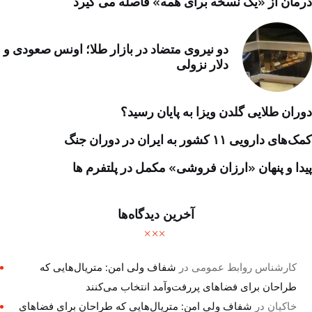
درمان از «یک نسخه برای همه» فاصله می گیرد
دو نیروی متضاد در بازار طلا؛ اونس صعودی و
دلار نزولی
دوران طلایی گلدن ویزا به پایان رسید؟
کمک‌های دارویی ۱۱ کشور به ایران در دوران جنگ
پیدا و پنهان «ارزان فروشی» مکمل در پلتفرم ها
آخرین دیدگاه‌ها
کارشناس روابط عمومی
در
شفاف ولی امن: متریال‌هایی که
طراحان برای فضاهای پررفت‌وآمد انتخاب می‌کنند
خاکیان
در
شفاف ولی امن: متریال‌هایی که طراحان برای فضاهای