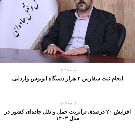
۱۴۰۴-۱۱-۰۸
انجام ثبت سفارش ۲ هزار دستگاه اتوبوس وارداتی
۱۴۰۴-۰۱-۲۶
افزایش ۲۰ درصدی ترانزیت حمل و نقل جاده‌ای کشور در
سال ۱۴۰۳