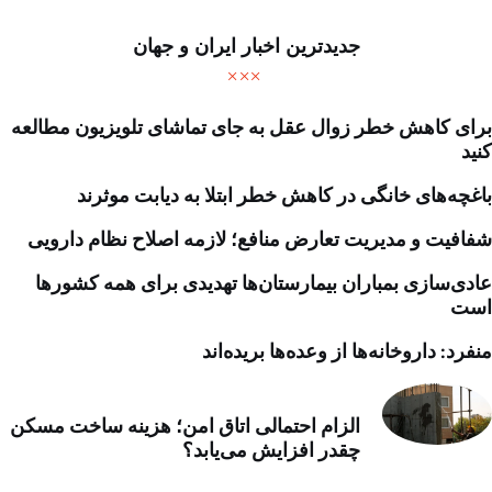
جدیدترین اخبار ایران و جهان
برای کاهش خطر زوال عقل به جای تماشای تلویزیون مطالعه
کنید
باغچه‌های خانگی در کاهش خطر ابتلا به دیابت موثرند
شفافیت و مدیریت تعارض منافع؛ لازمه اصلاح نظام دارویی
عادی‌سازی بمباران بیمارستان‌ها تهدیدی برای همه کشورها
است
منفرد: داروخانه‌ها از وعده‌ها بریده‌اند
الزام احتمالی اتاق امن؛ هزینه ساخت مسکن
چقدر افزایش می‌یابد؟