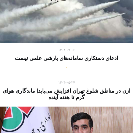
۱۴۰۴-۰۹-۰۶
ادعای دستکاری سامانه‌های بارشی علمی نیست
۱۴۰۴-۰۵-۲۷
ازن در مناطق شلوغ تهران افزایش می‌یابد| ماندگاری هوای
گرم تا هفته آینده