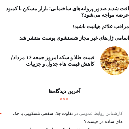
افت شدید صدور پروانه‌های ساختمانی؛ بازار مسکن با کمبود
عرضه مواجه می‌شود؟
مراقب علائم هپاتیت باشید!
اسامی ژل‌های غیر مجاز شستشوی پوست منتشر شد
قیمت طلا و سکه امروز جمعه ۱۶ مرداد/
کاهش قیمت ها+ جدول و جزییات
آخرین دیدگاه‌ها
کارشناس روابط عمومی
در
تفاوت جک سقفی تلسکوپی با جک
های ساده در چیست؟