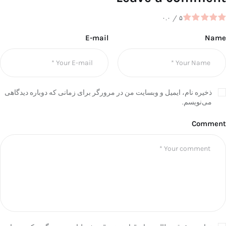
۰.۰
/
۵
E-mail
Name
ذخیره نام، ایمیل و وبسایت من در مرورگر برای زمانی که دوباره دیدگاهی
می‌نویسم.
Comment