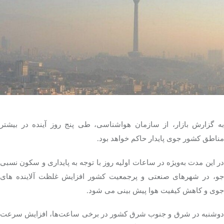
تک کده
پایگاه خبری آبان
خرید موتور ایمپلنت
به گزارش بازار، از سازمان هواشناسی، طی پنج روز آینده در بیشتر
مناطق کشور جوی پایدار حاکم خواهد بود.
در این مدت به‌ویژه در ساعات اولیه روز با توجه به پایداری و سکون نسبی
جو، در شهرهای صنعتی و پرجمعیت کشور افزایش غلظت آلاینده های
جوی و کاهش کیفیت هوا پیش بینی می شود.
دوشنبه در شرق و جنوب شرق کشور در برخی ساعت‌ها، افزایش سرعت