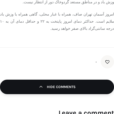
وزش باد و در مناطق مستعد گردوخاک دور از انتظار نیست.
امروز آسمان تهران صاف، همراه با غبار محلی، گاهی همراه با وزش باد
ملایم است. حداکثر دمای امروز پایتخت به ۲۲ و حداقل دمای آن به ۱۰
درجه سانتی‌گراد بالای صفر خواهد رسید.
۰
HIDE COMMENTS
Leave a comment