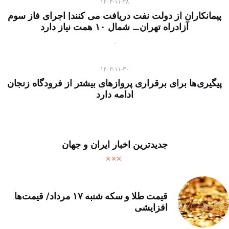
۱۴۰۴-۱۱-۲۸
پیمانکاران از دولت نفت دریافت می کنند| اجرای فاز سوم
آزادراه تهران_ شمال ۱۰ همت نیاز دارد
۱۴۰۳-۱۱-۳۰
پیگیری‌ها برای برقراری پروازهای بیشتر از فرودگاه زنجان
ادامه دارد
جدیدترین اخبار ایران و جهان
قیمت طلا و سکه شنبه ۱۷ مرداد/ قیمت‌ها
افزایشی