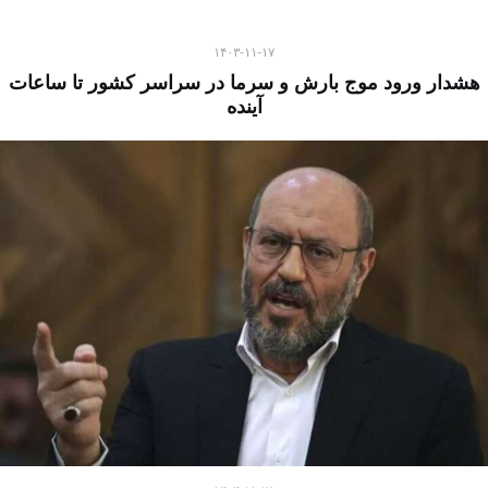
۱۴۰۳-۱۱-۱۷
هشدار ورود موج بارش و سرما در سراسر کشور تا ساعات
آینده