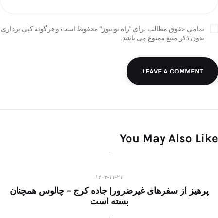
تمامی حقوق مطالب برای "راه نو نیوز" محفوظ است و هرگونه کپی برداری
بدون ذکر منبع ممنوع می باشد.
LEAVE A COMMENT
You May Also Like
۱۴۰۳-۱۱-۲۱
پرهیز از سفرهای غیرضرور| جاده کرج – چالوس همچنان
بسته است