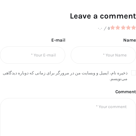
Leave a comment
۰.۰
/
۵
E-mail
Name
ذخیره نام، ایمیل و وبسایت من در مرورگر برای زمانی که دوباره دیدگاهی
می‌نویسم.
Comment