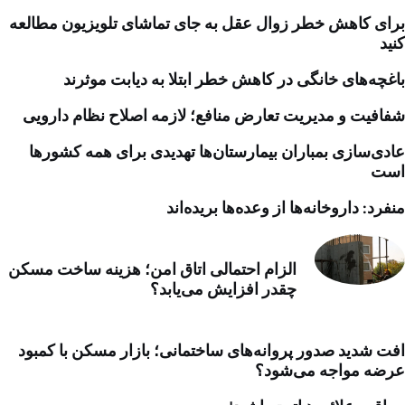
برای کاهش خطر زوال عقل به جای تماشای تلویزیون مطالعه
کنید
باغچه‌های خانگی در کاهش خطر ابتلا به دیابت موثرند
شفافیت و مدیریت تعارض منافع؛ لازمه اصلاح نظام دارویی
عادی‌سازی بمباران بیمارستان‌ها تهدیدی برای همه کشورها
است
منفرد: داروخانه‌ها از وعده‌ها بریده‌اند
الزام احتمالی اتاق امن؛ هزینه ساخت مسکن
چقدر افزایش می‌یابد؟
افت شدید صدور پروانه‌های ساختمانی؛ بازار مسکن با کمبود
عرضه مواجه می‌شود؟