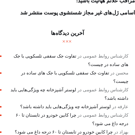
مراقب علائم هپاتیت باشید!
اسامی ژل‌های غیر مجاز شستشوی پوست منتشر شد
آخرین دیدگاه‌ها
کارشناس روابط عمومی
در
تفاوت جک سقفی تلسکوپی با جک
های ساده در چیست؟
محسن
در
تفاوت جک سقفی تلسکوپی با جک های ساده در
چیست؟
کارشناس روابط عمومی
در
لوستر آشپزخانه چه ویژگی‌هایی باید
داشته باشد؟
عارفه
در
لوستر آشپزخانه چه ویژگی‌هایی باید داشته باشد؟
کارشناس روابط عمومی
در
چرا کابین خودرو در تابستان تا ۶۰
درجه داغ می شود؟
بهزاد
در
چرا کابین خودرو در تابستان تا ۶۰ درجه داغ می شود؟