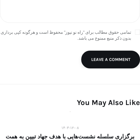
تمامی حقوق مطالب برای "راه نو نیوز" محفوظ است و هرگونه کپی برداری
بدون ذکر منبع ممنوع می باشد.
LEAVE A COMMENT
You May Also Like
۱۴۰۳-۱۲-۰۸
برگزاری سلسله نشست‌هایی با هدف جهاد تبیین به همت