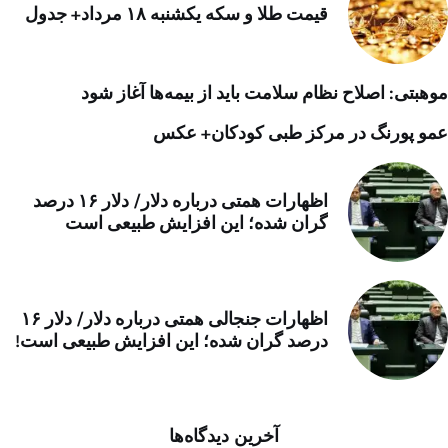
قیمت طلا و سکه یکشنبه ۱۸ مرداد+ جدول
موهبتی: اصلاح نظام سلامت باید از بیمه‌ها آغاز شود
عمو پورنگ در مرکز طبی کودکان+ عکس
اظهارات همتی درباره دلار/ دلار ۱۶ درصد
گران شده؛ این افزایش طبیعی است
اظهارات جنجالی همتی درباره دلار/ دلار ۱۶
درصد گران شده؛ این افزایش طبیعی است!
آخرین دیدگاه‌ها