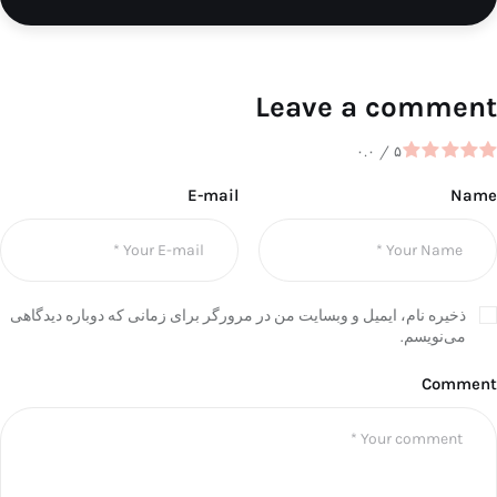
Leave a comment
۰.۰
/
۵
E-mail
Name
ذخیره نام، ایمیل و وبسایت من در مرورگر برای زمانی که دوباره دیدگاهی
می‌نویسم.
Comment