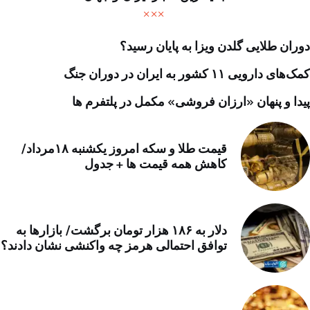
دوران طلایی گلدن ویزا به پایان رسید؟
کمک‌های دارویی ۱۱ کشور به ایران در دوران جنگ
پیدا و پنهان «ارزان فروشی» مکمل در پلتفرم ها
قیمت طلا و سکه امروز یکشنبه ۱۸مرداد/
کاهش همه قیمت ها + جدول
دلار به ۱۸۶ هزار تومان برگشت/ بازارها به
توافق احتمالی هرمز چه واکنشی نشان دادند؟