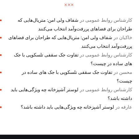
کارشناس روابط عمومی
در
شفاف ولی امن: متریال‌هایی که
طراحان برای فضاهای پررفت‌وآمد انتخاب می‌کنند
خاکیان
در
شفاف ولی امن: متریال‌هایی که طراحان برای فضاهای
پررفت‌وآمد انتخاب می‌کنند
کارشناس روابط عمومی
در
تفاوت جک سقفی تلسکوپی با جک
های ساده در چیست؟
محسن
در
تفاوت جک سقفی تلسکوپی با جک های ساده در
چیست؟
کارشناس روابط عمومی
در
لوستر آشپزخانه چه ویژگی‌هایی باید
داشته باشد؟
عارفه
در
لوستر آشپزخانه چه ویژگی‌هایی باید داشته باشد؟