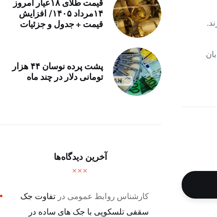
قیمت طلای ۱۸عیار امروز
۱۴مرداد ۱۴۰۵/ افزایش
د.
قیمت + جدول و جزئیات
بان
پشت پرده نوسان ۴۴ هزار
تومانی دلار در چند ماه
آخرین دیدگاه‌ها
کارشناس روابط عمومی
در
تفاوت جک
سقفی تلسکوپی با جک های ساده در