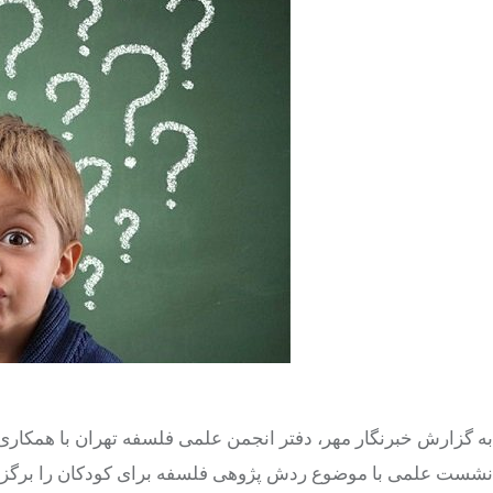
به گزارش خبرنگار مهر، دفتر انجمن علمی فلسفه تهران با همکاری
نشست علمی با موضوع ردش پژوهی فلسفه برای کودکان را برگزار