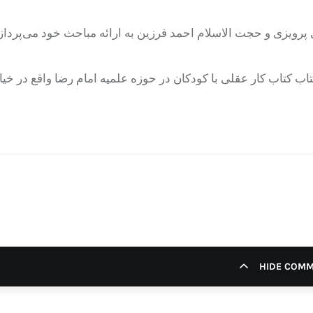
رویزی و حجت الاسلام احمد فرزین به ارائه مباحث خود می‌پردازن
تاب کتاب
کار عقلی با کودکان در حوزه علمیه امام رضا واقع در خیا
HIDE COM