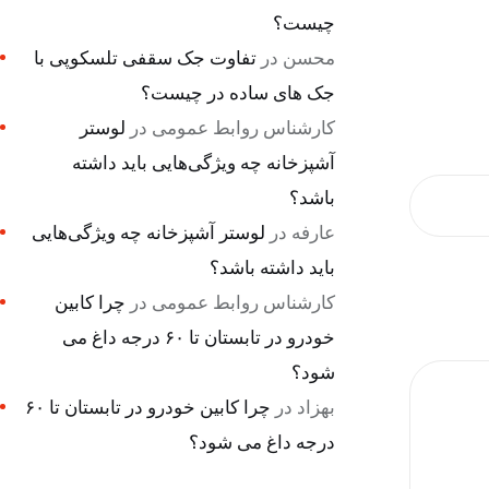
چیست؟
محسن
در
تفاوت جک سقفی تلسکوپی با
جک های ساده در چیست؟
کارشناس روابط عمومی
در
لوستر
آشپزخانه چه ویژگی‌هایی باید داشته
باشد؟
عارفه
در
لوستر آشپزخانه چه ویژگی‌هایی
باید داشته باشد؟
کارشناس روابط عمومی
در
چرا کابین
خودرو در تابستان تا ۶۰ درجه داغ می
شود؟
بهزاد
در
چرا کابین خودرو در تابستان تا ۶۰
درجه داغ می شود؟