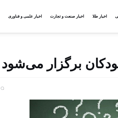
ی
اخبار طلا
اخبار صنعت و تجارت
اخبار علمی و فناوری
کان برگزار می‌شود