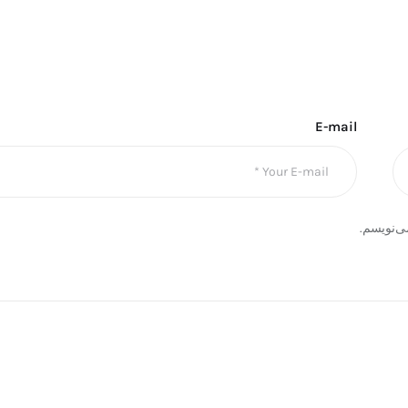
E-mail
ی‌نویسم.