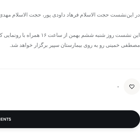
در این‌نشست حجت الاسلام فرهاد داودی پور، حجت الاسلام مهدی پ
این نشست روز شنبه ششم بهمن از ساعت ۱۶ همراه با رونمایی
ک
مصطفی خمینی رو به روی بیمارستان
سپیر
برگزار خواهد شد.
۰
MENTS