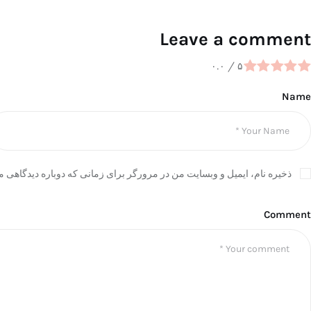
Leave a comment
۰.۰
/
۵
Name
ذخیره نام، ایمیل و وبسایت من در مرورگر برای زمانی که دوباره دیدگاهی م
Comment