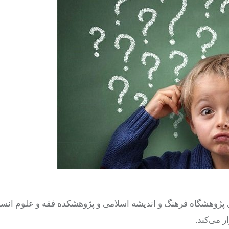
 پژوهشگاه فرهنگ و اندیشه اسلامی و پژوهشکده فقه و علوم انسا
 می‌کند.