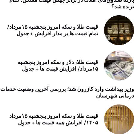
برنده شد؟
قیمت طلا و سکه امروز پنجشنبه ۱۵مرداد/
تمام قیمت ها بر مدار افزایش + جدول
قیمت طلا، دلار و سکه امروز پنجشنبه
۱۵مرداد/ افزایش قیمت ها + جدول
وزیر بهداشت وارد کازرون شد؛ بررسی آخرین وضعیت خدمات
درمانی شهرستان
قیمت طلا و سکه امروز پنجشنبه ۱۵مرداد
۱۴۰۵/ افزایش همه قیمت ها + جدول