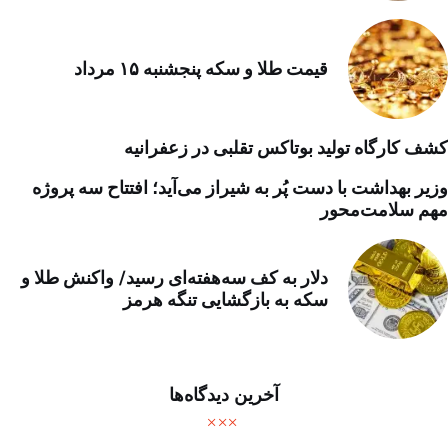
قیمت طلا و سکه پنجشنبه ۱۵ مرداد
کشف کارگاه تولید بوتاکس تقلبی در زعفرانیه
وزیر بهداشت با دست پُر به شیراز می‌آید؛ افتتاح سه پروژه
مهم سلامت‌محور
دلار به کف سه‌هفته‌ای رسید/ واکنش طلا و
سکه به بازگشایی تنگه هرمز
آخرین دیدگاه‌ها