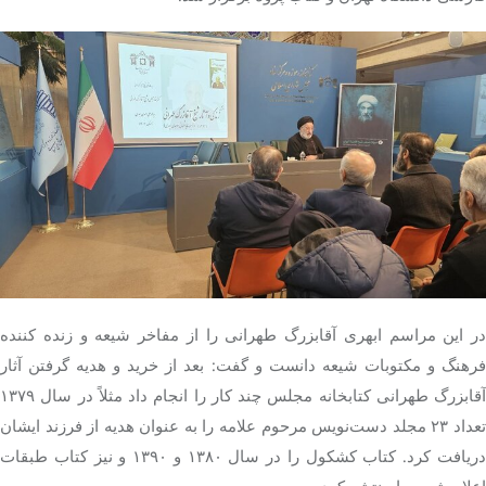
در این مراسم ابهری آقابزرگ
طهرانی
را از مفاخر شیعه و زنده کننده
فرهنگ و مکتوبات شیعه دانست و گفت: بعد از خرید و هدیه گرفتن آثار
آقابزرگ
طهرانی
کتابخانه مجلس چند کار را انجام داد مثلاً در سال ۱۳۷۹
تعداد ۲۳ مجلد دست‌نویس مرحوم علامه را به عنوان هدیه از فرزند ایشان
ریافت کرد. کتاب کشکول را در سال ۱۳۸۰ و
۱۳۹۰
و نیز کتاب طبقات