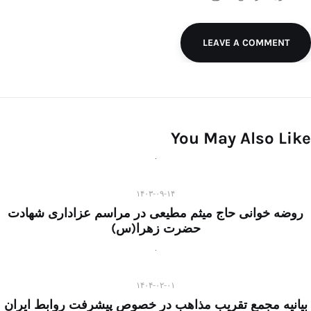
LEAVE A COMMENT
You May Also Like
۱۴۰۳-۰۹-۱۴
روضه خوانی حاج میثم مطیعی در مراسم عزاداری شهادت
حضرت زهرا(س)
۱۴۰۴-۰۲-۰۱
بیانیه مجمع تقریب مذاهب در خصوص پیشرفت روابط ایران