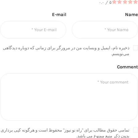
۰.۰
/
۵
E-mail
Name
ذخیره نام، ایمیل و وبسایت من در مرورگر برای زمانی که دوباره دیدگاهی
می‌نویسم.
Comment
تمامی حقوق مطالب برای "راه نو نیوز" محفوظ است و هرگونه کپی برداری
بدون ذکر منبع ممنوع می باشد.