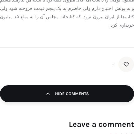
و به پولش احتیاج دارم ولی حاضرم به یک پنجم قیمت فروخته شود ولی
کتاب‌ها از ایران بیرون نرود. که کتابخانه مجلس آن را به مبلغ ۱۵ میلیون
خریداری کرد.
۰
HIDE COMMENTS
Leave a comment