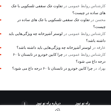
کارشناس روابط عمومی
در
تفاوت جک سقفی تلسکوپی با جک
های ساده در چیست؟
محسن
در
تفاوت جک سقفی تلسکوپی با جک های ساده در
چیست؟
کارشناس روابط عمومی
در
لوستر آشپزخانه چه ویژگی‌هایی باید
داشته باشد؟
عارفه
در
لوستر آشپزخانه چه ویژگی‌هایی باید داشته باشد؟
کارشناس روابط عمومی
در
چرا کابین خودرو در تابستان تا ۶۰
درجه داغ می شود؟
بهزاد
در
چرا کابین خودرو در تابستان تا ۶۰ درجه داغ می شود؟
راه نو نیوز
درباره راه‌ نو نیوز