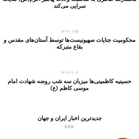
سرایی می‌کند
۱۴۰۴-۰۱-۲۵
محکومیت جنایات صهیونیست‌ها توسط آستان‌های مقدس و
بقاع متبرکه
۱۴۰۳-۱۱-۰۴
حسینیه کاظمینی‌ها میزبان سه شب روضه شهادت امام
موسی کاظم (ع)
جدیدترین اخبار ایران و جهان