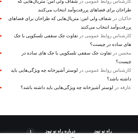
کارشناس روابط عمومی
در
شفاف ولی امن: متریال‌هایی که
طراحان برای فضاهای پررفت‌وآمد انتخاب می‌کنند
خاکیان
در
شفاف ولی امن: متریال‌هایی که طراحان برای فضاهای
پررفت‌وآمد انتخاب می‌کنند
کارشناس روابط عمومی
در
تفاوت جک سقفی تلسکوپی با جک
های ساده در چیست؟
محسن
در
تفاوت جک سقفی تلسکوپی با جک های ساده در
چیست؟
کارشناس روابط عمومی
در
لوستر آشپزخانه چه ویژگی‌هایی باید
داشته باشد؟
عارفه
در
لوستر آشپزخانه چه ویژگی‌هایی باید داشته باشد؟
راه نو نیوز
درباره راه‌ نو نیوز