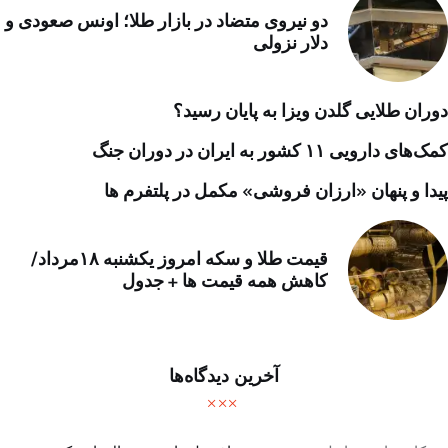
دو نیروی متضاد در بازار طلا؛ اونس صعودی و
دلار نزولی
دوران طلایی گلدن ویزا به پایان رسید؟
کمک‌های دارویی ۱۱ کشور به ایران در دوران جنگ
پیدا و پنهان «ارزان فروشی» مکمل در پلتفرم ها
قیمت طلا و سکه امروز یکشنبه ۱۸مرداد/
کاهش همه قیمت ها + جدول
آخرین دیدگاه‌ها