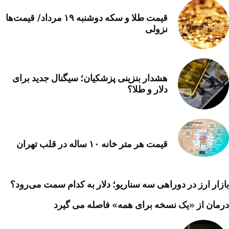
قیمت طلا و سکه دوشنبه ۱۹ مرداد/ قیمت‌ها
نزولی
هشدار بنزینی پزشکیان؛ سیگنال جدید برای
دلار و طلا؟
قیمت هر متر خانه ۱۰ ساله در قلب تهران
بازار ارز در دوراهی سه سناریو؛ دلار به کدام سمت می‌رود؟
درمان از «یک نسخه برای همه» فاصله می گیرد