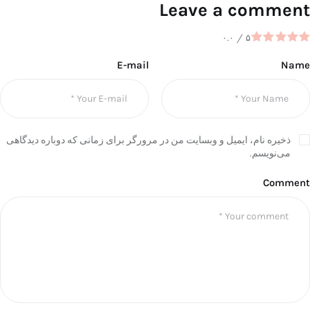
Leave a comment
۰.۰
/
۵
E-mail
Name
ذخیره نام، ایمیل و وبسایت من در مرورگر برای زمانی که دوباره دیدگاهی
می‌نویسم.
Comment