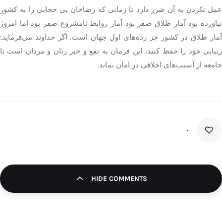
عمل نکردن به آن ضرر دارد تا زمانی که رضاخان بی حجابی را به کشور
نیاورده بود آمار طلاق صفر بود آمار روابط نامشروع صفر بود اما امروز
آمار طلاق در کشور جز رده‌های اول جهان است. اگر خداوند می‌فرماید:
زیبایی خود را حفظ کنید، این فرمان به نفع و خیر زنان و مردان است تا
جامعه از آسیب‌های اخلاقی در امان بماند.
۰
HIDE COMMENTS