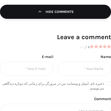
HIDE COMMENTS
Leave a comment
۰.۰
/
۵
E-mail
Name
ذخیره نام، ایمیل و وبسایت من در مرورگر برای زمانی که دوباره دیدگاهی
می‌نویسم.
Comment