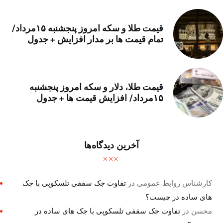
قیمت طلا و سکه امروز پنجشنبه ۱۵مرداد/
تمام قیمت ها بر مدار افزایش + جدول
قیمت طلا، دلار و سکه امروز پنجشنبه
۱۵مرداد/ افزایش قیمت ها + جدول
آخرین دیدگاه‌ها
کارشناس روابط عمومی
در
تفاوت جک سقفی تلسکوپی با جک
های ساده در چیست؟
محسن
در
تفاوت جک سقفی تلسکوپی با جک های ساده در