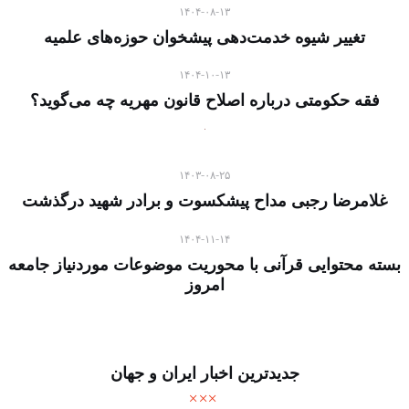
۱۴۰۴-۰۸-۱۳
تغییر شیوه خدمت‌دهی پیشخوان حوزه‌های علمیه
۱۴۰۴-۱۰-۱۳
فقه حکومتی درباره اصلاح قانون مهریه چه می‌گوید؟
۱۴۰۳-۰۸-۲۵
غلامرضا رجبی مداح پیشکسوت و برادر شهید درگذشت
۱۴۰۴-۱۱-۱۴
بسته محتوایی قرآنی با محوریت موضوعات موردنیاز جامعه
امروز
جدیدترین اخبار ایران و جهان