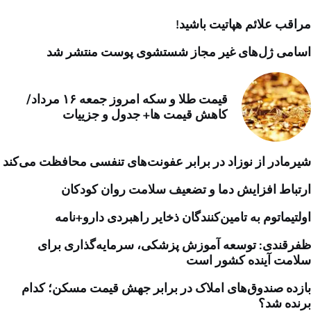
مراقب علائم هپاتیت باشید!
اسامی ژل‌های غیر مجاز شستشوی پوست منتشر شد
قیمت طلا و سکه امروز جمعه ۱۶ مرداد/
کاهش قیمت ها+ جدول و جزییات
شیرمادر از نوزاد در برابر عفونت‌های تنفسی محافظت می‌کند
ارتباط افزایش دما و تضعیف سلامت روان کودکان
اولتیماتوم به تامین‌کنندگان ذخایر راهبردی دارو+نامه
ظفرقندی: توسعه آموزش پزشکی، سرمایه‌گذاری برای
سلامت آینده کشور است
بازده صندوق‌های املاک در برابر جهش قیمت مسکن؛ کدام
برنده شد؟