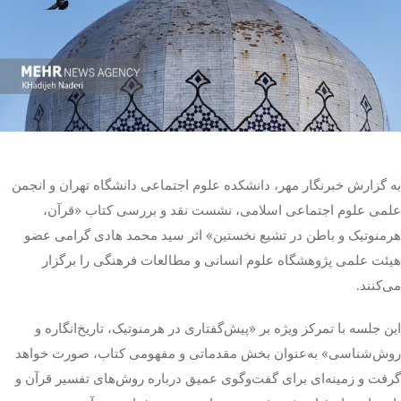
تک کده
پایگاه خبری آبان
خرید موتور ایمپلنت
به گزارش خبرنگار مهر، دانشکده علوم اجتماعی دانشگاه تهران و انجمن
علمی علوم اجتماعی اسلامی، نشست نقد و بررسی کتاب «قرآن،
هرمنوتیک و باطن در تشیع نخستین» اثر سید محمد هادی گرامی عضو
هیئت علمی پژوهشگاه علوم انسانی و مطالعات فرهنگی را برگزار
می‌کنند.
این جلسه با تمرکز ویژه بر «پیش‌گفتاری در هرمنوتیک، تاریخ‌انگاره و
روش‌شناسی» به‌عنوان بخش مقدماتی و مفهومی کتاب، صورت خواهد
گرفت و زمینه‌ای برای گفت‌وگوی عمیق درباره روش‌های تفسیر قرآن و