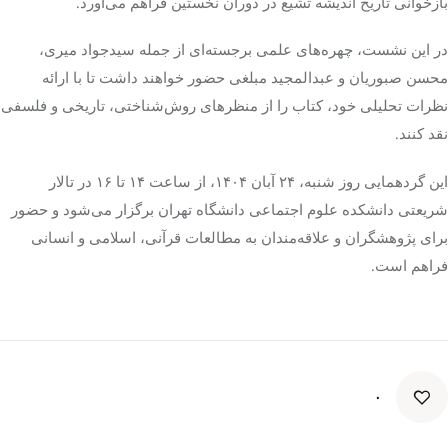
بازخوانی تاریخ اندیشه تشیع در دوران نخستین فراهم می‌آورد.
در این نشست، چهره‌های علمی برجسته‌ای از جمله سیدجواد
میری
،
محسن صبوریان و عبدالمجید مبلغی حضور خواهند داشت تا با ارائه
نظرات تحلیلی خود، کتاب را از منظرهای روش‌شناختی، تاریخی و فلسفی
نقد کنند.
این گردهمایی روز شنبه، ۲۴ آبان ۱۴۰۴، از ساعت ۱۴ تا ۱۶ در تالار
شریعتی دانشکده علوم اجتماعی دانشگاه تهران برگزار می‌شود و حضور
برای پژوهشگران و علاقه‌مندان به مطالعات قرآنی، اسلامی و انسانی
فراهم است.
۰