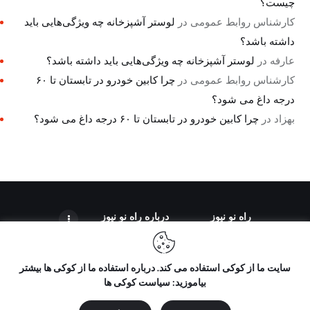
چیست؟
کارشناس روابط عمومی
در
لوستر آشپزخانه چه ویژگی‌هایی باید
داشته باشد؟
عارفه
در
لوستر آشپزخانه چه ویژگی‌هایی باید داشته باشد؟
کارشناس روابط عمومی
در
چرا کابین خودرو در تابستان تا ۶۰
درجه داغ می شود؟
بهزاد
در
چرا کابین خودرو در تابستان تا ۶۰ درجه داغ می شود؟
راه نو نیوز
درباره راه‌ نو نیوز
سایت ما از کوکی استفاده می کند. درباره استفاده ما از کوکی ها بیشتر
بیاموزید: سیاست کوکی ها
تمامی حقوق مطالب برای "راه نو نیوز" محفوظ است و هرگونه کپی