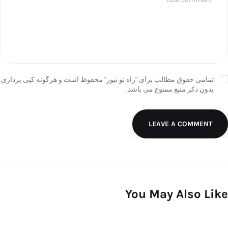
تمامی حقوق مطالب برای "راه نو نیوز" محفوظ است و هرگونه کپی برداری
بدون ذکر منبع ممنوع می باشد.
LEAVE A COMMENT
You May Also Like