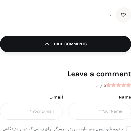
۰
HIDE COMMENTS
Leave a comment
۰.۰
/
۵
E-mail
Name
ذخیره نام، ایمیل و وبسایت من در مرورگر برای زمانی که دوباره دیدگاهی