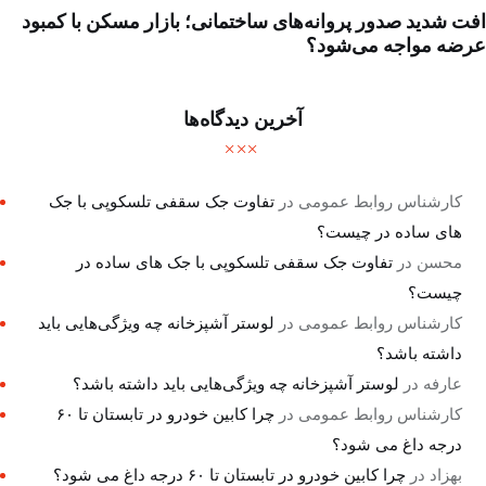
افت شدید صدور پروانه‌های ساختمانی؛ بازار مسکن با کمبود
عرضه مواجه می‌شود؟
آخرین دیدگاه‌ها
کارشناس روابط عمومی
در
تفاوت جک سقفی تلسکوپی با جک
های ساده در چیست؟
محسن
در
تفاوت جک سقفی تلسکوپی با جک های ساده در
چیست؟
کارشناس روابط عمومی
در
لوستر آشپزخانه چه ویژگی‌هایی باید
داشته باشد؟
عارفه
در
لوستر آشپزخانه چه ویژگی‌هایی باید داشته باشد؟
کارشناس روابط عمومی
در
چرا کابین خودرو در تابستان تا ۶۰
درجه داغ می شود؟
بهزاد
در
چرا کابین خودرو در تابستان تا ۶۰ درجه داغ می شود؟