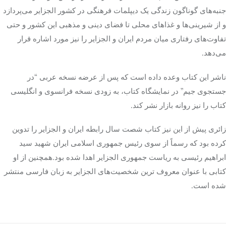
جنبه‌های گوناگون زندگی یک دیپلمات فرهنگی در کشور الجزایر می‌پردازد
و از شیرینی‌ها و غذاهای محلی تا فضای دینی و مذهبی این کشور و حتی
تفاوت‌های رفتاری میان مردم ایران و الجزایر را نیز مورد اشاره قرار
می‌دهد.
ناشر این کتاب وعده داده است که پس از عرضه نسخه عربی “در
جستجوی جیم” در نمایشگاه کتاب، به زودی نسخه فرانسوی و انگلیسی
کتاب را نیز روانه بازار نشر کند.
زائری پیش از این نیز کتاب شصت سال رابطه ایران و الجزایر را تدوین
کرده بود که رسماً از سوی رئیس جمهوری اسلامی ایران شهید سید
ابراهیم رئیسی به ریاست جمهوری الجزایر اهدا شده
بود.همچنین
از او
کتابی با عنوان معروف
ترین
شخصیت‌های الجزایر به زبان فارسی منتشر
شده است.