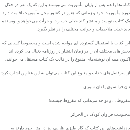
کتاب‌ها را هم پس از پایان مأموریت می‌نویسند و این که یک نفر در خلال
دوره مأموریت خود و زمانی که هنوز در کشور محل مأموریت اقامت دارد
یک کتاب بنویسد و منتشر کند خیلی جسارت و جرأت می‌خواهد و نویسنده
باید خیلی ملاحظات و جوانب مختلف را در نظر بگیرد.
این کتاب با استقبال گسترده
ای
مواجه شده است و مخصوصاً کسانی که
بخش‌های مختلف آن را در زمان انتشار در روزنامه دنبال
می
کرده
اند
اکنون همه آن نوشته‌های متنوع را در قالب یک کتاب مستقل می‌خوانند.
از سرفصل‌های جذاب و متنوع این کتاب می‌توان به این عناوین اشاره کرد:
نان فرانسوی یا نان سوری
مقروط
… و تو چه می‌دانی که
مقروط
چیست!
محبوبیت فراوان کودک در
الجزائر
یادداشت‌های این کتاب که گاه طنزی ظریف نیز در متن خود دارند به