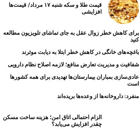
قیمت طلا و سکه شنبه ۱۷ مرداد/ قیمت‌ها
افزایشی
برای کاهش خطر زوال عقل به جای تماشای تلویزیون مطالعه
کنید
باغچه‌های خانگی در کاهش خطر ابتلا به دیابت موثرند
شفافیت و مدیریت تعارض منافع؛ لازمه اصلاح نظام دارویی
عادی‌سازی بمباران بیمارستان‌ها تهدیدی برای همه کشورها
است
منفرد: داروخانه‌ها از وعده‌ها بریده‌اند
الزام احتمالی اتاق امن؛ هزینه ساخت مسکن
چقدر افزایش می‌یابد؟