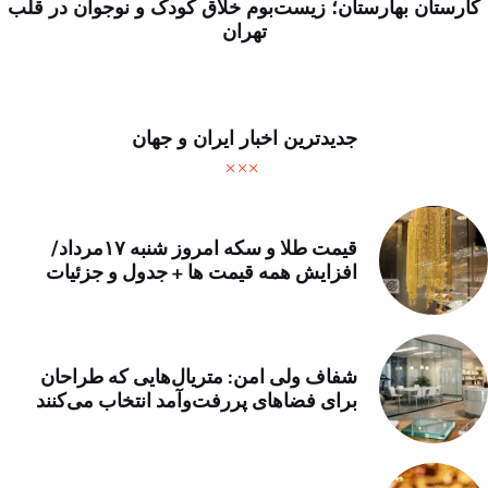
کارستان بهارستان؛ زیست‌بوم خلاق کودک و نوجوان در قلب
تهران
جدیدترین اخبار ایران و جهان
قیمت طلا و سکه امروز شنبه ۱۷مرداد/
افزایش همه قیمت ها + جدول و جزئیات
شفاف ولی امن: متریال‌هایی که طراحان
برای فضاهای پررفت‌وآمد انتخاب می‌کنند