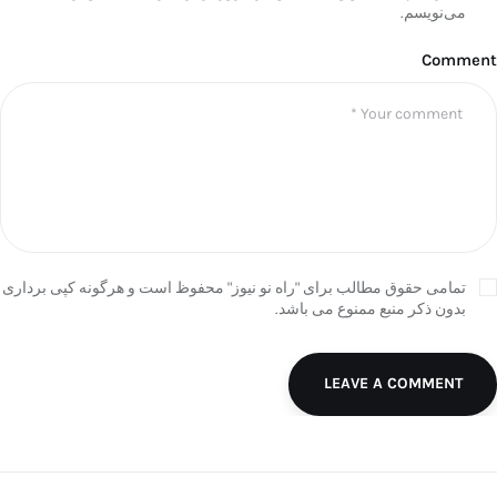
می‌نویسم.
Comment
تمامی حقوق مطالب برای "راه نو نیوز" محفوظ است و هرگونه کپی برداری
بدون ذکر منبع ممنوع می باشد.
LEAVE A COMMENT