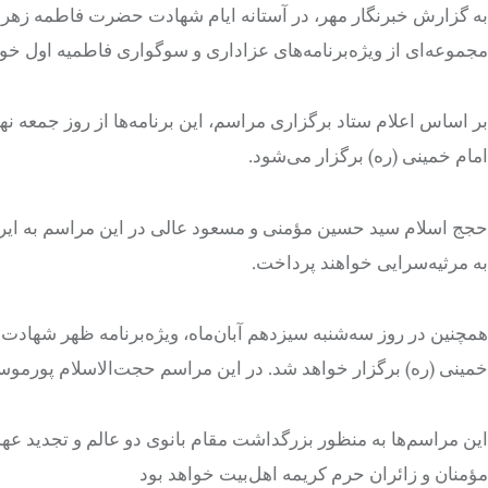
به گزارش خبرنگار مهر، در آستانه ایام شهادت حضرت فاطمه زهرا
مجموعه‌ای از ویژه‌برنامه‌های عزاداری و سوگواری فاطمیه اول خوا
بر اساس اعلام ستاد برگزاری مراسم، این برنامه‌ها از روز جمعه 
امام خمینی (ره) برگزار می‌شود.
حجج اسلام سید حسین مؤمنی و مسعود عالی در این مراسم به ایرا
به مرثیه‌سرایی خواهند پرداخت.
همچنین در روز سه‌شنبه سیزدهم آبان‌ماه، ویژه‌برنامه ظهر شهادت 
خمینی (ره) برگزار خواهد شد. در این مراسم حجت‌الاسلام پورموسو
این مراسم‌ها به منظور بزرگداشت مقام بانوی دو عالم و تجدید عهد
مؤمنان و زائران حرم کریمه اهل‌بیت خواهد بود