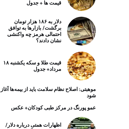
قیمت ها + جدول
خرید موتور ایمپلنت
دلار به ۱۸۶ هزار تومان
برگشت/ بازارها به توافق
احتمالی هرمز چه واکنشی
نشان دادند؟
قیمت طلا و سکه یکشنبه ۱۸
مرداد+ جدول
موهبتی: اصلاح نظام سلامت باید از بیمه‌ها آغاز
شود
عمو پورنگ در مرکز طبی کودکان+ عکس
اظهارات همتی درباره دلار/