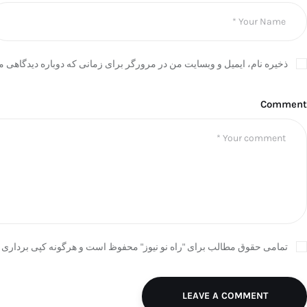
ذخیره نام، ایمیل و وبسایت من در مرورگر برای زمانی که دوباره دیدگاهی م
Comment
تمامی حقوق مطالب برای "راه نو نیوز" محفوظ است و هرگونه کپی برداری ب
LEAVE A COMMENT