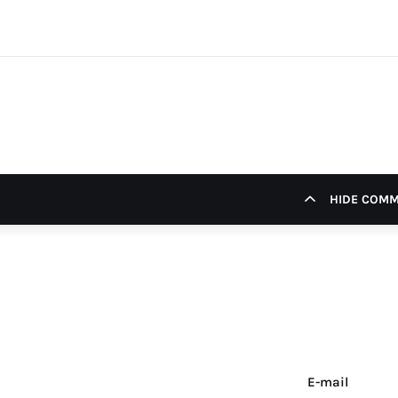
HIDE COM
E-mail