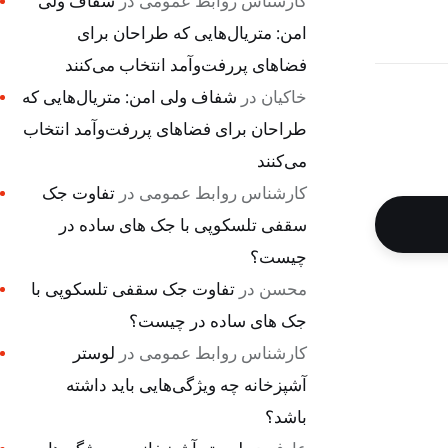
کارشناس روابط عمومی
در
شفاف ولی
امن: متریال‌هایی که طراحان برای
فضاهای پررفت‌وآمد انتخاب می‌کنند
خاکیان
در
شفاف ولی امن: متریال‌هایی که
طراحان برای فضاهای پررفت‌وآمد انتخاب
می‌کنند
کارشناس روابط عمومی
در
تفاوت جک
سقفی تلسکوپی با جک های ساده در
چیست؟
محسن
در
تفاوت جک سقفی تلسکوپی با
جک های ساده در چیست؟
کارشناس روابط عمومی
در
لوستر
آشپزخانه چه ویژگی‌هایی باید داشته
باشد؟