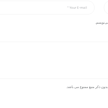
ی‌نویسم.
دون ذکر منبع ممنوع می باشد.