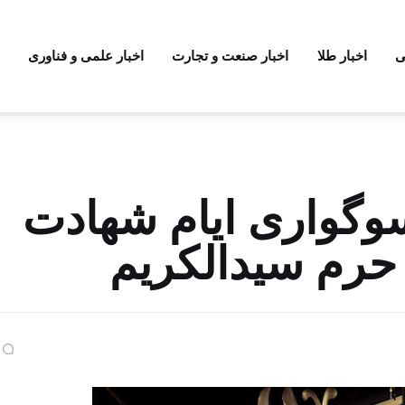
ی
اخبار طلا
اخبار صنعت و تجارت
اخبار علمی و فناوری
 سوگواری ایام شهادت
رم سیدالکریم