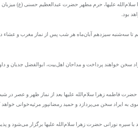
 سلام‌الله علیها، حرم مطهر حضرت عبدالعظیم حسنی (ع) میزبان
هد بود.
نهم تا سه‌شنبه سیزدهم آبان‌ماه هر شب پس از نماز مغرب و عشاء 
د سخن خواهند پرداخت و مداحان اهل‌بیت، ابوالفضل جدیان و دا
حضرت فاطمه زهرا سلام‌الله علیها بعد از نماز ظهر و عصر در شبس
ی به ایراد سخن می‌پردازد و حمید رمضانپور مرثیه‌خوانی خواهد ک
 با سیره نورانی حضرت زهرا سلام‌الله علیها برگزار می‌شود و پذ