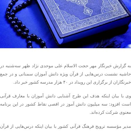
تک کده
پایگاه خبری آبان
خرید موتور ایمپلنت
به گزارش خبرنگار مهر حجت الاسلام علی موحدی نژاد ظهر سه‌شنبه در
حاشیه نشست درس‌هایی از قرآن ویژه دانش آموزان سمنانی و در جمع
خبرنگاران از برگزاری این رویداد در ۴۰ هزار مدرسه کشور خبر داد.
وی با بیان اینکه هدف این طرح آشنایی دانش آموزان با معارف قرآنی
است افزود: سه میلیون دانش آموز در اقصی نقاط کشور در این برنامه
معنوی شرکت کرده‌اند.
مدیر مؤسسه ترویج فرهنگ قرآنی کشور با بیان اینکه درس‌هایی از قرآن