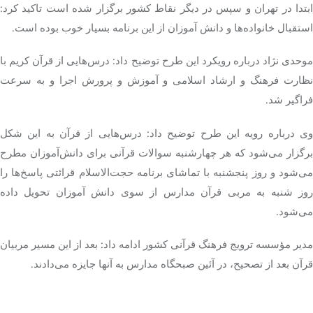
ابتدا در تهران و سپس در دیگر نقاط کشور برگزار شده است تاکید کرد:
استقبال خانواده‌ها و دانش آموزان از این برنامه بسیار خوب بوده است.
موحدی نژاد درباره رویکرد این طرح توضیح داد: درس‌هایی از قرآن کریم با
نظارت فرهنگ و ارشاد اسلامی و آموزش و پرورش اجرا و به سرعت
فراگیر شد.
وی درباره رویه این طرح توضیح داد: درس‌هایی از قرآن به این شکل
برگزار می‌شود که هر چهارشنبه سوالات قرآنی برای دانش‌آموزان مطرح
می‌شود و روز پنجشنبه با تماشای برنامه حجت‌الاسلام قرائتی پاسخ‌ها را
روز شنبه به مربی قرآن مدارس از سوی دانش آموزان تحویل داده
می‌شود.
مدیر مؤسسه ترویج فرهنگ قرآنی کشور ادامه داد: بعد از این مسیر مربیان
قرآن بعد از تصحیح، در آئین صبحگاه مدارس به آنها جایزه می‌دادند.