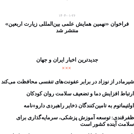
۱۴۰۴-۰۱-۲۶
فراخوان «نهمین همایش علمی بین‌المللی زیارت اربعین»
منتشر شد
جدیدترین اخبار ایران و جهان
شیرمادر از نوزاد در برابر عفونت‌های تنفسی محافظت می‌کند
ارتباط افزایش دما و تضعیف سلامت روان کودکان
اولتیماتوم به تامین‌کنندگان ذخایر راهبردی دارو+نامه
ظفرقندی: توسعه آموزش پزشکی، سرمایه‌گذاری برای
سلامت آینده کشور است