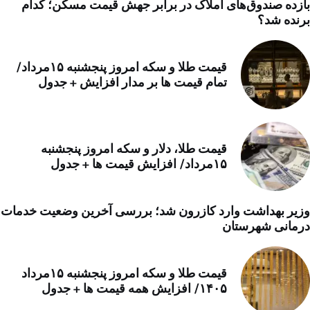
بازده صندوق‌های املاک در برابر جهش قیمت مسکن؛ کدام
برنده شد؟
قیمت طلا و سکه امروز پنجشنبه ۱۵مرداد/
تمام قیمت ها بر مدار افزایش + جدول
قیمت طلا، دلار و سکه امروز پنجشنبه
۱۵مرداد/ افزایش قیمت ها + جدول
وزیر بهداشت وارد کازرون شد؛ بررسی آخرین وضعیت خدمات
درمانی شهرستان
قیمت طلا و سکه امروز پنجشنبه ۱۵مرداد
۱۴۰۵/ افزایش همه قیمت ها + جدول