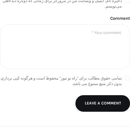
ذخیره نام، ایمیل و وبسایت من در مرورگر برای زمانی که دوباره دیدگاهی
می‌نویسم.
Comment
تمامی حقوق مطالب برای "راه نو نیوز" محفوظ است و هرگونه کپی برداری
بدون ذکر منبع ممنوع می باشد.
LEAVE A COMMENT