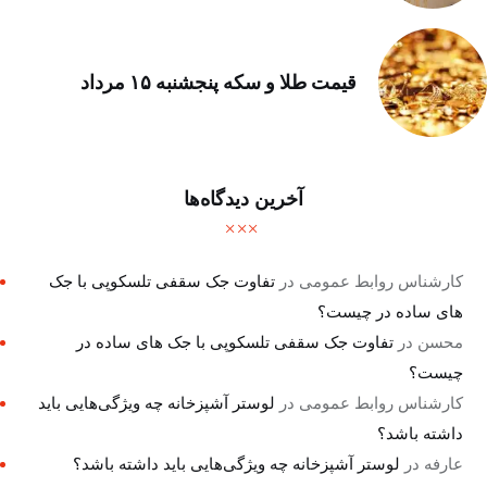
قیمت طلا و سکه پنجشنبه ۱۵ مرداد
آخرین دیدگاه‌ها
کارشناس روابط عمومی
در
تفاوت جک سقفی تلسکوپی با جک
های ساده در چیست؟
محسن
در
تفاوت جک سقفی تلسکوپی با جک های ساده در
چیست؟
کارشناس روابط عمومی
در
لوستر آشپزخانه چه ویژگی‌هایی باید
داشته باشد؟
عارفه
در
لوستر آشپزخانه چه ویژگی‌هایی باید داشته باشد؟