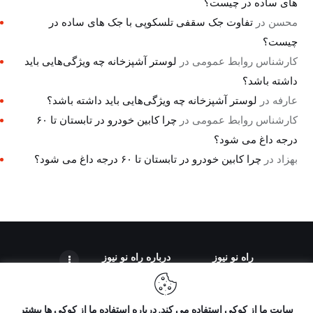
های ساده در چیست؟
محسن
در
تفاوت جک سقفی تلسکوپی با جک های ساده در
چیست؟
کارشناس روابط عمومی
در
لوستر آشپزخانه چه ویژگی‌هایی باید
داشته باشد؟
عارفه
در
لوستر آشپزخانه چه ویژگی‌هایی باید داشته باشد؟
کارشناس روابط عمومی
در
چرا کابین خودرو در تابستان تا ۶۰
درجه داغ می شود؟
بهزاد
در
چرا کابین خودرو در تابستان تا ۶۰ درجه داغ می شود؟
راه نو نیوز
درباره راه‌ نو نیوز
سایت ما از کوکی استفاده می کند. درباره استفاده ما از کوکی ها بیشتر