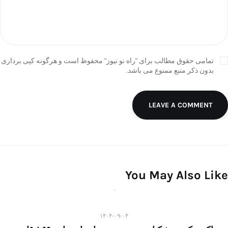
تمامی حقوق مطالب برای "راه نو نیوز" محفوظ است و هرگونه کپی برداری
بدون ذکر منبع ممنوع می باشد.
LEAVE A COMMENT
You May Also Like
۱۴۰۴-۰۹-۰۴