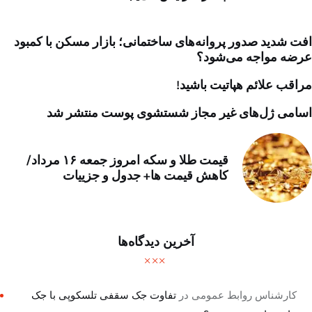
افت شدید صدور پروانه‌های ساختمانی؛ بازار مسکن با کمبود
عرضه مواجه می‌شود؟
مراقب علائم هپاتیت باشید!
اسامی ژل‌های غیر مجاز شستشوی پوست منتشر شد
قیمت طلا و سکه امروز جمعه ۱۶ مرداد/
کاهش قیمت ها+ جدول و جزییات
آخرین دیدگاه‌ها
کارشناس روابط عمومی
در
تفاوت جک سقفی تلسکوپی با جک