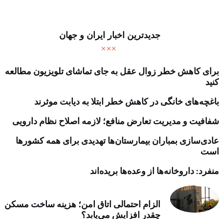
جدیدترین اخبار ایران و جهان
برای کاهش خطر زوال عقل به جای تماشای تلویزیون مطالعه
کنید
باغچه‌های خانگی در کاهش خطر ابتلا به دیابت موثرند
شفافیت و مدیریت تعارض منافع؛ لازمه اصلاح نظام دارویی
عادی‌سازی بمباران بیمارستان‌ها تهدیدی برای همه کشورها
است
منفرد: داروخانه‌ها از وعده‌ها بریده‌اند
الزام احتمالی اتاق امن؛ هزینه ساخت مسکن
چقدر افزایش می‌یابد؟