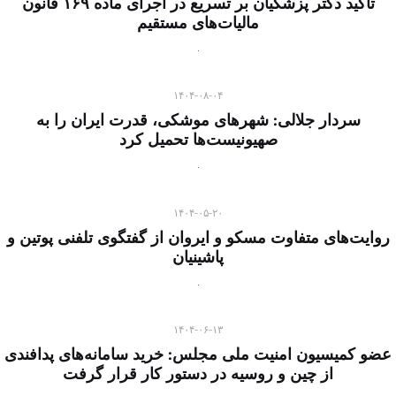
تاکید دکتر پزشکیان بر تسریع در اجرای ماده ۱۶۹ قانون
مالیات‌های مستقیم
۱۴۰۴-۰۸-۰۴
سردار جلالی: شهرهای موشکی، قدرت ایران را به
صهیونیست‌ها تحمیل کرد
۱۴۰۴-۰۵-۲۰
روایت‌های متفاوت مسکو و ایروان از گفتگوی تلفنی پوتین و
پاشینیان
۱۴۰۴-۰۶-۱۳
عضو کمیسیون امنیت ملی مجلس: خرید سامانه‌های پدافندی
از چین و روسیه در دستور کار قرار گرفت