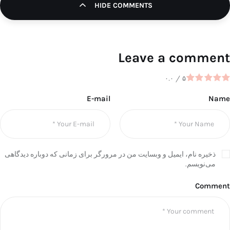
HIDE COMMENTS
تک کده
پایگاه خبری آبان
Leave a comment
خرید موتور ایمپلنت
۰.۰
/
۵
E-mail
Name
ذخیره نام، ایمیل و وبسایت من در مرورگر برای زمانی که دوباره دیدگاهی
می‌نویسم.
Comment