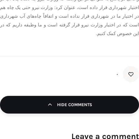
اختیار شهرداری قرار داده است، عنوان کرد: وزارت نیرو حتی یک چاه هم
در اختیار ما در شهرداری قرار نداده است و اتفاقاً چاه‌های آب شهرداری
است که در اختیار وزارت نیرو قرار گرفته است و ما وظیفه داریم که در
این خصوص کمک کنیم.
۰
HIDE COMMENTS
Leave a comment