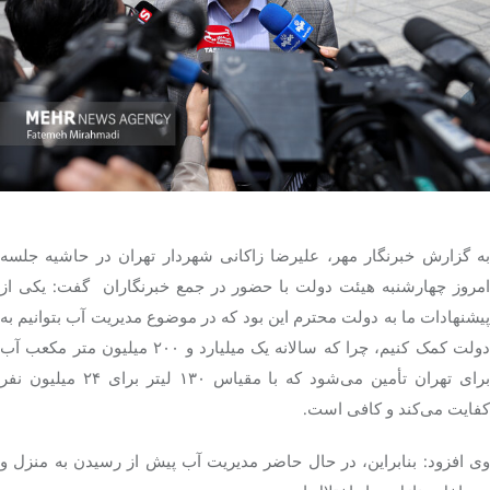
تک کده
پایگاه خبری آبان
خرید موتور ایمپلنت
به گزارش خبرنگار مهر، علیرضا زاکانی شهردار تهران در حاشیه جلسه
امروز چهارشنبه هیئت دولت با حضور در جمع خبرنگاران گفت: یکی از
پیشنهادات ما به دولت محترم این بود که در موضوع مدیریت آب بتوانیم به
دولت کمک کنیم، چرا که سالانه یک میلیارد و ۲۰۰ میلیون متر مکعب آب
برای تهران تأمین می‌شود که با مقیاس ۱۳۰ لیتر برای ۲۴ میلیون نفر
کفایت می‌کند و کافی است.
وی افزود: بنابراین، در حال حاضر مدیریت آب پیش از رسیدن به منزل و