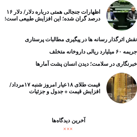
اظهارات جنجالی همتی درباره دلار/ دلار ۱۶
درصد گران شده؛ این افزایش طبیعی است!
نقش اثرگذار رسانه ها در پیگیری مطالبات پرستاری
جریمه ۶۰ میلیارد ریالی داروخانه متخلف
خبرنگاری در سلامت؛ دیدن انسان پشت آمارها
قیمت طلای ۱۸عیار امروز شنبه ۱۷مرداد/
افزایش قیمت + جدول و جزئیات
آخرین دیدگاه‌ها