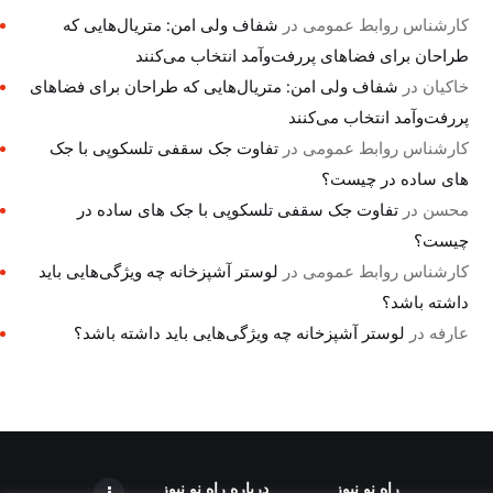
کارشناس روابط عمومی
در
شفاف ولی امن: متریال‌هایی که
طراحان برای فضاهای پررفت‌وآمد انتخاب می‌کنند
خاکیان
در
شفاف ولی امن: متریال‌هایی که طراحان برای فضاهای
پررفت‌وآمد انتخاب می‌کنند
کارشناس روابط عمومی
در
تفاوت جک سقفی تلسکوپی با جک
های ساده در چیست؟
محسن
در
تفاوت جک سقفی تلسکوپی با جک های ساده در
چیست؟
کارشناس روابط عمومی
در
لوستر آشپزخانه چه ویژگی‌هایی باید
داشته باشد؟
عارفه
در
لوستر آشپزخانه چه ویژگی‌هایی باید داشته باشد؟
راه نو نیوز
درباره راه‌ نو نیوز