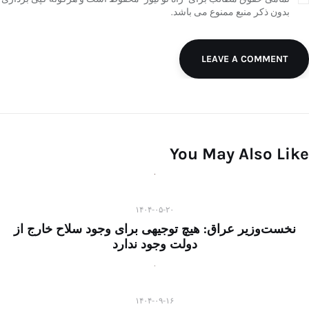
بدون ذکر منبع ممنوع می باشد.
LEAVE A COMMENT
You May Also Like
۱۴۰۴-۰۵-۲۰
نخست‌وزیر عراق: هیچ توجیهی برای وجود سلاح خارج از
دولت وجود ندارد
۱۴۰۴-۰۹-۱۶