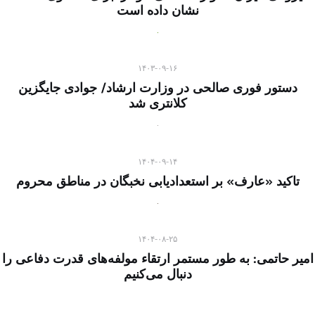
نشان داده است
۱۴۰۳-۰۹-۱۶
دستور فوری صالحی در وزارت ارشاد/ جوادی جایگزین
کلانتری شد
۱۴۰۴-۰۹-۱۴
تاکید «عارف» بر استعدادیابی نخبگان در مناطق محروم
۱۴۰۴-۰۸-۲۵
امیر حاتمی: به طور مستمر ارتقاء مولفه‌های قدرت دفاعی را
دنبال می‌کنیم