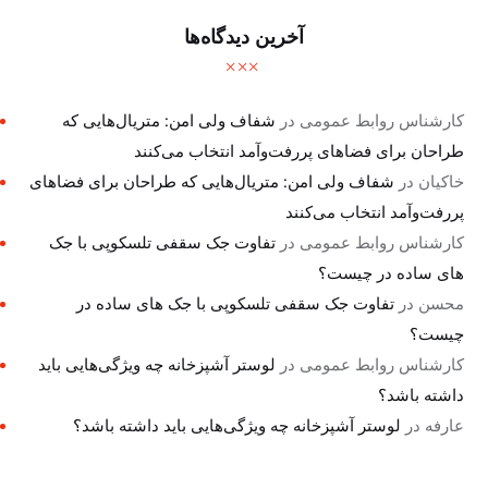
آخرین دیدگاه‌ها
کارشناس روابط عمومی
در
شفاف ولی امن: متریال‌هایی که
طراحان برای فضاهای پررفت‌وآمد انتخاب می‌کنند
خاکیان
در
شفاف ولی امن: متریال‌هایی که طراحان برای فضاهای
پررفت‌وآمد انتخاب می‌کنند
کارشناس روابط عمومی
در
تفاوت جک سقفی تلسکوپی با جک
های ساده در چیست؟
محسن
در
تفاوت جک سقفی تلسکوپی با جک های ساده در
چیست؟
کارشناس روابط عمومی
در
لوستر آشپزخانه چه ویژگی‌هایی باید
داشته باشد؟
عارفه
در
لوستر آشپزخانه چه ویژگی‌هایی باید داشته باشد؟