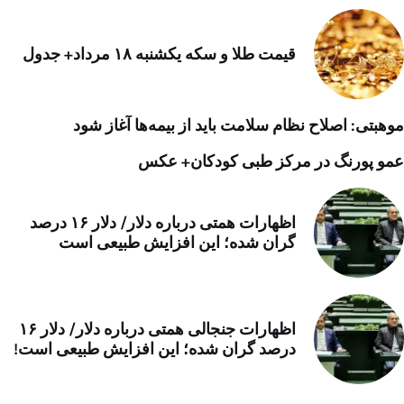
قیمت طلا و سکه یکشنبه ۱۸ مرداد+ جدول
موهبتی: اصلاح نظام سلامت باید از بیمه‌ها آغاز شود
عمو پورنگ در مرکز طبی کودکان+ عکس
اظهارات همتی درباره دلار/ دلار ۱۶ درصد
گران شده؛ این افزایش طبیعی است
اظهارات جنجالی همتی درباره دلار/ دلار ۱۶
درصد گران شده؛ این افزایش طبیعی است!