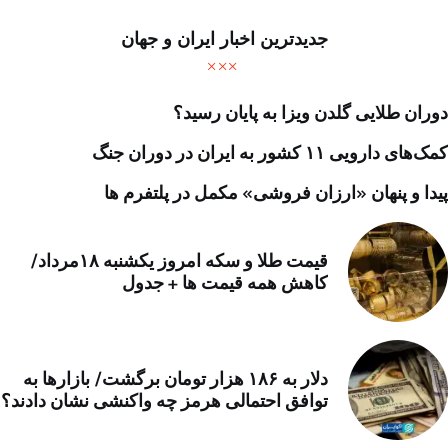
جدیدترین اخبار ایران و جهان
دوران طلایی گلدن ویزا به پایان رسید؟
کمک‌های دارویی ۱۱ کشور به ایران در دوران جنگ
پیدا و پنهان «ارزان فروشی» مکمل در پلتفرم ها
قیمت طلا و سکه امروز یکشنبه ۱۸مرداد/
کاهش همه قیمت ها + جدول
دلار به ۱۸۶ هزار تومان برگشت/ بازارها به
توافق احتمالی هرمز چه واکنشی نشان دادند؟