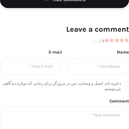
Leave a comment
۰.۰
/
۵
E-mail
Name
ذخیره نام، ایمیل و وبسایت من در مرورگر برای زمانی که دوباره دیدگاهی
می‌نویسم.
Comment