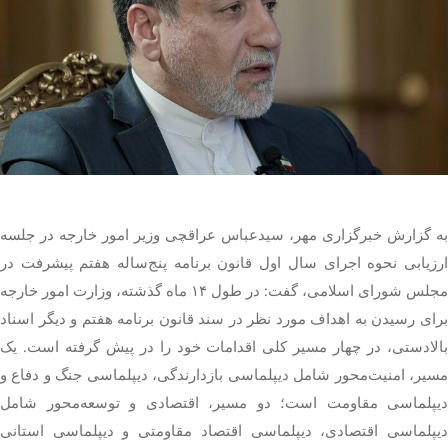
تک کده
پایگاه خبری آبان
خرید موتور ایمپلنت
به گزارش خبرگزاری مهر، سیدعباس عراقچی وزیر امور خارجه در جلسه
ارزیابی نحوه اجرای سال اول قانون برنامه پنج‌ساله هفتم پیشرفت در
مجلس شورای اسلامی، گفت: در طول ۱۴ ماه گذشته، وزارت امور خارجه
برای رسیدن به اهداف مورد نظر در سند قانون برنامه هفتم و دیگر اسناد
بالادستی، در چهار مسیر کلی اقدامات خود را در پیش گرفته است. یک
مسیر، امنیت‌محور شامل دیپلماسی بازدارندگی، دیپلماسی جنگ و دفاع و
دیپلماسی مقاومت است؛ دو مسیر، اقتصادی و توسعه‌محور شامل
دیپلماسی اقتصادی، دیپلماسی اقتصاد مقاومتی و دیپلماسی استانی