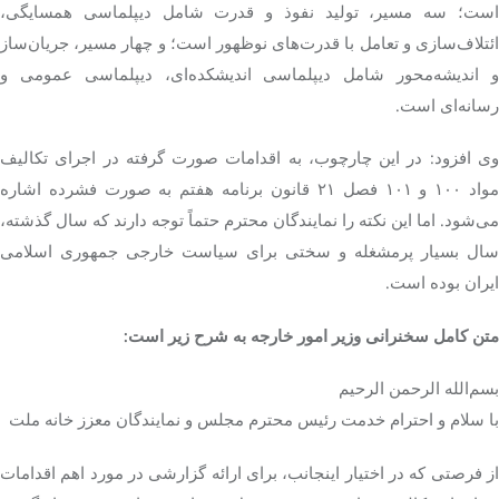
است؛ سه مسیر، تولید نفوذ و قدرت شامل دیپلماسی همسایگی،
ائتلاف‌سازی و تعامل با قدرت‌های نوظهور است؛ و چهار مسیر، جریان‌ساز
و اندیشه‌محور شامل دیپلماسی اندیشکده‌ای، دیپلماسی عمومی و
رسانه‌ای است.
وی افزود: در این چارچوب، به اقدامات صورت گرفته در اجرای تکالیف
مواد ۱۰۰ و ۱۰۱ فصل ۲۱ قانون برنامه هفتم به صورت فشرده اشاره
می‌شود. اما این نکته را نمایندگان محترم حتماً توجه دارند که سال گذشته،
سال بسیار پرمشغله و سختی برای سیاست خارجی جمهوری اسلامی
ایران بوده است.
متن کامل سخنرانی وزیر امور خارجه به شرح زیر است:
بسم‌الله الرحمن الرحیم
با سلام و احترام خدمت رئیس محترم مجلس و نمایندگان معزز خانه ملت
از فرصتی که در اختیار اینجانب، برای ارائه گزارشی در مورد اهم اقدامات