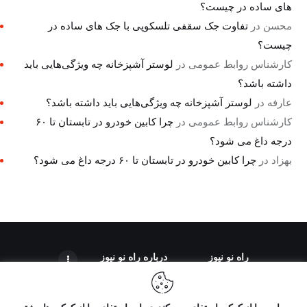
های ساده در چیست؟
محسن
در
تفاوت جک سقفی تلسکوپی با جک های ساده در
چیست؟
کارشناس روابط عمومی
در
لوستر آشپزخانه چه ویژگی‌هایی باید
داشته باشد؟
عارفه
در
لوستر آشپزخانه چه ویژگی‌هایی باید داشته باشد؟
کارشناس روابط عمومی
در
چرا کابین خودرو در تابستان تا ۶۰
درجه داغ می شود؟
بهزاد
در
چرا کابین خودرو در تابستان تا ۶۰ درجه داغ می شود؟
راه نو نیوز
درباره راه‌ نو نیوز