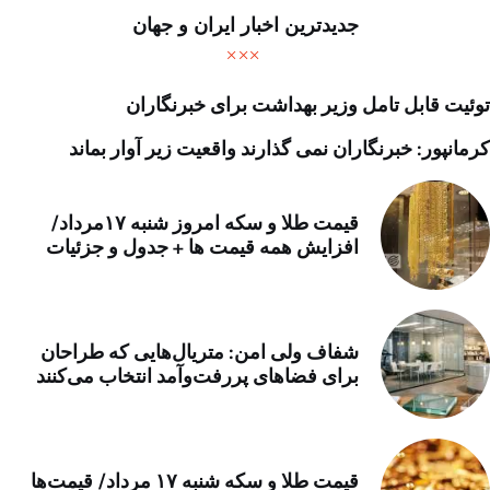
جدیدترین اخبار ایران و جهان
توئیت قابل تامل وزیر بهداشت برای خبرنگاران
کرمانپور: خبرنگاران نمی گذارند واقعیت زیر آوار بماند
قیمت طلا و سکه امروز شنبه ۱۷مرداد/
افزایش همه قیمت ها + جدول و جزئیات
شفاف ولی امن: متریال‌هایی که طراحان
برای فضاهای پررفت‌وآمد انتخاب می‌کنند
قیمت طلا و سکه شنبه ۱۷ مرداد/ قیمت‌ها