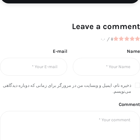
Leave a comment
۰.۰
/
۵
E-mail
Name
ذخیره نام، ایمیل و وبسایت من در مرورگر برای زمانی که دوباره دیدگاهی
می‌نویسم.
Comment