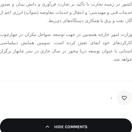
کشور در زمینه تجارت با تأکید بر تجارت فن‌آوری و دانش بنیان و صدور
خدمات فنی و مهندسی؛ و انتقال و خدمات معاوضه (سوآپ) انرژی اعم از
گاز، نفت و برق با همکاری دستگاه‌های ذی‌ربط.
وزارت امور خارجه همچنین در جهت توسعه سواحل مکران در چهارچوب
کارکردهای خود ایفای نقش کرده است. سومین همایش دیپلماسی
استانی با عنوان توسعه دریا محور در سال جاری در بندر چابهار برگزار
خواهد شد.
۰
HIDE COMMENTS