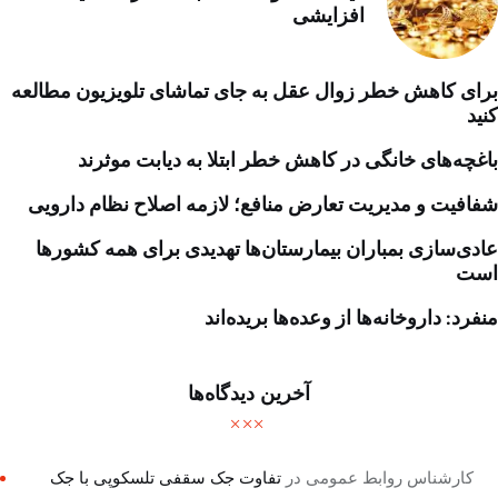
افزایشی
برای کاهش خطر زوال عقل به جای تماشای تلویزیون مطالعه
کنید
باغچه‌های خانگی در کاهش خطر ابتلا به دیابت موثرند
شفافیت و مدیریت تعارض منافع؛ لازمه اصلاح نظام دارویی
عادی‌سازی بمباران بیمارستان‌ها تهدیدی برای همه کشورها
است
منفرد: داروخانه‌ها از وعده‌ها بریده‌اند
آخرین دیدگاه‌ها
کارشناس روابط عمومی
در
تفاوت جک سقفی تلسکوپی با جک