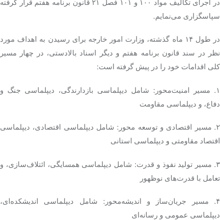
در اجرای تکالیف مواد ۱۰۰ و ۱۰۱ فصل ۲۱ قانون برنامه هفتم قرار گرفته
سپاسگزاری می‌نمایم.
در طول ۱۴ ماه گذشته، وزارت امور خارجه برای رسیدن به اهداف مورد
نظر در سند قانون برنامه هفتم و دیگر اسناد بالادستی، در چهار مسیر
کلی اقدامات خود را در پیش گرفته است:
۱. مسیر امنیت‌محور: شامل دیپلماسی بازدارندگی، دیپلماسی جنگ و
دفاع، و دیپلماسی مقاومت
۲. مسیر اقتصادی و توسعه محور: شامل دیپلماسی اقتصادی، دیپلماسی
اقتصاد مقاومتی و دیپلماسی استانی
۳. مسیر تولید نفوذ و قدرت: شامل دیپلماسی همسایگی، ائتلاف‌سازی، و
تعامل با قدرت‌های نوظهور
۴. مسیر جریان‌ساز و اندیشه‌محور: شامل دیپلماسی اندیشکده‌ای،
دیپلماسی عمومی و رسانه‌ای