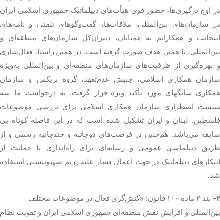
در اوج درگیری‌ها، حضور قوی هیأت‌های دیپلماتیک جمهوری اسلامی ایران
در سازمان‌های بین‌المللی، ملاقات‌ها، گفت‌وگوهای تلفنی و نامه‌های
اینجانب و همکارانم به همتایان، دبیران‌کل سازمان‌های منطقه‌ای و
بین‌المللی، با همین هدف صورت گرفته است. در همین راستا، فعال‌سازی
و بهره‌گیری از ظرفیت‌های سازمان‌های منطقه‌ای و بین‌المللی به‌ویژه
سازمان همکاری اسلامی، جنبش عدم‌تعهد، گروه بریکس و سازمان
همکاری شانگهای مورد تأکید ویژه قرار گرفت. به درخواست ما سه
نشست اضطراری سازمان همکاری اسلامی برای بررسی موضوعات
فلسطین، لبنان و ایران تشکیل شده است که در این فاصله کوتاه بی
سابقه می‌باشد. هم‌چنین در فرصت‌های دوجانبه و چندجانبه رسمی و از
طریق دیپلماسی عمومی و رسانه‌ای برای راه‌اندازی یا حمایت از
ابتکارهای دیپلماتیک در جهت اعمال فشار علیه رژیم صهیونیستی استفاده
شد.
۲-
بند ۲ ماده ۱۰۰ قانون: «کنش‌گری فعال در موضوعات مختلف
بین‌المللی و افزایش نقش منطقه‌ای جمهوری اسلامی ایران و تقویت نظام