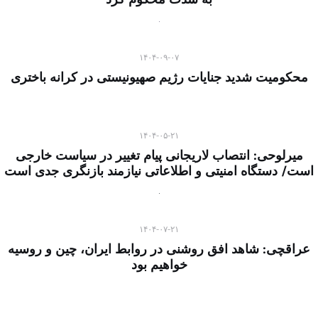
۱۴۰۴-۰۹-۰۷
محکومیت شدید جنایات رژیم صهیونیستی در کرانه باختری
۱۴۰۴-۰۵-۲۱
میرلوحی: انتصاب لاریجانی پیام تغییر در سیاست خارجی
است/ دستگاه امنیتی و اطلاعاتی نیازمند بازنگری جدی است
۱۴۰۴-۰۷-۲۱
عراقچی: شاهد افق روشنی در روابط ایران، چین و روسیه
خواهیم بود