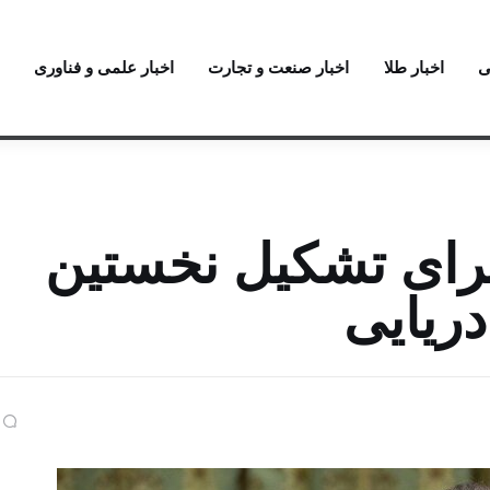
ی
اخبار طلا
اخبار صنعت و تجارت
اخبار علمی و فناوری
⁩ برای تشکیل نخستین
ریایی