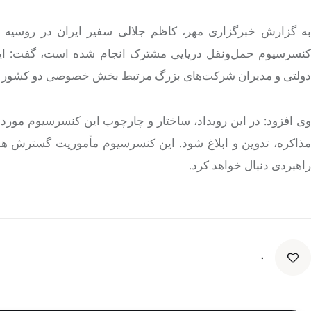
کنسرسیوم⁩ حمل‌ونقل دریایی مشترک انجام شده است، گف
دولتی و مدیران شرکت‌های بزرگ مرتبط بخش خصوصی دو کشور طی روزهای ۱۵ 
وی افزود: در این رویداد، ساختار و چارچوب این کنسرسیوم مورد
مذاکره، تدوین و ابلاغ شود. این کنسرسیوم مأموریت گسترش همه‌
راهبردی دنبال خواهد کرد.
۰