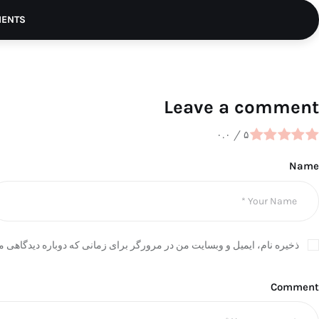
MENTS
Leave a comment
۰.۰
/
۵
Name
ذخیره نام، ایمیل و وبسایت من در مرورگر برای زمانی که دوباره دیدگاهی م
Comment