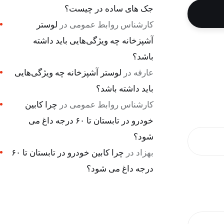
جک های ساده در چیست؟
کارشناس روابط عمومی
در
لوستر
آشپزخانه چه ویژگی‌هایی باید داشته
باشد؟
عارفه
در
لوستر آشپزخانه چه ویژگی‌هایی
باید داشته باشد؟
کارشناس روابط عمومی
در
چرا کابین
خودرو در تابستان تا ۶۰ درجه داغ می
شود؟
بهزاد
در
چرا کابین خودرو در تابستان تا ۶۰
درجه داغ می شود؟