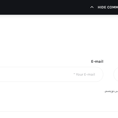
HIDE COM
E-mail
ی‌نویسم.