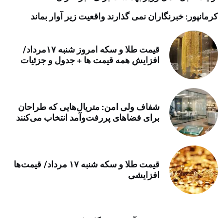
کرمانپور: خبرنگاران نمی گذارند واقعیت زیر آوار بماند
قیمت طلا و سکه امروز شنبه ۱۷مرداد/
افزایش همه قیمت ها + جدول و جزئیات
شفاف ولی امن: متریال‌هایی که طراحان
برای فضاهای پررفت‌وآمد انتخاب می‌کنند
قیمت طلا و سکه شنبه ۱۷ مرداد/ قیمت‌ها
افزایشی