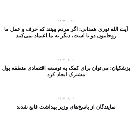
۱۴۰۳-۱۰-۱۶
آیت الله نوری همدانی: اگر مردم ببینند که حرف و عمل ما
روحانیون دو تا است، دیگر به ما اعتماد نمی‌کنند
۱۴۰۴-۰۸-۰۶
پزشکیان: می‌توان برای کمک به توسعه اقتصادی منطقه پول
مشترک ایجاد کرد
۱۴۰۴-۰۹-۰۴
نمایندگان از پاسخ‌های وزیر بهداشت قانع شدند