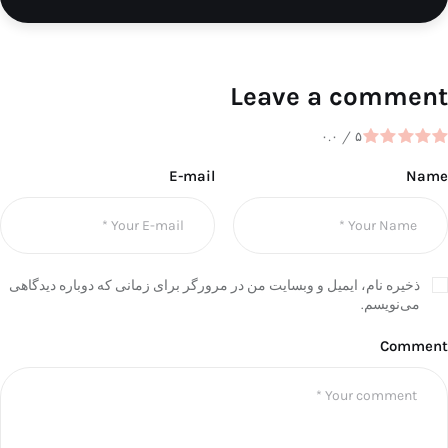
Leave a comment
۰.۰
/
۵
E-mail
Name
ذخیره نام، ایمیل و وبسایت من در مرورگر برای زمانی که دوباره دیدگاهی
می‌نویسم.
Comment