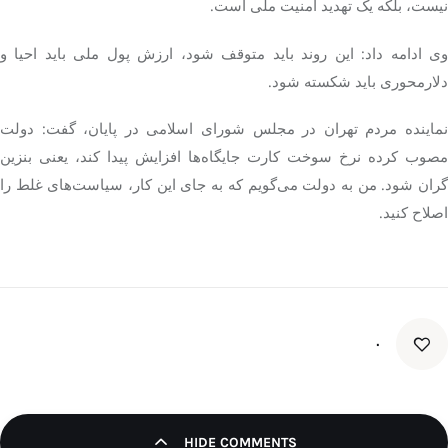
نیست، بلکه یک تهدید امنیت ملی است.
وی ادامه داد: این روند باید متوقف شود، ارزش پول ملی باید احیا و
دلارمحوری
باید شکسته شود.
نماینده مردم تهران در مجلس شورای اسلامی در پایان، گفت: دولت
مصوب کرده نرخ سوخت کارت جایگاه‌ها افزایش پیدا کند، یعنی بنزین
گران شود. من به دولت می‌گویم که به جای این کار، سیاست‌های غلط را
اصلاح کنید.
۰
HIDE COMMENTS