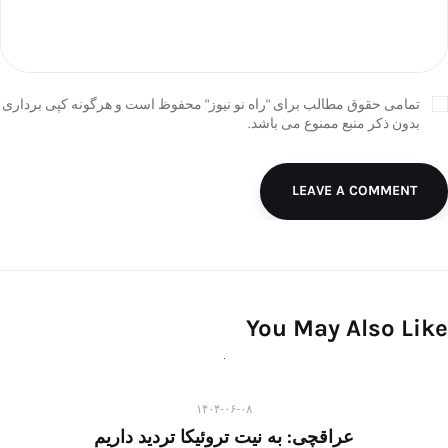
تمامی حقوق مطالب برای "راه نو نیوز" محفوظ است و هرگونه کپی برداری
بدون ذکر منبع ممنوع می باشد.
LEAVE A COMMENT
You May Also Like
۱۴۰۴-۰۶-۰۸
عراقچی: به نیت تروئیکا تردید داریم