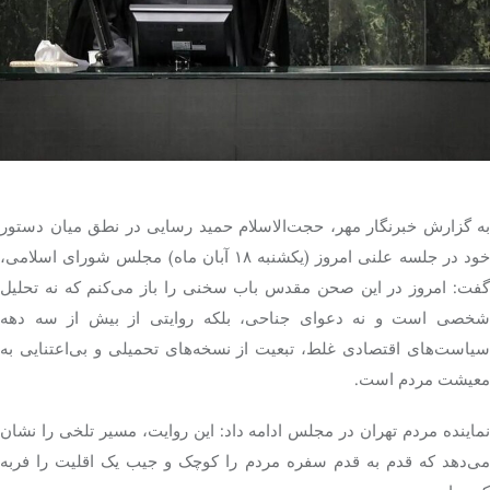
تک کده
پایگاه خبری آبان
خرید موتور ایمپلنت
به گزارش خبرنگار مهر، حجت‌الاسلام حمید رسایی در نطق میان دستور
خود در جلسه علنی امروز (یکشنبه ۱۸ آبان ماه) مجلس شورای اسلامی،
گفت: امروز در این صحن مقدس باب سخنی را باز می‌کنم که نه تحلیل
شخصی است و نه دعوای جناحی، بلکه روایتی از بیش از سه دهه
سیاست‌های اقتصادی غلط، تبعیت از نسخه‌های تحمیلی و بی‌اعتنایی به
معیشت مردم است.
نماینده مردم تهران در مجلس ادامه داد: این روایت، مسیر تلخی را نشان
می‌دهد که قدم به قدم سفره مردم را کوچک و جیب یک اقلیت را فربه