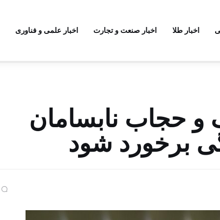
ی
اخبار طلا
اخبار صنعت و تجارت
اخبار علمی و فناوری
و حجاب نابسامان
گی برخورد شود