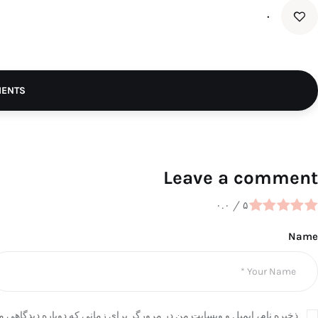
۰
MENTS
Leave a comment
۰.۰
/
۵
Name
ذخیره نام، ایمیل و وبسایت من در مرورگر برای زمانی که دوباره دیدگاهی م