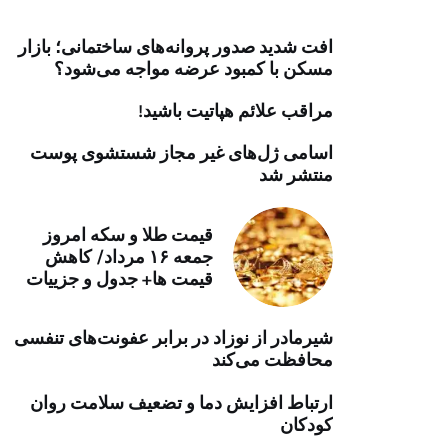
خرید موتور ایمپلنت
افت شدید صدور پروانه‌های ساختمانی؛ بازار
مسکن با کمبود عرضه مواجه می‌شود؟
مراقب علائم هپاتیت باشید!
اسامی ژل‌های غیر مجاز شستشوی پوست
منتشر شد
قیمت طلا و سکه امروز
جمعه ۱۶ مرداد/ کاهش
قیمت ها+ جدول و جزییات
شیرمادر از نوزاد در برابر عفونت‌های تنفسی
محافظت می‌کند
ارتباط افزایش دما و تضعیف سلامت روان
کودکان