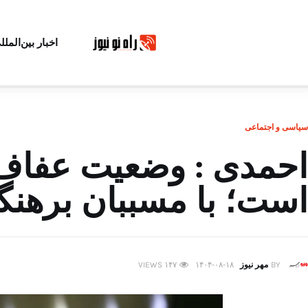
اخبار بین‌الملل
سیاسی و اجتماعی
احمدی : وضعیت عفاف 
است؛ با مسببان برهن
BY
مهر نیوز
۱۴۰۴-۰۸-۱۸
۱۴۷
VIEWS