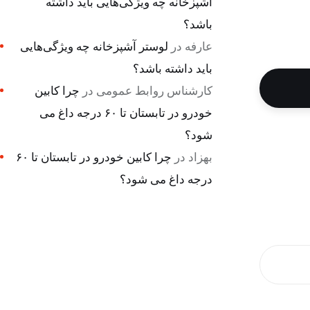
آشپزخانه چه ویژگی‌هایی باید داشته
باشد؟
عارفه
در
لوستر آشپزخانه چه ویژگی‌هایی
باید داشته باشد؟
کارشناس روابط عمومی
در
چرا کابین
خودرو در تابستان تا ۶۰ درجه داغ می
شود؟
بهزاد
در
چرا کابین خودرو در تابستان تا ۶۰
درجه داغ می شود؟