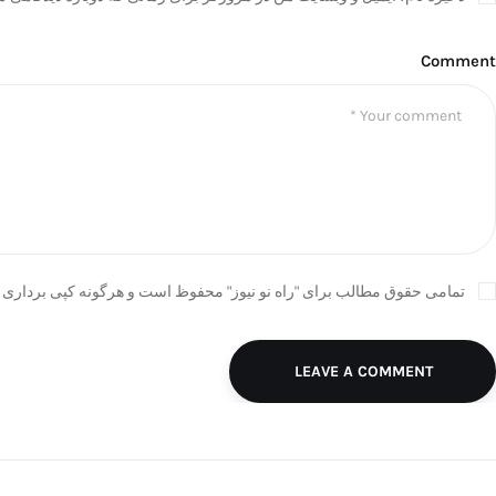
Comment
تمامی حقوق مطالب برای "راه نو نیوز" محفوظ است و هرگونه کپی برداری ب
LEAVE A COMMENT