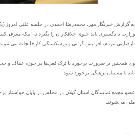
وزارت دادگستری باید جلوی
خلافکاران
را بگیرد نه اینکه معرفی‌کن
نارضایتی مردم، افزایش گرانی و ورشکستگی کارخانجات می‌شوند،
وی همچنین بر ضرورت برخورد با ترک فعل‌ها در حوزه عفاف و حجا
باید با مسببان برهنگی برخورد شود.
عضو مجمع نمایندگان استان گیلان در مجلس در پایان خواستار ب
ملی می‌شوند.