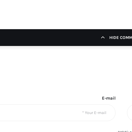
HIDE COM
E-mail
ی‌نویسم.