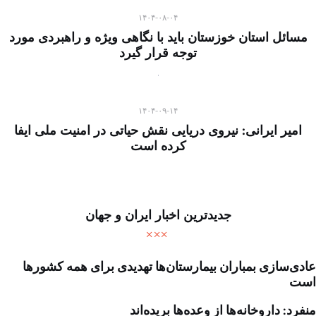
۱۴۰۴-۰۸-۰۴
مسائل استان خوزستان باید با نگاهی ویژه و راهبردی مورد
توجه قرار گیرد
۱۴۰۴-۰۹-۱۴
امیر ایرانی: نیروی دریایی نقش حیاتی در امنیت ملی ایفا
کرده است
جدیدترین اخبار ایران و جهان
عادی‌سازی بمباران بیمارستان‌ها تهدیدی برای همه کشورها
است
منفرد: داروخانه‌ها از وعده‌ها بریده‌اند