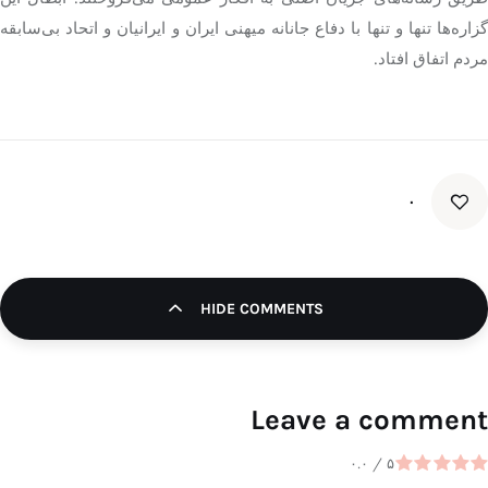
گزاره‌ها تنها و تنها با دفاع جانانه میهنی ایران و ایرانیان و اتحاد بی‌سابقه
مردم اتفاق افتاد.
۰
HIDE COMMENTS
Leave a comment
۰.۰
/
۵