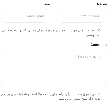
E-mail
Name
ذخیره نام، ایمیل و وبسایت من در مرورگر برای زمانی که دوباره دیدگاهی
می‌نویسم.
Comment
تمامی حقوق مطالب برای "راه نو نیوز" محفوظ است و هرگونه کپی برداری
بدون ذکر منبع ممنوع می باشد.