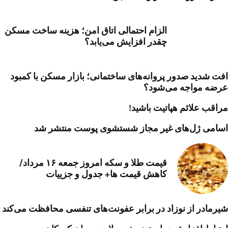
الزام احتمالی اتاق امن؛ هزینه ساخت مسکن
چقدر افزایش می‌یابد؟
افت شدید صدور پروانه‌های ساختمانی؛ بازار مسکن با کمبود
عرضه مواجه می‌شود؟
مراقب علائم هپاتیت باشید!
اسامی ژل‌های غیر مجاز شستشوی پوست منتشر شد
قیمت طلا و سکه امروز جمعه ۱۶ مرداد/
کاهش قیمت ها+ جدول و جزییات
شیرمادر از نوزاد در برابر عفونت‌های تنفسی محافظت می‌کند