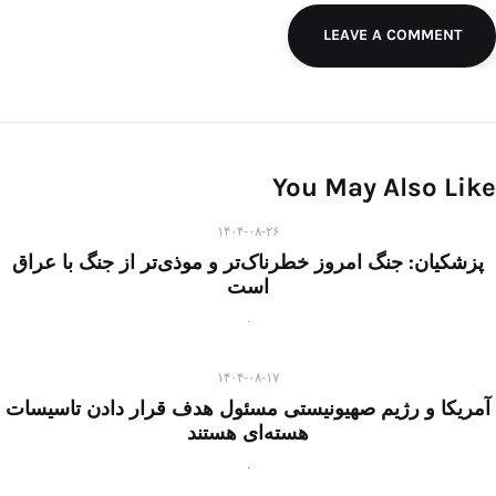
LEAVE A COMMENT
You May Also Like
۱۴۰۴-۰۸-۲۶
پزشکیان: جنگ امروز خطرناک‌تر و موذی‌تر از جنگ با عراق
است
۱۴۰۴-۰۸-۱۷
آمریکا و رژیم صهیونیستی مسئول هدف قرار دادن تاسیسات
هسته‌ای هستند