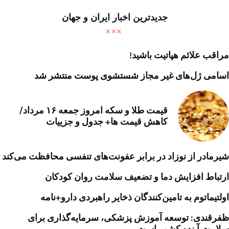
جدیدترین اخبار ایران و جهان
مراقب علائم هپاتیت باشید!
اسامی ژل‌های غیر مجاز شستشوی پوست منتشر شد
قیمت طلا و سکه امروز جمعه ۱۶ مرداد/
کاهش قیمت ها+ جدول و جزییات
شیرمادر از نوزاد در برابر عفونت‌های تنفسی محافظت می‌کند
ارتباط افزایش دما و تضعیف سلامت روان کودکان
اولتیماتوم به تامین‌کنندگان ذخایر راهبردی دارو+نامه
ظفرقندی: توسعه آموزش پزشکی، سرمایه‌گذاری برای
سلامت آینده کشور است