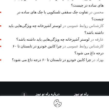
های ساده در چیست؟
محسن
در
تفاوت جک سقفی تلسکوپی با جک های ساده در
چیست؟
کارشناس روابط عمومی
در
لوستر آشپزخانه چه ویژگی‌هایی باید
داشته باشد؟
عارفه
در
لوستر آشپزخانه چه ویژگی‌هایی باید داشته باشد؟
کارشناس روابط عمومی
در
چرا کابین خودرو در تابستان تا ۶۰
درجه داغ می شود؟
بهزاد
در
چرا کابین خودرو در تابستان تا ۶۰ درجه داغ می شود؟
راه نو نیوز
درباره راه‌ نو نیوز