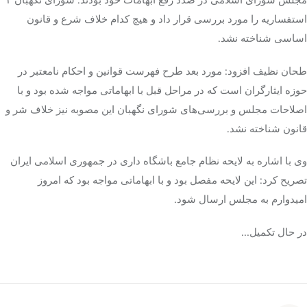
استفساریه را مورد بررسی قرار داد و هیچ کدام خلاف شرع و قانون
اساسی شناخته نشد.
طحان
نظیف
افزود: مورد بعد طرح فهرست قوانین و احکام نامعتبر در
حوزه ایثارگران است که در مراحل قبل با ابهاماتی مواجه شده بود و با
اصلاحات مجلس و بررسی‌های شورای نگهبان این مصوبه نیز خلاف شر و
قانون شناخته نشد.
وی با اشاره به لایحه نظام جامع باشگاه داری در جمهوری اسلامی ایران
تصریح کرد: این لایحه مفصل بود و با ابهاماتی مواجه بود که امروز
امیدوارم به مجلس ارسال شود.‌
در حال تکمیل…