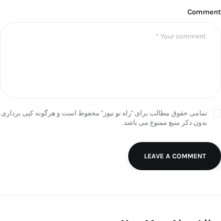
Comment
تمامی حقوق مطالب برای "راه نو نیوز" محفوظ است و هرگونه کپی برداری
بدون ذکر منبع ممنوع می باشد.
LEAVE A COMMENT