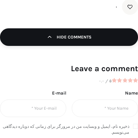
۰
HIDE COMMENTS
Leave a comment
۰.۰
/
۵
E-mail
Name
ذخیره نام، ایمیل و وبسایت من در مرورگر برای زمانی که دوباره دیدگاهی
می‌نویسم.