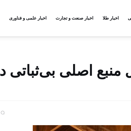
ی
اخبار طلا
اخبار صنعت و تجارت
اخبار علمی و فناوری
منبع اصلی بی‌ثباتی د