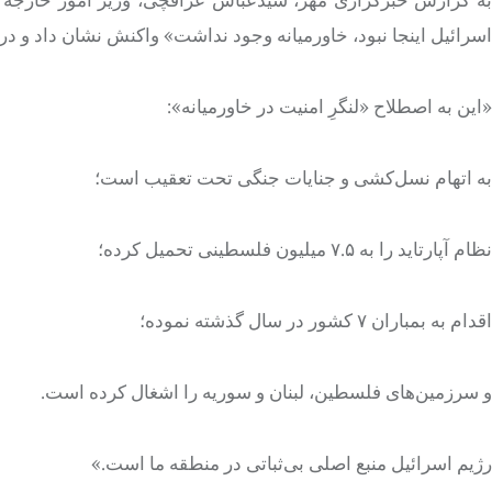
اسرائیل اینجا نبود، خاورمیانه وجود نداشت» واکنش نشان داد و در 
«این به اصطلاح «لنگرِ امنیت در خاورمیانه»:
به اتهام نسل‌کشی و جنایات جنگی تحت تعقیب است؛
نظام آپارتاید را به ۷.۵ میلیون فلسطینی تحمیل کرده؛
اقدام به بمباران ۷ کشور در سال گذشته نموده؛
و سرزمین‌های فلسطین، لبنان و سوریه را اشغال کرده است.
رژیم اسرائیل منبع اصلی بی‌ثباتی در منطقه ما است.»