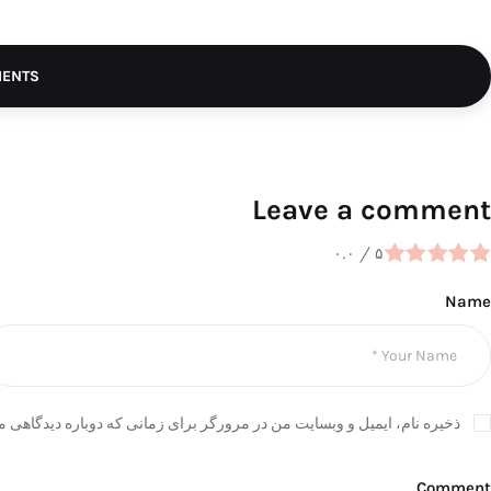
MENTS
Leave a comment
۰.۰
/
۵
Name
ذخیره نام، ایمیل و وبسایت من در مرورگر برای زمانی که دوباره دیدگاهی م
Comment