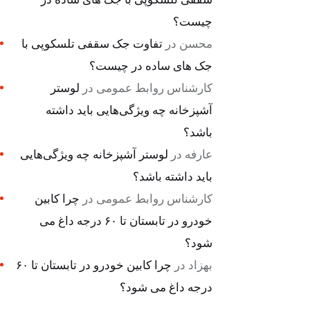
چیست؟
محسن
در
تفاوت جک سقفی تلسکوپی با
جک های ساده در چیست؟
کارشناس روابط عمومی
در
لوستر
آشپزخانه چه ویژگی‌هایی باید داشته
باشد؟
عارفه
در
لوستر آشپزخانه چه ویژگی‌هایی
باید داشته باشد؟
کارشناس روابط عمومی
در
چرا کابین
خودرو در تابستان تا ۶۰ درجه داغ می
شود؟
بهزاد
در
چرا کابین خودرو در تابستان تا ۶۰
درجه داغ می شود؟