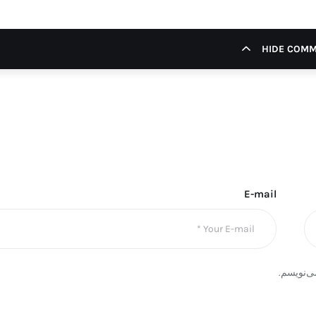
HIDE COM
E-mail
ی‌نویسم.