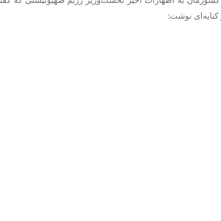
کنایه‌ای نوشت: