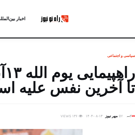
اخبار بین‌الملل
سیاسی و اجتماعی
را
تا آخرین نفس علیه است
BY
مهر نیوز
۱۴۰۴-۰۸-۱۳
۱۳۶
VIEWS