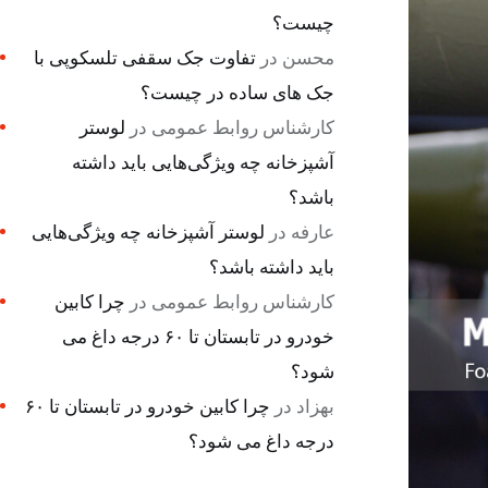
چیست؟
محسن
در
تفاوت جک سقفی تلسکوپی با
جک های ساده در چیست؟
کارشناس روابط عمومی
در
لوستر
آشپزخانه چه ویژگی‌هایی باید داشته
باشد؟
عارفه
در
لوستر آشپزخانه چه ویژگی‌هایی
باید داشته باشد؟
کارشناس روابط عمومی
در
چرا کابین
خودرو در تابستان تا ۶۰ درجه داغ می
شود؟
بهزاد
در
چرا کابین خودرو در تابستان تا ۶۰
درجه داغ می شود؟