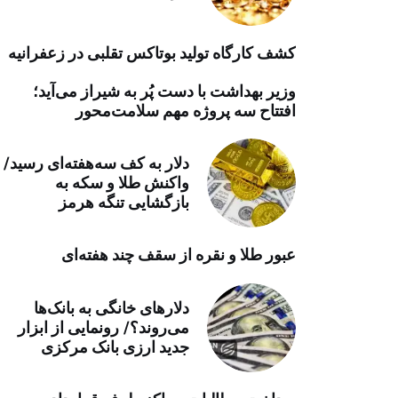
خرید موتور ایمپلنت
کشف کارگاه تولید بوتاکس تقلبی در زعفرانیه
وزیر بهداشت با دست پُر به شیراز می‌آید؛
افتتاح سه پروژه مهم سلامت‌محور
دلار به کف سه‌هفته‌ای رسید/
واکنش طلا و سکه به
بازگشایی تنگه هرمز
عبور طلا و نقره از سقف چند هفته‌ای
دلارهای خانگی به بانک‌ها
می‌روند؟/ رونمایی از ابزار
جدید ارزی بانک مرکزی