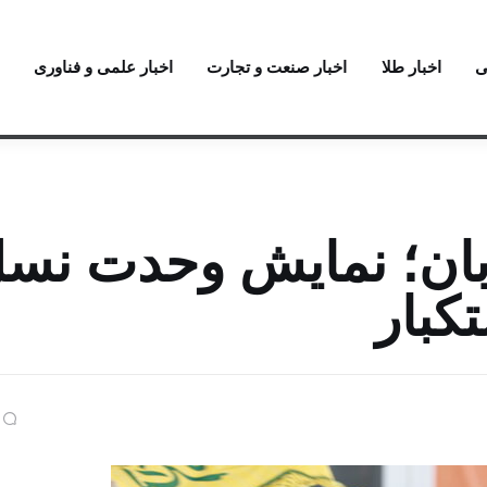
ی
اخبار طلا
اخبار صنعت و تجارت
اخبار علمی و فناوری
هپیمایی یوم الله ۱۳آبان؛ نمایش وحدت ن
کبار