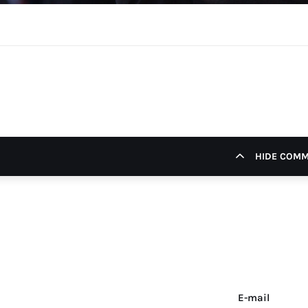
HIDE COM
E-mail