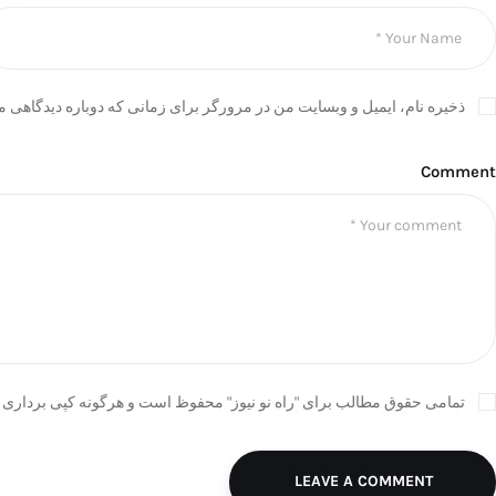
ذخیره نام، ایمیل و وبسایت من در مرورگر برای زمانی که دوباره دیدگاهی م
Comment
تمامی حقوق مطالب برای "راه نو نیوز" محفوظ است و هرگونه کپی برداری ب
LEAVE A COMMENT