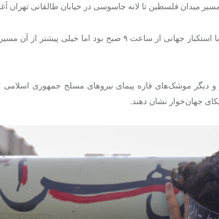
وعده قرار دانش آموزان و خانواده‌های آنها برای روز ملی مبارزه با استکبار جهانی از ساعت ۹ صبح بود اما خی
 دیگر موشک‌های قاره پیمای نیروهای مسلح جمهوری اسلامی ای
ای جهان‌خوار نشان دهند.