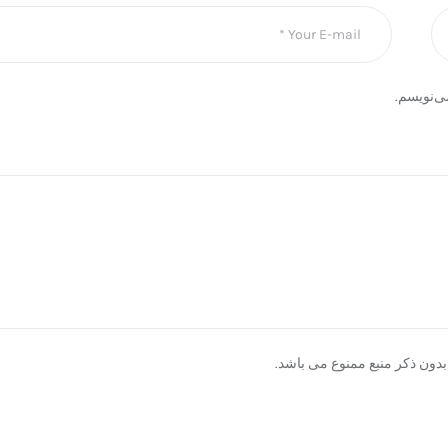
ی‌نویسم.
دون ذکر منبع ممنوع می باشد.