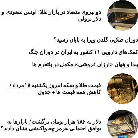
دو نیروی متضاد در بازار طلا؛ اونس صعودی و
دلار نزولی
دوران طلایی گلدن ویزا به پایان رسید؟
کمک‌های دارویی ۱۱ کشور به ایران در دوران جنگ
پیدا و پنهان «ارزان فروشی» مکمل در پلتفرم ها
قیمت طلا و سکه امروز یکشنبه ۱۸مرداد/
کاهش همه قیمت ها + جدول
دلار به ۱۸۶ هزار تومان برگشت/ بازارها به
توافق احتمالی هرمز چه واکنشی نشان دادند؟