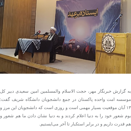
تک کده
پایگاه خبری آبان
خرید موتور ایمپلنت
به گزارش خبرنگار مهر، حجت الاسلام والمسلمین امین سعیدی دبیر کل
موسسه امت واحده پاکستان در جمع دانشجویان دانشگاه شریف گفت:
۱۳ آبان موقعیت بسیار مهمی است و روزی است که دانشجویان این مرز و
بوم شعور خود را به دنیا اعلام کردند و به دنیا نشان دادن ما هم شعور و
هم قدرت داریم و در برابر استکبار تا آخر می‌ایستیم.