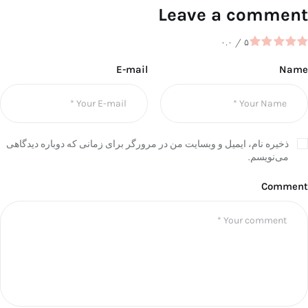
Leave a comment
۰.۰
/
۵
E-mail
Name
ذخیره نام، ایمیل و وبسایت من در مرورگر برای زمانی که دوباره دیدگاهی
می‌نویسم.
Comment