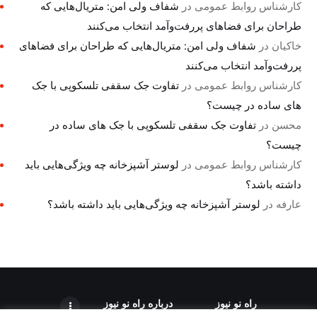
کارشناس روابط عمومی
در
شفاف ولی امن: متریال‌هایی که
طراحان برای فضاهای پررفت‌وآمد انتخاب می‌کنند
خاکیان
در
شفاف ولی امن: متریال‌هایی که طراحان برای فضاهای
پررفت‌وآمد انتخاب می‌کنند
کارشناس روابط عمومی
در
تفاوت جک سقفی تلسکوپی با جک
های ساده در چیست؟
محسن
در
تفاوت جک سقفی تلسکوپی با جک های ساده در
چیست؟
کارشناس روابط عمومی
در
لوستر آشپزخانه چه ویژگی‌هایی باید
داشته باشد؟
عارفه
در
لوستر آشپزخانه چه ویژگی‌هایی باید داشته باشد؟
راه نو نیوز
درباره راه‌ نو نیوز