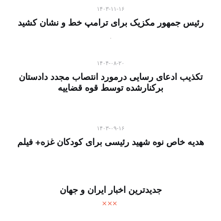
۱۴۰۳-۱۱-۱۶
رئیس جمهور مکزیک برای ترامپ خط و نشان کشید
۱۴۰۴-۰۸-۲۰
تکذیب ادعای رسایی درمورد انتصاب مجدد دادستان
برکنارشده توسط قوه قضاییه
۱۴۰۳-۰۹-۱۶
هدیه خاص نوه شهید رئیسی برای کودکان غزه+ فیلم
جدیدترین اخبار ایران و جهان