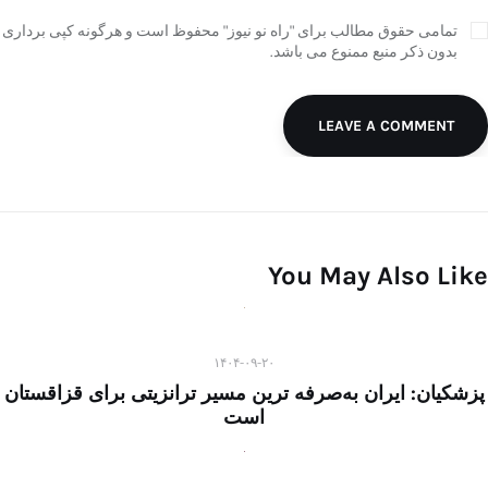
تمامی حقوق مطالب برای "راه نو نیوز" محفوظ است و هرگونه کپی برداری
بدون ذکر منبع ممنوع می باشد.
LEAVE A COMMENT
You May Also Like
۱۴۰۴-۰۹-۲۰
پزشکیان: ایران به‌صرفه ترین مسیر ترانزیتی برای قزاقستان
است