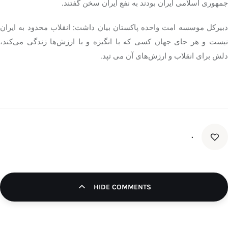
جمهوری اسلامی ایران بودند به نفع ایران سخن گفتند.
دبیرکل موسسه امت واحده پاکستان بیان داشت: انقلاب محدود به ایران
نیست و هر جای جهان کسی که با انگیزه و با ارزش‌ها زندگی می‌کند،
دلش برای انقلاب و ارزش‌های آن می تپد.
۰
HIDE COMMENTS