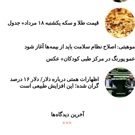
قیمت طلا و سکه یکشنبه ۱۸ مرداد+ جدول
موهبتی: اصلاح نظام سلامت باید از بیمه‌ها آغاز شود
عمو پورنگ در مرکز طبی کودکان+ عکس
اظهارات همتی درباره دلار/ دلار ۱۶ درصد
گران شده؛ این افزایش طبیعی است
آخرین دیدگاه‌ها