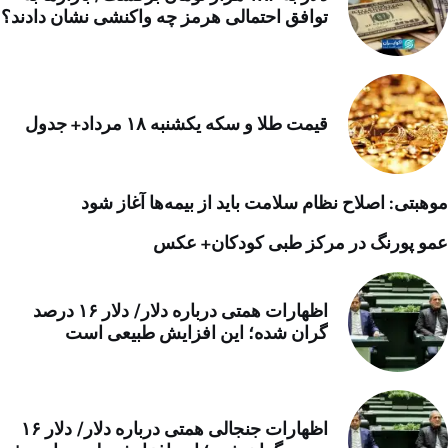
توافق احتمالی هرمز چه واکنشی نشان دادند؟
قیمت طلا و سکه یکشنبه ۱۸ مرداد+ جدول
موهبتی: اصلاح نظام سلامت باید از بیمه‌ها آغاز شود
عمو پورنگ در مرکز طبی کودکان+ عکس
اظهارات همتی درباره دلار/ دلار ۱۶ درصد
گران شده؛ این افزایش طبیعی است
اظهارات جنجالی همتی درباره دلار/ دلار ۱۶