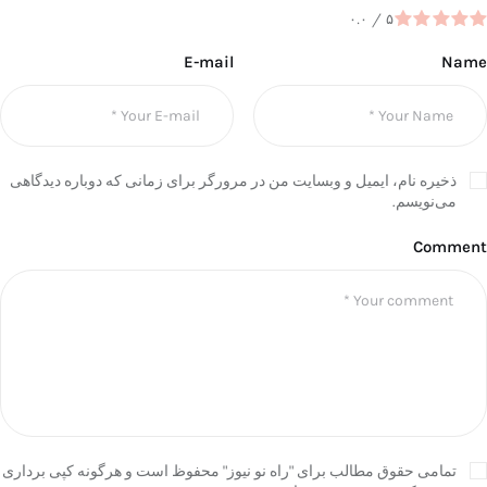
۰.۰
/
۵
E-mail
Name
ذخیره نام، ایمیل و وبسایت من در مرورگر برای زمانی که دوباره دیدگاهی
می‌نویسم.
Comment
تمامی حقوق مطالب برای "راه نو نیوز" محفوظ است و هرگونه کپی برداری