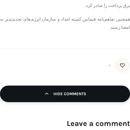
برق پرداخت را صادر کرد.
مچنین تفاهم‌نامه فیمابین کمیته امداد و سازمان انرژی‌های
تجدیدپذیر
به
امضا رسید.
۰
HIDE COMMENTS
Leave a comment