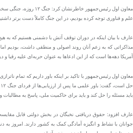
معاون اول رئیس‌جمهور خاط
علم و فناوری توجه کرده بودیم، در این جنگ کاملاً دست برتر داشتیم 
عارف با بیان اینکه در دوران توقف آتش با دشمنی هستیم که به هیچ 
مذاکراتی که به زعم آنان روند اصولی و منطقی داشت، بودیم اما
آمریکا دهه‌ها است که از این ادعاها به عنوان حربه‌ای علیه رقبا و 
معاون اول رئیس‌جمهور با تاکید بر اینکه باور داریم که تمام ناتراز
ح
باید مسئله را حل کند و باید برای حاکمیت ملی، پاسخ به مطالبات و
عارف افزود: حقوق دریافتی نخبگان در بخش دولتی قابل مقای
جوانان با نشاط و انگیزه آمادگی کمک به کشور دارند. امروز به د