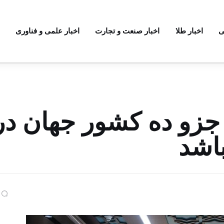
ی
اخبار طلا
اخبار صنعت و تجارت
اخبار علمی و فناوری
 جزو ده کشور جهان در
اشد