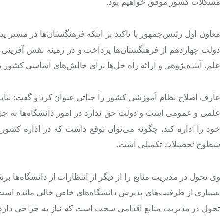
مشکلات کشور موفق خواهیم بود.
معاون اول رئیس‌جمهور با تاکید بر اینکه فرهنگستان‌ها در مسیر پ
دولت چهاردهم از فرهنگستان‌ها پرداخت و در زمینه نقش آفرینی د
علم، آینده‌پژوهی و ارائه راه حل‌ها برای چالش‌های اساسی کشور ب
عارف اصلاح نظام آموزشی کشور را حیاتی عنوان کرد و گفت: نباید د
علمی و عمومی است و دولت حق ندارد در امور دانشگاه‌ها به جز 
خود را اداره کند، چگونه می‌توان توقع داشت که در اداره کشور 
سطوح تحصیلات تکمیلی است.
وی تحول در مدیریت منابع را از دیگر از انتظارات از دانشگاه‌ها برش
سیاری از ظرفیت‌های پذیرش دانشگاه‌های خاص خالی مانده است 
تحول در مدیریت منابع اقدامی سخت است که نیاز به جراحی دارد. به 