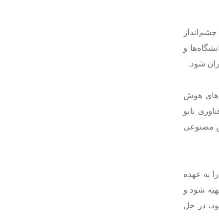
چشم‌انداز
شگاه‌ها و
ران شود.
ی‌های هوش
اوری نانو
وش مصنوعی
ا به عهده
هیه شود و
ود، در حل