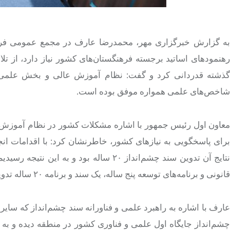
به گزارش خبرگزاری مهر، محمدرضا عارف در مجمع عمومی فرهنگ
رهنمودهای اساتید برجسته فرهنگستان‌های کشور نیاز دارد، از ت
گذشته قدردانی کرد و گفت: نظام آموزش عالی و بخش علمی کش
شاخص‌های علمی همواره موفق بوده است.
معاون اول رئیس جمهور با اشاره مشکلات کشور در نظام آموزش عال
برای پاسخگویی به نیازهای کشور، خاطرنشان کرد: با اقدامات ان
نتایج آن تدوین سند چشم‌انداز ۲۰ ساله ب
قانونی و برنامه‌های توسعه پنج ساله، یک سند و برنامه ۲۰ ساله تدوین شود.
ارف با اشاره به راهبرد علمی و
فناورانه
سند چشم‌انداز که سایر 
چشم‌انداز جایگاه اول علمی و فناوری کشور در منطقه دیده و به 