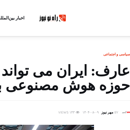
اخبار بین‌الملل
سیاسی و اجتماعی
عارف: ایران می تواند
حوزه هوش مصنوعی ب
BY
مهر نیوز
۱۴۰۴-۰۸-۰۹
۱۴۳
VIEWS