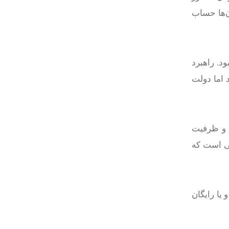
ن‌ها حساب
 بود. راهبرد
 اما دولت
نوان یکی از دستاوردها و ظرفیت
سی است که
یا رایگان