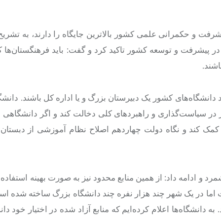
یشرفت و حکمرانی علمی کشور بالاترین جایگاه را دارند، به تشریح
ر پیشرفت و توسعه کشور تاکید کرد و گفت: باید فرهنگستان‌ها کا
اشند.
انشگاه‌های کشور یک دبیرستان بزرگ و یا اداره کل باشند. دانشگا
در سیاست‌گذاری و راهبردهای کلی دخالت کند و اگر دانشگاهی نت
کمک کند و نگاه دولت چهاردهم اصلاح نظام آموزشی از دبستان تا
مرد و ادامه داد: از همین منابع محدود نیز به صورت بهینه استفاده 
اما در یک شهر چند هزار
نفره
چند دانشگاه بزرگ ساخته شده است
دانشگاه‌ها اعلام کرده‌ایم که منابع آزاد شده در اختیار خود دان