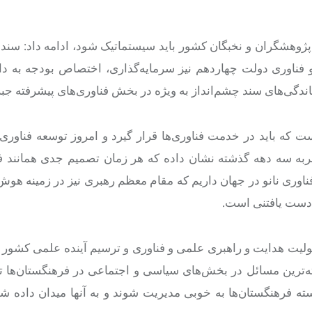
 پژوهشگران و نخبگان کشور باید سیستماتیک شود، ادامه داد: سند 
فناوری دولت چهاردهم نیز سرمایه‌گذاری، اختصاص بودجه به دان
گی‌های سند چشم‌انداز به ویژه در بخش فناوری‌های پیشرفته جب
ست که باید در خدمت فناوری‌ها قرار گیرد و امروز توسعه فناور
به سه دهه گذشته نشان داده که هر زمان تصمیم جدی همانند فن
فناوری نانو در جهان داریم که مقام معظم رهبری نیز در زمینه ه
مسئولیت هدایت و راهبری علمی و فناوری و ترسیم آینده علمی کشور ر
ه‌ترین مسائل در بخش‌های سیاسی و اجتماعی در فرهنگستان‌ها ت
جسته فرهنگستان‌ها به خوبی مدیریت شوند و به آنها میدان داده ش