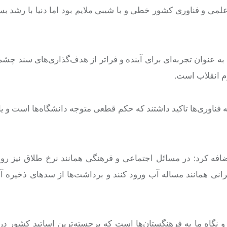
می و فناوری کشور خطی و با شیبی ملایم بود اما دنیا با رشد بسی
 عنوان تجربه‌ای برای آینده و فراتر از هدف‌گذاری‌های سند چشم‌ا
م انقلاب است.
فناوری‌ها تاکید داشتند که حکم قطعی متوجه دانشگاه‌ها است و ی
 اضافه کرد: در مسائل اجتماعی و فرهنگی همانند نرخ طلاق نیز رون
رانی همانند مساله آب ورود کنند و برداشت‌ها از سدهای ذخیره 
 نگاه ما به فرهنگستان‌ها است که برجسته‌ترین اساتید کشور د