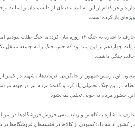
دارند و هر کدام از این اساتید عقبه‌ای از دانشمندان و اساتید
ویژه‌ای باز کرده است.
عارف با اشاره به جنگ ۱۲ روزه بیان کرد: ما جنگ
دولت چهاردهم بر این مبنا بود که حس جنگ را به جامعه منتقل نکن
حالت جنگی داشت.
نظام در این جنگ تحمیلی یاد کرد و گفت: مردم نیز در جبهه مرد
این حضور مردم به خوبی تحلیل نمی‌شود.
عارف با اشاره به کاهش و رشد منفی فروش فروشگاه‌ها در سرتاسر
در کشور ادامه داد: کمبودی از کالاها در قفسه‌های فروشگاه‌ها در دوران جنگ ۱۲ روز