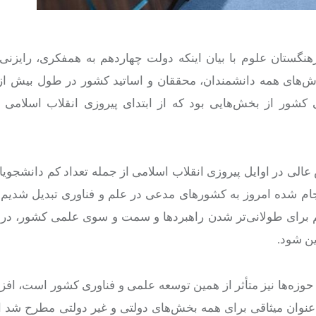
ستان علوم با بیان اینکه دولت چهاردهم به همفکری، رایزنی 
لاش‌های همه دانشمندان، محققان و اساتید کشور در طول بیش از
ور از بخش‌هایی بود که از ابتدای پیروزی انقلاب اسلامی 
ی در اوایل پیروزی انقلاب اسلامی از جمله تعداد کم دانشجویان
جام شده امروز به کشورهای مدعی در علم و فناوری تبدیل شدیم 
ود و به این نتیجه رسیدیم برای طولانی‌تر شدن راهبردها و سمت و سوی علمی کشور، د
حوزه‌ها نیز متأثر از همین توسعه علمی و فناوری کشور است، افزو
عنوان میثاقی برای همه بخش‌های دولتی و غیر دولتی مطرح شد ام