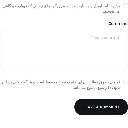
ذخیره نام، ایمیل و وبسایت من در مرورگر برای زمانی که دوباره دیدگاهی
می‌نویسم.
Comment
تمامی حقوق مطالب برای "راه نو نیوز" محفوظ است و هرگونه کپی برداری
بدون ذکر منبع ممنوع می باشد.
LEAVE A COMMENT