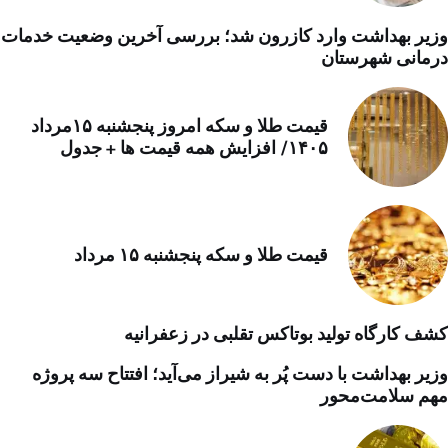
وزیر بهداشت وارد کازرون شد؛ بررسی آخرین وضعیت خدمات
درمانی شهرستان
قیمت طلا و سکه امروز پنجشنبه ۱۵مرداد
۱۴۰۵/ افزایش همه قیمت ها + جدول
قیمت طلا و سکه پنجشنبه ۱۵ مرداد
کشف کارگاه تولید بوتاکس تقلبی در زعفرانیه
وزیر بهداشت با دست پُر به شیراز می‌آید؛ افتتاح سه پروژه
مهم سلامت‌محور