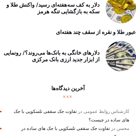
دلار به کف سه‌هفته‌ای رسید/ واکنش طلا و
سکه به بازگشایی تنگه هرمز
عبور طلا و نقره از سقف چند هفته‌ای
دلارهای خانگی به بانک‌ها می‌روند؟/ رونمایی
از ابزار جدید ارزی بانک مرکزی
آخرین دیدگاه‌ها
کارشناس روابط عمومی
در
تفاوت جک سقفی تلسکوپی با جک
های ساده در چیست؟
محسن
در
تفاوت جک سقفی تلسکوپی با جک های ساده در