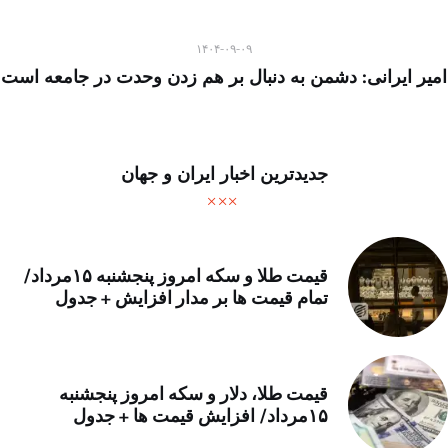
۱۴۰۴-۰۹-۰۹
امیر ایرانی: دشمن به دنبال بر هم زدن وحدت در جامعه است
جدیدترین اخبار ایران و جهان
قیمت طلا و سکه امروز پنجشنبه ۱۵مرداد/
تمام قیمت ها بر مدار افزایش + جدول
قیمت طلا، دلار و سکه امروز پنجشنبه
۱۵مرداد/ افزایش قیمت ها + جدول