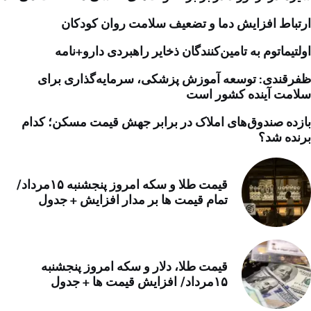
ارتباط افزایش دما و تضعیف سلامت روان کودکان
اولتیماتوم به تامین‌کنندگان ذخایر راهبردی دارو+نامه
ظفرقندی: توسعه آموزش پزشکی، سرمایه‌گذاری برای
سلامت آینده کشور است
بازده صندوق‌های املاک در برابر جهش قیمت مسکن؛ کدام
برنده شد؟
قیمت طلا و سکه امروز پنجشنبه ۱۵مرداد/
تمام قیمت ها بر مدار افزایش + جدول
قیمت طلا، دلار و سکه امروز پنجشنبه
۱۵مرداد/ افزایش قیمت ها + جدول