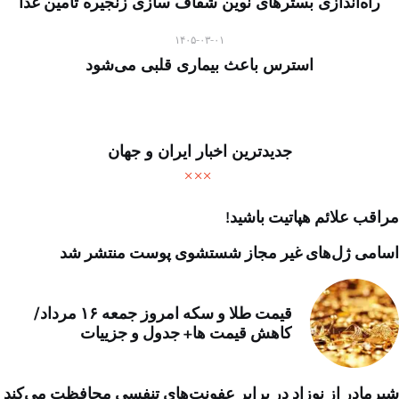
راه‌اندازی بسترهای نوین شفاف سازی زنجیره تأمین غذا
۱۴۰۵-۰۳-۰۱
استرس باعث بیماری قلبی می‌شود
جدیدترین اخبار ایران و جهان
مراقب علائم هپاتیت باشید!
اسامی ژل‌های غیر مجاز شستشوی پوست منتشر شد
قیمت طلا و سکه امروز جمعه ۱۶ مرداد/
کاهش قیمت ها+ جدول و جزییات
شیرمادر از نوزاد در برابر عفونت‌های تنفسی محافظت می‌کند