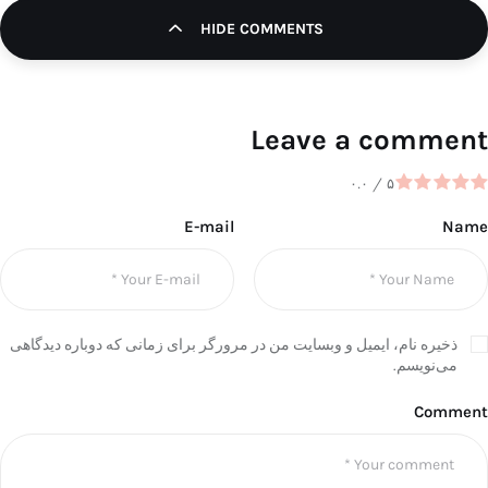
HIDE COMMENTS
Leave a comment
۰.۰
/
۵
E-mail
Name
ذخیره نام، ایمیل و وبسایت من در مرورگر برای زمانی که دوباره دیدگاهی
می‌نویسم.
Comment