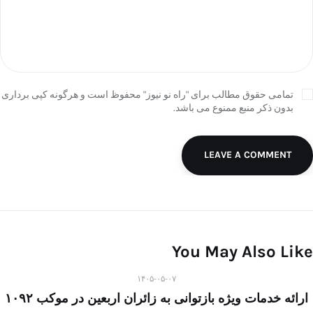
تمامی حقوق مطالب برای "راه نو نیوز" محفوظ است و هرگونه کپی برداری
بدون ذکر منبع ممنوع می باشد.
LEAVE A COMMENT
You May Also Like
۱۴۰۵-۰۵-۰۷
ارائه خدمات ویژه بازتوانی به زائران اربعین در موکب ۱۰۹۲