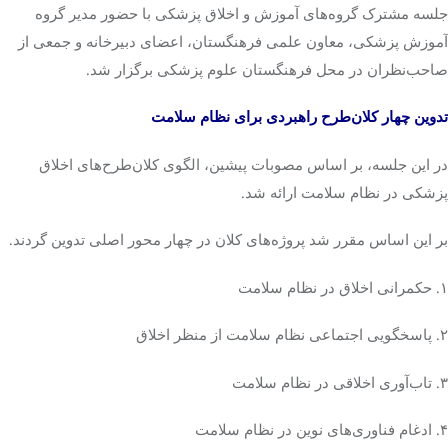
جلسه مشترک گروه‌های آموزش و اخلاق پزشکی با حضور مدیر گروه
آموزش پزشکی، معاون علمی فرهنگستان، اعضای دبیرخانه و جمعی از
تک کده
صاحب‌نظران در محل فرهنگستان علوم پزشکی برگزار شد.
پایگاه خبری آبان
تدوین چهار کلان‌طرح راهبردی برای نظام سلامت
خرید موتور ایمپلنت
در این جلسه، بر اساس مصوبات پیشین، الگوی کلان‌طرح‌های اخلاق
پزشکی در نظام سلامت ارائه شد.
بر این اساس مقرر شد پروژه‌های کلان در چهار محور اصلی تدوین گردند.
۱. حکمرانی اخلاق در نظام سلامت
۲. پاسخگویی اجتماعی نظام سلامت از منظر اخلاق
۳. تاب‌آوری اخلاقی در نظام سلامت
۴. ادغام فناوری‌های نوین در نظام سلامت