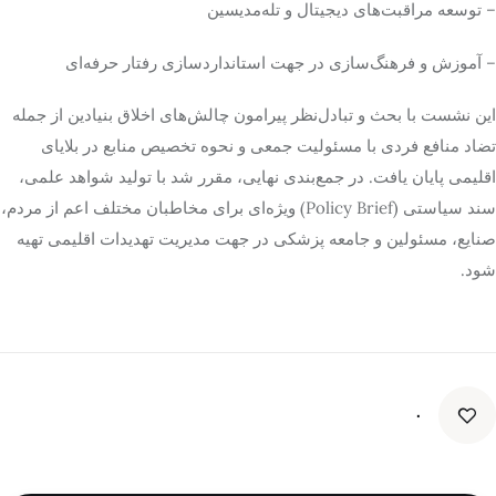
– توسعه مراقبت‌های دیجیتال و تله‌مدیسین
– آموزش و فرهنگ‌سازی در جهت استانداردسازی رفتار حرفه‌ای
این نشست با بحث و تبادل‌نظر پیرامون چالش‌های اخلاق بنیادین از جمله
تضاد منافع فردی با مسئولیت جمعی و نحوه تخصیص منابع در بلایای
اقلیمی پایان یافت. در جمع‌بندی نهایی، مقرر شد با تولید شواهد علمی،
سند سیاستی (Policy Brief) ویژه‌ای برای مخاطبان مختلف اعم از مردم،
صنایع، مسئولین و جامعه پزشکی در جهت مدیریت تهدیدات اقلیمی تهیه
شود.
۰