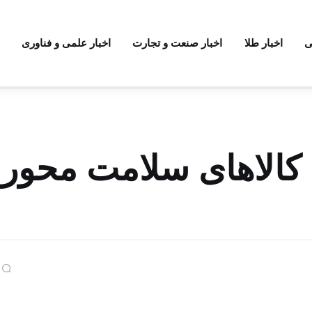
ی
اخبار طلا
اخبار صنعت و تجارت
اخبار علمی و فناوری
 کالاهای سلامت محور