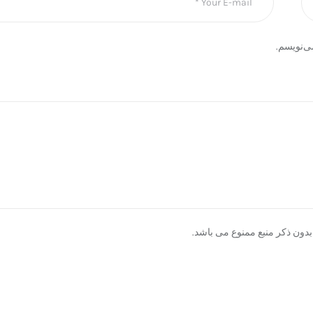
ی‌نویسم.
دون ذکر منبع ممنوع می باشد.