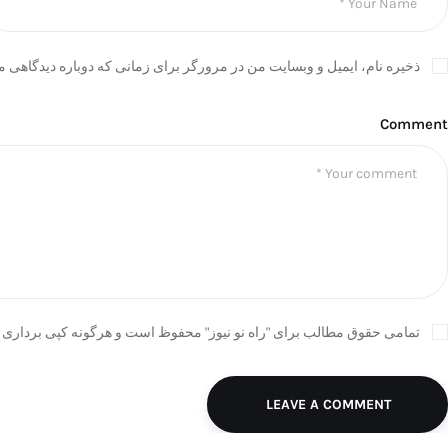
ذخیره نام، ایمیل و وبسایت من در مرورگر برای زمانی که دوباره دیدگاهی م
Comment
تمامی حقوق مطالب برای "راه نو نیوز" محفوظ است و هرگونه کپی برداری ب
LEAVE A COMMENT