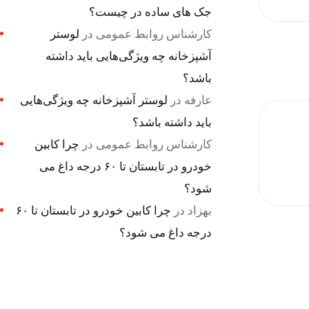
جک های ساده در چیست؟
کارشناس روابط عمومی
در
لوستر
آشپزخانه چه ویژگی‌هایی باید داشته
باشد؟
عارفه
در
لوستر آشپزخانه چه ویژگی‌هایی
باید داشته باشد؟
کارشناس روابط عمومی
در
چرا کابین
خودرو در تابستان تا ۶۰ درجه داغ می
شود؟
بهزاد
در
چرا کابین خودرو در تابستان تا ۶۰
درجه داغ می شود؟