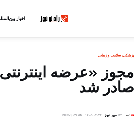
اخبار بین‌الملل
پزشکی، سلامت و زیبایی
مجوز «عرضه اینترنتی
صادر شد
BY
مهر نیوز
۱۴۰۵-۰۳-۲۴
۵۹
VIEWS