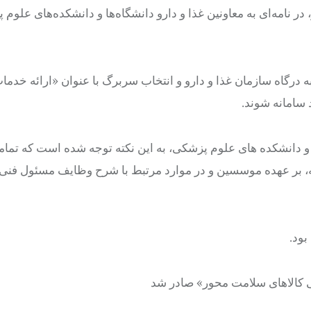
 نامه‌ای به معاونین غذا و دارو دانشگاه‌ها و دانشکده‌های علوم 
 درگاه سازمان غذا و دارو و انتخاب سربرگ با عنوان «ارائه خدما
د سامانه شوند.
ها و دانشکده های علوم پزشکی، به این نکته توجه شده است که تما
ه، بر عهده موسسین و در موارد مرتبط با شرح وظایف مسئول فنی،
بود.