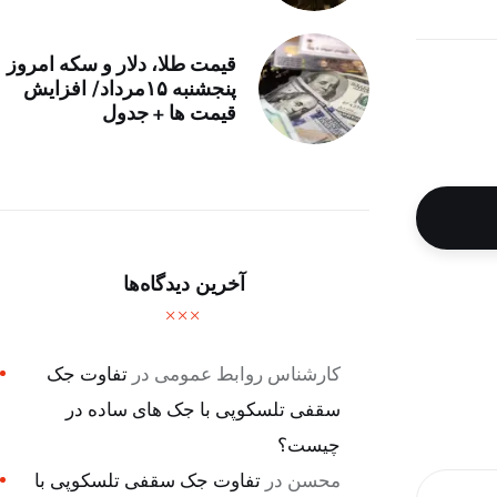
قیمت طلا، دلار و سکه امروز
پنجشنبه ۱۵مرداد/ افزایش
قیمت ها + جدول
آخرین دیدگاه‌ها
کارشناس روابط عمومی
در
تفاوت جک
سقفی تلسکوپی با جک های ساده در
چیست؟
محسن
در
تفاوت جک سقفی تلسکوپی با