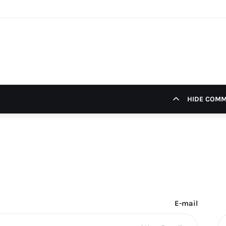
HIDE COM
E-mail