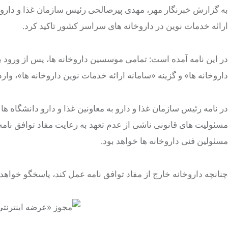
به گزارش خبرنگار مهر، مهدی پیرصالحی رئیس سازمان غذا و دارو، در
ارائه خدمات نوین در داروخانه های سراسر کشور تاکید کرد.
در این نامه آمده است: تمامی موسسین داروخانه ها، پس از ورود به
داروخانه ها» و گزینه «سامانه ارائه خدمات نوین داروخانه ها»، وار
در نامه رئیس سازمان غذا و دارو به معاونین غذا و دارو دانشگاه 
مسئولیت های قانونی ناشی از عدم تعهد به رعایت مفاد توافق نام
مسئولین فنی داروخانه ها خواهد بود.
چنانچه داروخانه خارج از مفاد توافق نامه عمل کند، پاسخگو خواهد 