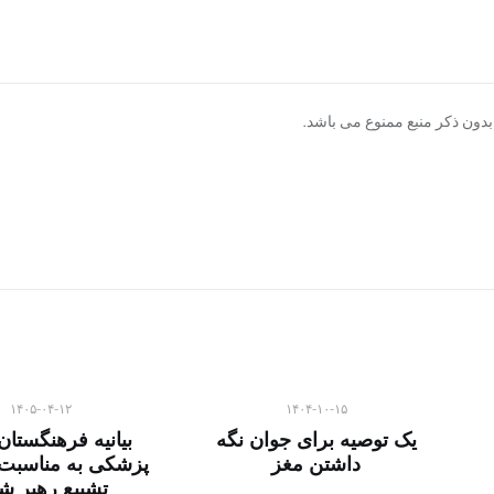
دون ذکر منبع ممنوع می باشد.
۱۴۰۵-۰۴-۱۲
۱۴۰۴-۱۰-۱۵
یک توصیه برای جوان نگه
بیانیه فرهنگستان
داشتن مغز
پزشکی به مناسبت
تشییع رهبر شه