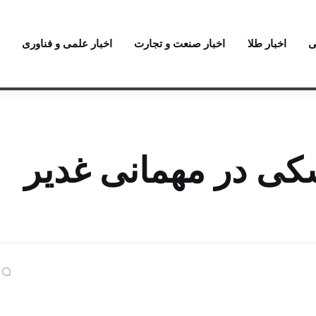
ی
اخبار طلا
اخبار صنعت و تجارت
اخبار علمی و فناوری
کی در مهمانی غدیر