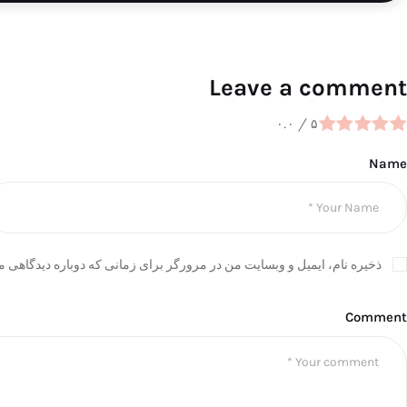
Leave a comment
۰.۰
/
۵
Name
ذخیره نام، ایمیل و وبسایت من در مرورگر برای زمانی که دوباره دیدگاهی م
Comment