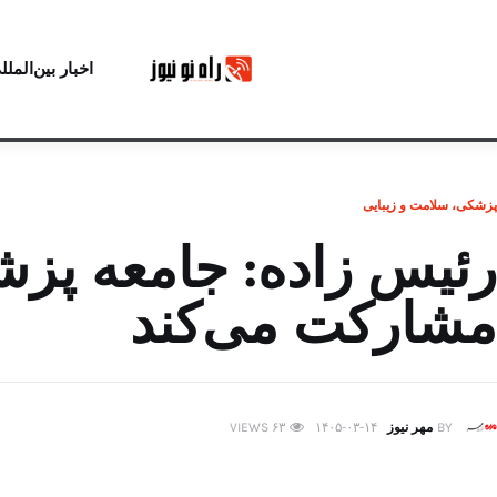
اخبار بین‌الملل
پزشکی، سلامت و زیبایی
رئیس زاده: جامعه پزش
مشارکت می‌کند
BY
مهر نیوز
۱۴۰۵-۰۳-۱۴
۶۳
VIEWS