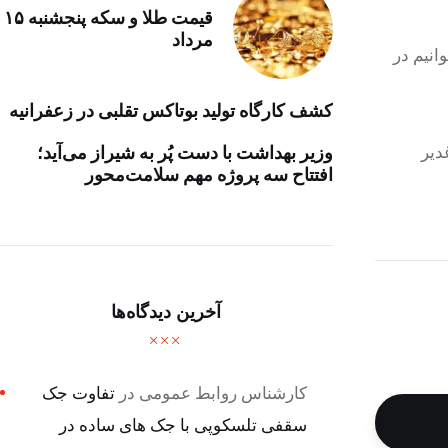
قیمت طلا و سکه پنجشنبه ۱۵
مرداد
انیم در
کشف کارگاه تولید بوتاکس تقلبی در زعفرانیه
دیر» و مهمانی ۱۰ کیلومتری غدیر
وزیر بهداشت با دست پُر به شیراز می‌آید؛
افتتاح سه پروژه مهم سلامت‌محور
آخرین دیدگاه‌ها
کارشناس روابط عمومی
در
تفاوت جک
سقفی تلسکوپی با جک های ساده در