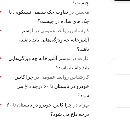
چیست؟
محسن
در
تفاوت جک سقفی تلسکوپی با
جک های ساده در چیست؟
کارشناس روابط عمومی
در
لوستر
آشپزخانه چه ویژگی‌هایی باید داشته
باشد؟
عارفه
در
لوستر آشپزخانه چه ویژگی‌هایی
باید داشته باشد؟
کارشناس روابط عمومی
در
چرا کابین
خودرو در تابستان تا ۶۰ درجه داغ می
شود؟
بهزاد
در
چرا کابین خودرو در تابستان تا ۶۰
درجه داغ می شود؟