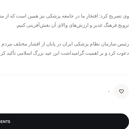
وی تصریح کرد: افتخار ما در جامعه پزشکی نیز همین است که از مت
ترویج فرهنگ غدیر و ارزش‌های والای آن نقش‌آفرینی کنیم.
دعوت کرد و بر اهمیت گرامیداشت این عید بزرگ اسلامی تأکید کرد
۰
MENTS