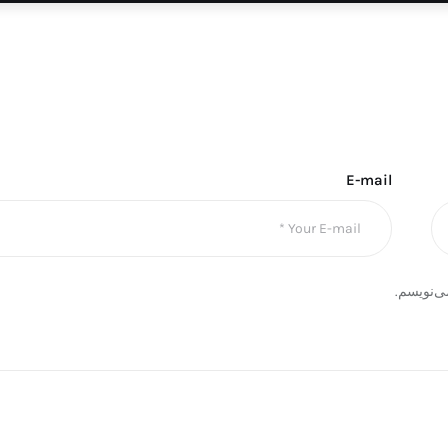
E-mail
ی‌نویسم.