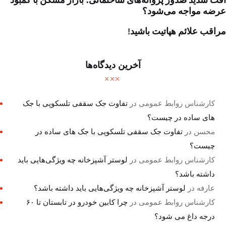
عرضه مواجه می‌شود؟
مراقب علائم هپاتیت باشید!
آخرین دیدگاه‌ها
کارشناس روابط عمومی
در
تفاوت جک سقفی تلسکوپی با جک
های ساده در چیست؟
محسن
در
تفاوت جک سقفی تلسکوپی با جک های ساده در
چیست؟
کارشناس روابط عمومی
در
لوستر آشپزخانه چه ویژگی‌هایی باید
داشته باشد؟
عارفه
در
لوستر آشپزخانه چه ویژگی‌هایی باید داشته باشد؟
کارشناس روابط عمومی
در
چرا کابین خودرو در تابستان تا ۶۰
درجه داغ می شود؟