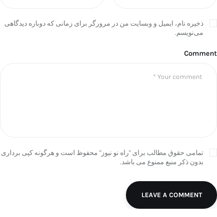
ذخیره نام، ایمیل و وبسایت من در مرورگر برای زمانی که دوباره دیدگاهی
می‌نویسم.
Comment
تمامی حقوق مطالب برای "راه نو نیوز" محفوظ است و هرگونه کپی برداری
بدون ذکر منبع ممنوع می باشد.
LEAVE A COMMENT