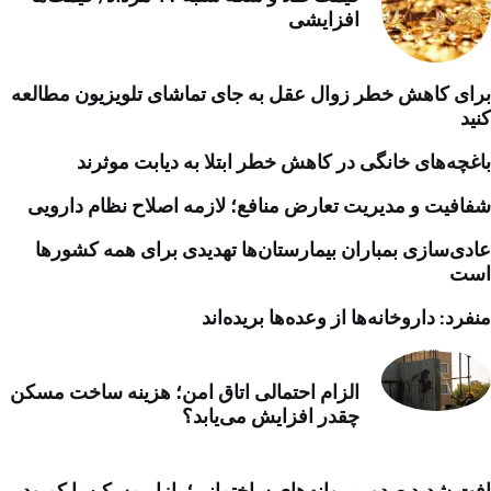
افزایشی
برای کاهش خطر زوال عقل به جای تماشای تلویزیون مطالعه
کنید
باغچه‌های خانگی در کاهش خطر ابتلا به دیابت موثرند
شفافیت و مدیریت تعارض منافع؛ لازمه اصلاح نظام دارویی
عادی‌سازی بمباران بیمارستان‌ها تهدیدی برای همه کشورها
است
منفرد: داروخانه‌ها از وعده‌ها بریده‌اند
الزام احتمالی اتاق امن؛ هزینه ساخت مسکن
چقدر افزایش می‌یابد؟
افت شدید صدور پروانه‌های ساختمانی؛ بازار مسکن با کمبود