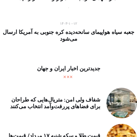
۱۴۰۳-۱۰-۱۲
جعبه سیاه هواپیمای سانحه‌دیده کره جنوبی به آمریکا ارسال
می‌شود
جدیدترین اخبار ایران و جهان
شفاف ولی امن: متریال‌هایی که طراحان
برای فضاهای پررفت‌وآمد انتخاب می‌کنند
قیمت طلا و سکه شنبه ۱۷ مرداد/ قیمت‌ها