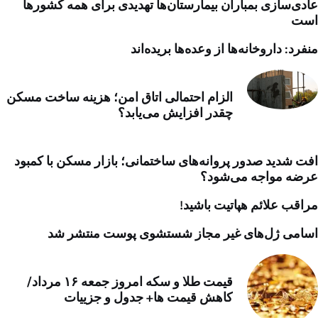
عادی‌سازی بمباران بیمارستان‌ها تهدیدی برای همه کشورها
است
منفرد: داروخانه‌ها از وعده‌ها بریده‌اند
الزام احتمالی اتاق امن؛ هزینه ساخت مسکن
چقدر افزایش می‌یابد؟
افت شدید صدور پروانه‌های ساختمانی؛ بازار مسکن با کمبود
عرضه مواجه می‌شود؟
مراقب علائم هپاتیت باشید!
اسامی ژل‌های غیر مجاز شستشوی پوست منتشر شد
قیمت طلا و سکه امروز جمعه ۱۶ مرداد/
کاهش قیمت ها+ جدول و جزییات