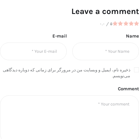
Leave a comment
۰.۰
/
۵
E-mail
Name
ذخیره نام، ایمیل و وبسایت من در مرورگر برای زمانی که دوباره دیدگاهی
می‌نویسم.
Comment