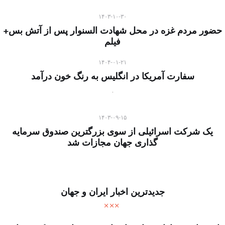
۱۴۰۳-۱۰-۳۰
حضور مردم غزه در محل شهادت السنوار پس از آتش بس+
فیلم
۱۴۰۴-۰۱-۲۱
سفارت آمریکا در انگلیس به رنگ خون درآمد
۱۴۰۳-۰۹-۱۵
یک شرکت اسرائیلی از سوی بزرگترین صندوق سرمایه
گذاری جهان مجازات شد
جدیدترین اخبار ایران و جهان