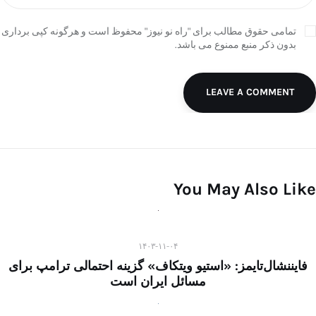
تمامی حقوق مطالب برای "راه نو نیوز" محفوظ است و هرگونه کپی برداری
بدون ذکر منبع ممنوع می باشد.
LEAVE A COMMENT
You May Also Like
۱۴۰۳-۱۱-۰۴
فایننشال‌تایمز: «استیو ویتکاف» گزینه احتمالی ترامپ برای
مسائل ایران است