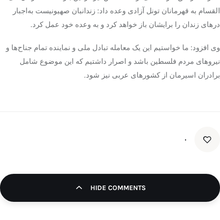
القسام
به قهرمانان تونل آزادی وعده داد: زندانبان صهیونیست به‌اجبار
درهای زندان را برایشان باز خواهد کرد و به وعده خود عمل کرد.
وی افزود: ما خواستیم این یک معامله تبادل ملی و نماینده تمام جناح‌ها و
نیروهای مردم فلسطین باشد و اصرار داشتیم که این موضوع شامل
برادران اسیرمان از کشورهای عربی نیز شود.
۰
HIDE COMMENTS