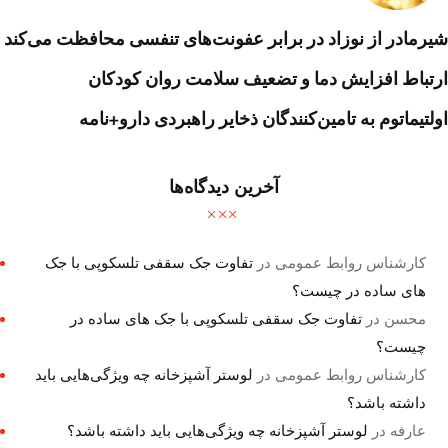
شیرمادر از نوزاد در برابر عفونت‌های تنفسی محافظت می‌کند
ارتباط افزایش دما و تضعیف سلامت روان کودکان
اولتیماتوم به تامین‌کنندگان ذخایر راهبردی دارو+نامه
آخرین دیدگاه‌ها
کارشناس روابط عمومی
در
تفاوت جک سقفی تلسکوپی با جک
های ساده در چیست؟
محسن
در
تفاوت جک سقفی تلسکوپی با جک های ساده در
چیست؟
کارشناس روابط عمومی
در
لوستر آشپزخانه چه ویژگی‌هایی باید
داشته باشد؟
عارفه
در
لوستر آشپزخانه چه ویژگی‌هایی باید داشته باشد؟