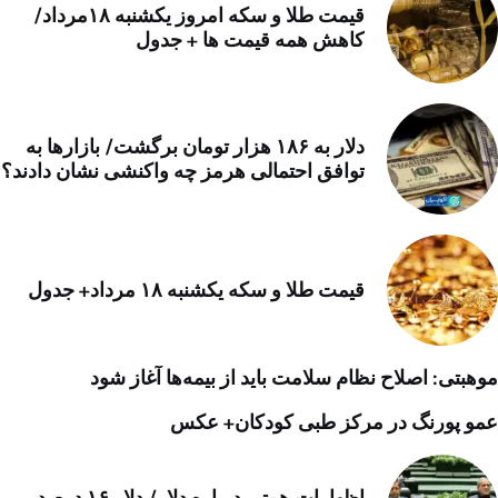
قیمت طلا و سکه امروز یکشنبه ۱۸مرداد/
کاهش همه قیمت ها + جدول
دلار به ۱۸۶ هزار تومان برگشت/ بازارها به
توافق احتمالی هرمز چه واکنشی نشان دادند؟
قیمت طلا و سکه یکشنبه ۱۸ مرداد+ جدول
موهبتی: اصلاح نظام سلامت باید از بیمه‌ها آغاز شود
عمو پورنگ در مرکز طبی کودکان+ عکس