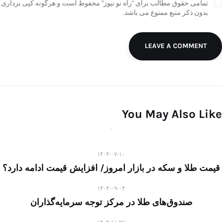
تمامی حقوق مطالب برای "راه نو نیوز" محفوظ است و هرگونه کپی برداری
بدون ذکر منبع ممنوع می باشد.
LEAVE A COMMENT
You May Also Like
۱۴۰۴-۰۷-۱۰
قیمت طلا و سکه در بازار امروز/ افزایش قیمت ادامه دارد؟
۱۴۰۴-۰۹-۰۴
صندوق‌های طلا در مرکز توجه سرمایه‌گذاران