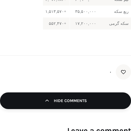
ربع سکه
۳۵,۵۰۰,۰۰۰
+۱,۵۱۳,۵۷۰
سکه گرمی
۱۷,۲۰۰,۰۰۰
+۵۵۲,۴۷۰
۰
HIDE COMMENTS
Leave a comment