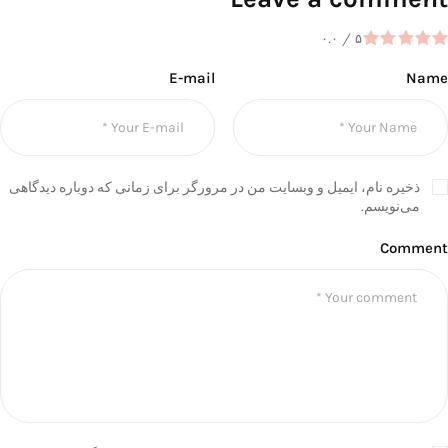
۰.۰
/
۵
E-mail
Name
ذخیره نام، ایمیل و وبسایت من در مرورگر برای زمانی که دوباره دیدگاهی
می‌نویسم.
Comment