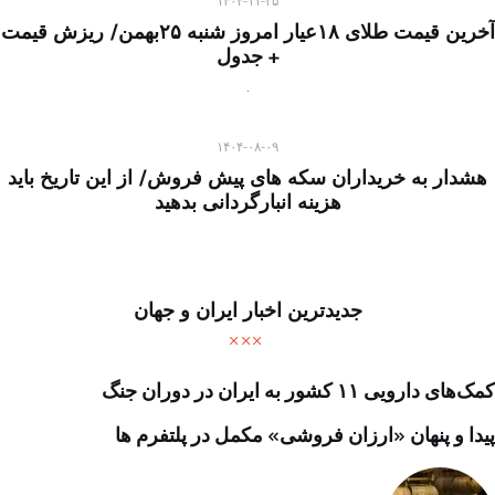
۱۴۰۴-۱۱-۲۵
آخرین قیمت طلای ۱۸عیار امروز شنبه ۲۵بهمن/ ریزش قیمت
+ جدول
۱۴۰۴-۰۸-۰۹
هشدار به خریداران سکه های پیش فروش/ از این تاریخ باید
هزینه انبارگردانی بدهید
جدیدترین اخبار ایران و جهان
کمک‌های دارویی ۱۱ کشور به ایران در دوران جنگ
پیدا و پنهان «ارزان فروشی» مکمل در پلتفرم ها