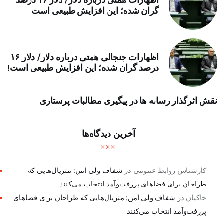
اظهارات همتی درباره دلار/ دلار ۱۶ درصد
گران شده؛ این افزایش طبیعی است
اظهارات جنجالی همتی درباره دلار/ دلار ۱۶
درصد گران شده؛ این افزایش طبیعی است!
نقش اثرگذار رسانه ها در پیگیری مطالبات پرستاری
آخرین دیدگاه‌ها
کارشناس روابط عمومی
در
شفاف ولی امن: متریال‌هایی که
طراحان برای فضاهای پررفت‌وآمد انتخاب می‌کنند
خاکیان
در
شفاف ولی امن: متریال‌هایی که طراحان برای فضاهای
پررفت‌وآمد انتخاب می‌کنند