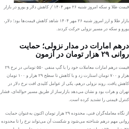
قیمت طلا و سکه امروز شنبه ۲۶ مهر ۱۴۰۴ / کاهش دلار و یورو در بازار
بازار طلا و ارز امروز شنبه ۲۶ مهر ۱۴۰۴ شاهد کاهش قیمت‌ها بود؛ دلار،
یورو و سکه در مسیر نزولی حرکت کردند.
درهم امارات در مدار نزولی؛ حمایت
روانی ۲۹ هزار تومان در آزمون
قیمت درهم امارات معاملات خود را با گپ منفی ۵۵۰ تومانی در نرخ ۲۹
هزار و ۷۰۰ تومان استارت زد و با کاهش تا سطح ۲۹ هزار و ۱۰۰ تومان
کاهش یافت. روند نزولی درهم، یکی از عوامل کلیدی افت نرخ دلار در
تهران و هرات بود و نشان می‌دهد بازارساز از طریق مسیر حواله‌ای، فشار
کنترل قیمتی را تشدید کرده است.
از نگاه معامله‌گران فنی، محدوده ۲۹ هزار تومان اکنون به‌عنوان حمایت
روانی مهم درهم شناخته می‌شود و شکست آن می‌تواند نرخ را تا محدوده