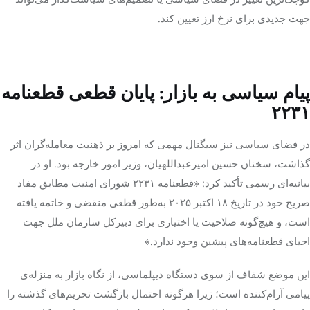
جهت جدیدی برای نرخ ارز تعیین کند.
پیام سیاسی به بازار: پایان قطعی قطعنامه
۲۲۳۱
در فضای سیاسی نیز سیگنال مهمی که امروز بر ذهنیت معامله‌گران اثر
گذاشت، سخنان حسین امیرعبداللهیان، وزیر امور خارجه بود. او در
بیانیه‌ای رسمی تأکید کرد: «قطعنامه ۲۲۳۱ شورای امنیت مطابق مفاد
صریح خود در تاریخ ۱۸ اکتبر ۲۰۲۵ به‌طور قطعی منقضی و خاتمه یافته
است، و هیچ‌گونه صلاحیت یا اختیاری برای دبیرکل سازمان ملل جهت
احیای قطعنامه‌های پیشین وجود ندارد.»
این موضع شفاف از سوی دستگاه دیپلماسی، از نگاه بازار به منزله‌ی
پیامی آرام‌کننده است؛ زیرا هرگونه احتمال بازگشت تحریم‌های گذشته را