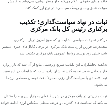
فاقد مبنای حقوقی اعلام می‌کند و از منظر روانی، می‌تواند به کاهش
موقت «حق بیمه‌ی ریسک سیاسی» در نرخ ارز کمک کند.
ثبات در نهاد سیاست‌گذاری؛ تکذیب
برکناری رئیس کل بانک مرکزی
در کنار تحولات سیاسی، شایعه‌ای که صبح امروز درباره برکناری
محمدرضا فرزین از ریاست بانک مرکزی در برخی کانال‌های خبری منتشر
شد، خیلی زود توسط روابط عمومی بانک مرکزی تکذیب شد.
به‌گفته تحلیلگران، این تکذیب سریع و رسمی مانع از آن شد که بازار وارد
فاز هیجانی شود. تجربه‌ گذشته نشان داده است که شایعات درباره تغییر
تیم اقتصادی یا سیاست‌گذار ارزی معمولاً باعث نوسان مقطعی نرخ‌ها
می‌شود.
ثبات مدیریتی در بانک مرکزی در شرایط فعلی به بازار این پیام را منتقل
می‌کند که سیاست‌های کنترلی و عرضه منظم اسکناس ارزی ادامه خواهد