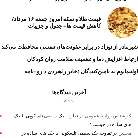
قیمت طلا و سکه امروز جمعه ۱۶ مرداد/
کاهش قیمت ها+ جدول و جزییات
شیرمادر از نوزاد در برابر عفونت‌های تنفسی محافظت می‌کند
ارتباط افزایش دما و تضعیف سلامت روان کودکان
اولتیماتوم به تامین‌کنندگان ذخایر راهبردی دارو+نامه
آخرین دیدگاه‌ها
کارشناس روابط عمومی
در
تفاوت جک سقفی تلسکوپی با جک
های ساده در چیست؟
محسن
در
تفاوت جک سقفی تلسکوپی با جک های ساده در