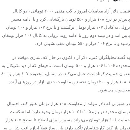
قیمت دلار آزاد معاملات امروز با گپ منفی ۲۰۰۰ تومانی ، دو کانال
پایین‌تر در نرخ ۱۰۸ هزار و ۵۵۰ تومان بازگشایی کرد و با ادامه مسیر
نزولی به کانال ۱۰۷ هزار تومان برگشت و تا نرخ ۱۰۷ هزار و ۱۰۰ تومان
پایین آمد و در نیمه دوم روز با ادامه روند نزولی به کانال ۱۰۶ هزار تومغان
رسید و تا نرخ ۱۰۶ هزار و ۵۵۰ تومان عقب‌نشینی کرد.
به گفته تحلیلگران فنی، دلار آزاد اکنون در حال کف‌سازی موقت در
محدوده ۱۰۶ تا ۱۰۶ هزار و ۵۰۰ تومان است؛ ناحیه‌ای که از دید تکنیکال به
عنوان حمایت کوتاه‌مدت عمل می‌کند. در مقابل، محدوده ۱۰۷ هزار و ۸۰۰
تا ۱۰۸ هزار و ۲۰۰ تومان نخستین مقاومت جدی بازار در روزهای آینده
محسوب می‌شود.
در صورتی که دلار نتواند از مقاومت ۱۰۸ هزار تومان عبور کند، احتمال
نوسان محدود در بازه ۱۰۵ تا ۱۰۷ هزار تومان وجود دارد؛ اما شکست
حمایت ۱۰۶ هزار تومان می‌تواند مسیر را برای اصلاح تا سطح ۱۰۵ هزار
تومان باز کند. کارشناسان تأکید دارند بازارساز فعلاً اجازه افت شارپ به