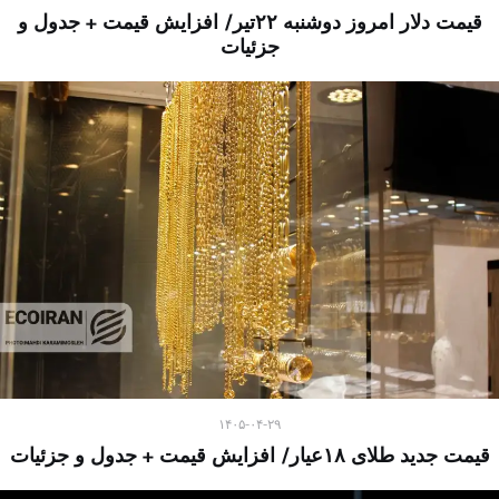
قیمت دلار امروز دوشنبه ۲۲تیر/ افزایش قیمت + جدول و
جزئیات
۱۴۰۵-۰۴-۲۹
قیمت جدید طلای ۱۸عیار/ افزایش قیمت + جدول و جزئیات