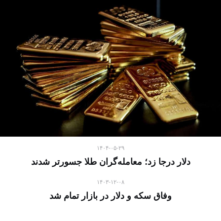
۱۴۰۴-۰۵-۲۹
دلار درجا زد؛ معامله‌گران طلا جسورتر شدند
۱۴۰۳-۱۲-۰۸
وفاق سکه و‌ دلار در بازار تمام شد