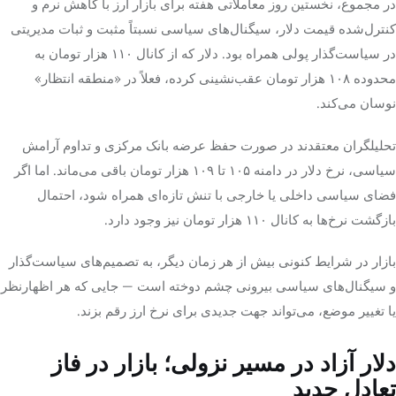
در مجموع، نخستین روز معاملاتی هفته برای بازار ارز با کاهش نرم و
کنترل‌شده قیمت دلار، سیگنال‌های سیاسی نسبتاً مثبت و ثبات مدیریتی
در سیاست‌گذار پولی همراه بود. دلار که از کانال ۱۱۰ هزار تومان به
محدوده ۱۰۸ هزار تومان عقب‌نشینی کرده، فعلاً در «منطقه انتظار»
نوسان می‌کند.
تحلیلگران معتقدند در صورت حفظ عرضه بانک مرکزی و تداوم آرامش
سیاسی، نرخ دلار در دامنه ۱۰۵ تا ۱۰۹ هزار تومان باقی می‌ماند. اما اگر
فضای سیاسی داخلی یا خارجی با تنش تازه‌ای همراه شود، احتمال
بازگشت نرخ‌ها به کانال ۱۱۰ هزار تومان نیز وجود دارد.
بازار در شرایط کنونی بیش از هر زمان دیگر، به تصمیم‌های سیاست‌گذار
و سیگنال‌های سیاسی بیرونی چشم دوخته است — جایی که هر اظهارنظر
یا تغییر موضع، می‌تواند جهت جدیدی برای نرخ ارز رقم بزند.
دلار آزاد در مسیر نزولی؛ بازار در فاز
تعادل جدید