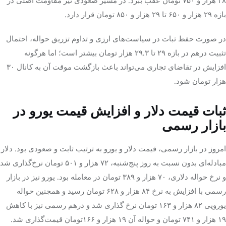
۲۸ هزار و ۷۵۰ تومان عقب ببرد. در مسیر صعودی نیز مقاومت اصلی در
بازه ۲۹ هزار و ۶۵۰ تا ۲۹ هزار و ۸۵۰ تومان قرار دارد.
در صورت حفظ ثبات در سیاست‌های ارزی و تداوم تزریق حواله، احتمال
تثبیت درهم در بازه ۲۹ تا ۲۹.۳ هزار تومان بیشتر است؛ اما هرگونه
افزایش در تقاضای تجاری می‌تواند باعث بازگشت موقت آن به کانال ۳۰
هزار تومان شود.
ثبات قیمت دلار و افزایش قیمت یورو در
بازار رسمی
امروز در بازار رسمی، قیمت دلار و یورو به ترتیب ثابت و صعودی بود. دلار
مبادله‌ای بدون نسبت به روز پنج‌شنبه، ۷۲ هزار و ۵۰۱ تومان نرخ‌گذاری شد
و نرخ حواله دلاری، ۷۰ هزار و ۳۸۹ تومان در معامله بود. یورو نیز در بازار
رسمی با افزایش به نرخ ۸۴ هزار و ۶۲۸ تومان رسید و همچنین حواله
یورویی ۸۲ هزار و ۱۶۳ تومان نرخ گذاری شد و درهم رسمی نیز با کاهش
۱۹ هزار و ۷۴۱ تومان و حواله آن ۱۹ هزار و ۱۶۶تومان قیمت‌گذاری شد.