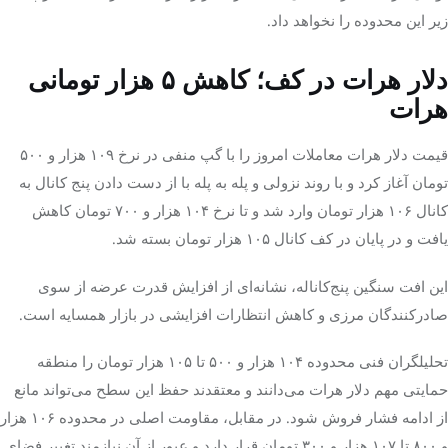
زیر این محدوده را نخواهد داد.
دلار هرات در کف؛ کاهش ۵ هزار تومانی
هرات
قیمت دلار هرات معاملات امروز را با گپ منفی در نرخ ۱۰۹ هزار و ۵۰۰
تومان آغاز کرد و با روند نزولی و پله به پله با از دست دادن پنج کانال به
کانال ۱۰۶ هزار تومان وارد شد و تا نرخ ۱۰۴ هزار و ۷۰۰ تومان کاهش
یافت و در پایان در کف کانال ۱۰۵ هزار تومان بسته شد.
این افت سنگین پنج‌کاناله، نشانه‌ای از افزایش قدرت عرضه از سوی
صادرکنندگان مرزی و کاهش انتظارات افزایشی در بازار همسایه است.
تحلیلگران فنی محدوده ۱۰۴ هزار و ۵۰۰ تا ۱۰۵ هزار تومان را منطقه
حمایتی مهم دلار هرات می‌دانند و معتقدند حفظ این سطح می‌تواند مانع
از ادامه فشار فروش شود. در مقابل، مقاومت اصلی در محدوده ۱۰۶ هزار
و ۸۰۰ تا ۱۰۷ هزار و ۳۰۰ تومان قرار دارد و عبور از آن نیازمند تغییر فضای