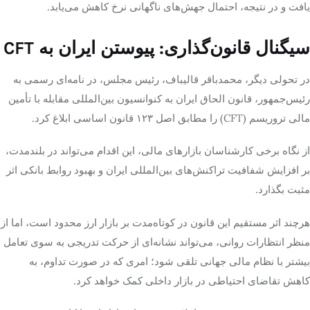
یافت و در نتیجه، احتمال جهش‌های ناگهانی نرخ کاهش می‌یابد.
سیگنال قانون‌گذاری: پیوستن ایران به CFT
در تحولی دیگر، محمدباقر قالیباف، رئیس مجلس، در نامه‌ای رسمی به
رئیس‌جمهور، قانون الحاق ایران به کنوانسیون بین‌المللی مقابله با تأمین
مالی تروریسم (CFT) را مطابق اصل ۱۲۳ قانون اساسی ابلاغ کرد.
از نگاه برخی کارشناسان بازارهای مالی، این اقدام می‌تواند در بلندمدت،
بر افزایش شفافیت تراکنش‌های بین‌المللی ایران و بهبود روابط بانکی اثر
مثبت بگذارد.
هرچند اثر مستقیم این قانون در کوتاه‌مدت بر بازار ارز محدود است، اما از
منظر انتظارات روانی، می‌تواند نشانه‌ای از حرکت تدریجی به سوی تعامل
بیشتر با نظام مالی جهانی تلقی شود؛ امری که در صورت تداوم، به
کاهش تقاضای احتیاطی در بازار داخلی کمک خواهد کرد.