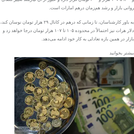
روانی بازار و رشد هم‌زمان درهم امارات است.
به باور کارشناسان، تا زمانی که درهم در کانال ۲۹ هزار تومان نوسان کند،
دلار هرات نیز احتمالاً در محدوده ۱۰۵ تا ۱۰۷ هزار تومان درجا خواهد زد و
بازار در همین بازه تعادلی به کار خود ادامه می‌دهد.
بیشتر بخوانید