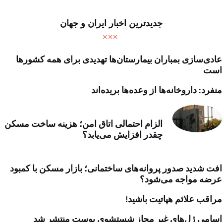
جدیدترین اخبار ایران و جهان
عادی‌سازی بمباران بیمارستان‌ها تهدیدی برای همه کشورها
است
منفرد: داروخانه‌ها از وعده‌ها بریده‌اند
الزام احتمالی اتاق امن؛ هزینه ساخت مسکن
چقدر افزایش می‌یابد؟
افت شدید صدور پروانه‌های ساختمانی؛ بازار مسکن با کمبود
عرضه مواجه می‌شود؟
مراقب علائم هپاتیت باشید!
اسامی ژل‌های غیر مجاز شستشوی پوست منتشر شد