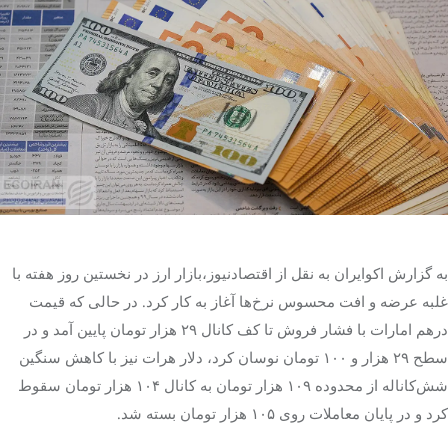
تک کده
پایگاه خبری آبان
خرید موتور ایمپلنت
به گزارش اکوایران به نقل از اقتصادنیوز،بازار ارز در نخستین روز هفته با
غلبه عرضه و افت محسوس نرخ‌ها آغاز به کار کرد. در حالی که قیمت
درهم امارات با فشار فروش تا کف کانال ۲۹ هزار تومان پایین آمد و در
سطح ۲۹ هزار و ۱۰۰ تومان نوسان کرد، دلار هرات نیز با کاهش سنگین
شش‌کاناله از محدوده ۱۰۹ هزار تومان به کانال ۱۰۴ هزار تومان سقوط
کرد و در پایان معاملات روی ۱۰۵ هزار تومان بسته شد.