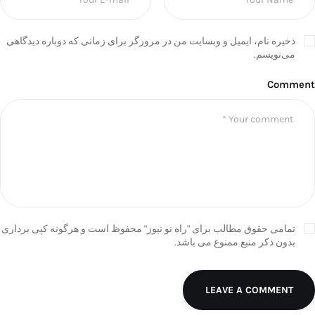
ذخیره نام، ایمیل و وبسایت من در مرورگر برای زمانی که دوباره دیدگاهی
می‌نویسم.
Comment
تمامی حقوق مطالب برای "راه نو نیوز" محفوظ است و هرگونه کپی برداری
بدون ذکر منبع ممنوع می باشد.
LEAVE A COMMENT