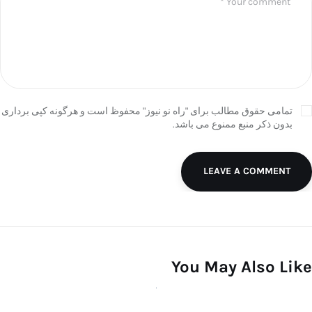
تمامی حقوق مطالب برای "راه نو نیوز" محفوظ است و هرگونه کپی برداری
بدون ذکر منبع ممنوع می باشد.
LEAVE A COMMENT
You May Also Like