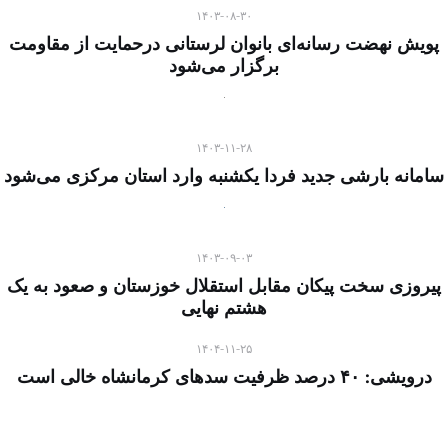
۱۴۰۳-۰۸-۳۰
پویش نهضت رسانه‌ای بانوان لرستانی درحمایت از مقاومت
برگزار می‌شود
۱۴۰۳-۱۱-۲۸
سامانه بارشی جدید فردا یکشنبه وارد استان مرکزی می‌شود
۱۴۰۳-۰۹-۰۳
پیروزی سخت پیکان مقابل استقلال خوزستان و صعود به یک
هشتم نهایی
۱۴۰۴-۱۱-۲۵
درویشی: ۴۰ درصد ظرفیت سدهای کرمانشاه خالی است