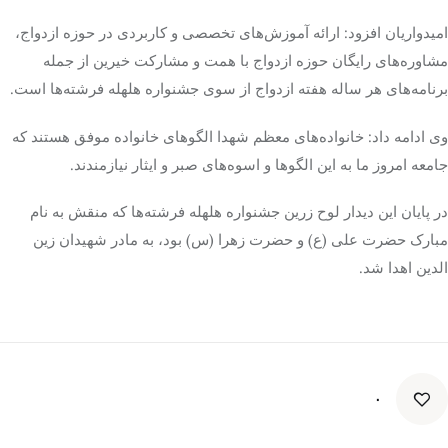
امیدواریان افزود: ارائه آموزش‌های تخصصی و کاربردی در حوزه ازدواج،
مشاوره‌های رایگان حوزه ازدواج با همت و مشارکت خیرین از جمله
برنامه‌های هر ساله هفته ازدواج از سوی جشنواره هلهله فرشته‌ها است.
وی ادامه داد: خانواده‌های معظم شهدا الگوهای خانواده موفق هستند که
جامعه امروز ما به این الگوها و اسوه‌های صبر و ایثار نیازمندند.
در پایان این دیدار لوح زرین جشنواره هلهله فرشته‌ها که
منقش
به نام
مبارک حضرت علی (ع) و حضرت زهرا (
س)
بود، به مادر شهیدان زین
الدین
اهدا شد.
۰