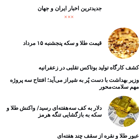
جدیدترین اخبار ایران و جهان
قیمت طلا و سکه پنجشنبه ۱۵ مرداد
کشف کارگاه تولید بوتاکس تقلبی در زعفرانیه
وزیر بهداشت با دست پُر به شیراز می‌آید؛ افتتاح سه پروژه
مهم سلامت‌محور
دلار به کف سه‌هفته‌ای رسید/ واکنش طلا و
سکه به بازگشایی تنگه هرمز
عبور طلا و نقره از سقف چند هفته‌ای