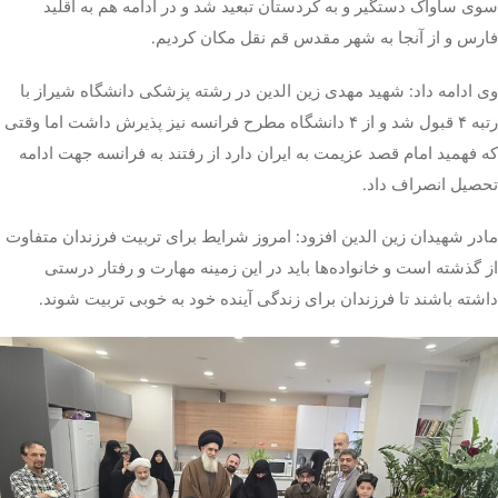
سوی ساواک دستگیر و به کردستان تبعید شد و در ادامه هم به اقلید
فارس و از آنجا به شهر مقدس قم نقل مکان کردیم.
وی ادامه داد: شهید مهدی زین
الدین
در رشته پزشکی دانشگاه شیراز با
رتبه ۴ قبول شد و از ۴ دانشگاه مطرح فرانسه نیز پذیرش داشت اما وقتی
که فهمید امام قصد عزیمت به ایران دارد از رفتند به فرانسه جهت ادامه
تحصیل انصراف داد.
مادر شهیدان زین
الدین
افزود: امروز شرایط برای تربیت فرزندان متفاوت
از گذشته است و خانواده‌ها باید در این زمینه مهارت و رفتار درستی
داشته باشند تا فرزندان برای زندگی آینده خود به خوبی تربیت شوند.