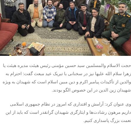
حجت الاسلام والمسلمین سید حسین مؤمنی رئیس هیئت مدیره هیئت یا
زهرا سلام الله علیها نیز در سخنانی با تبریک عید مبعث گفت: احترام به
والدین از تأکیدات پیامبر اکرم و دین مبین اسلام است که شهیدان به ویژه
شهیدان زین
الدین
در این خصوص الگو بودند.
وی عنوان کرد: آرامش و اقتداری که امروز در نظام جمهوری اسلامی
داریم مرهون رشادت‌ها و ایثارگری شهیدان گرانقدر است که باید از این
نعمت بزرگ پاسداری کنیم.