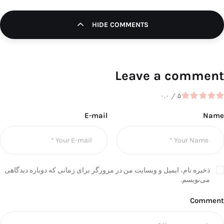
HIDE COMMENTS
Leave a comment
۰.۰
/
۵
E-mail
Name
ذخیره نام، ایمیل و وبسایت من در مرورگر برای زمانی که دوباره دیدگاهی
می‌نویسم.
Comment