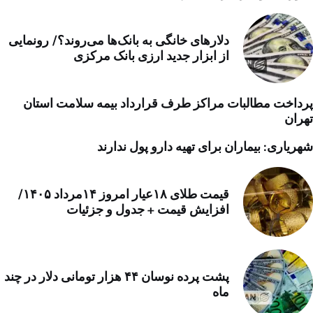
دلارهای خانگی به بانک‌ها می‌روند؟/ رونمایی
از ابزار جدید ارزی بانک مرکزی
پرداخت مطالبات مراکز طرف قرارداد بیمه سلامت استان
تهران
شهریاری: بیماران برای تهیه دارو پول ندارند
قیمت طلای ۱۸عیار امروز ۱۴مرداد ۱۴۰۵/
افزایش قیمت + جدول و جزئیات
پشت پرده نوسان ۴۴ هزار تومانی دلار در چند
ماه