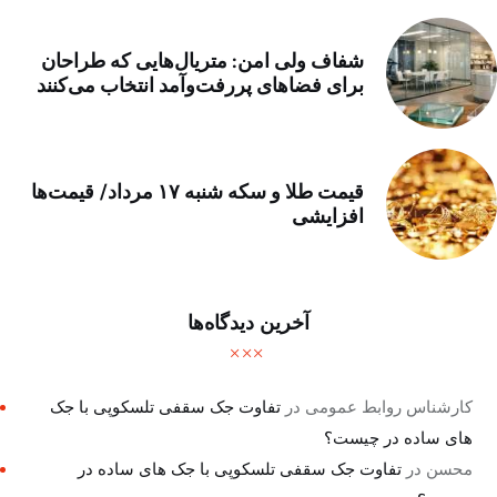
شفاف ولی امن: متریال‌هایی که طراحان
برای فضاهای پررفت‌وآمد انتخاب می‌کنند
قیمت طلا و سکه شنبه ۱۷ مرداد/ قیمت‌ها
افزایشی
آخرین دیدگاه‌ها
کارشناس روابط عمومی
در
تفاوت جک سقفی تلسکوپی با جک
های ساده در چیست؟
محسن
در
تفاوت جک سقفی تلسکوپی با جک های ساده در