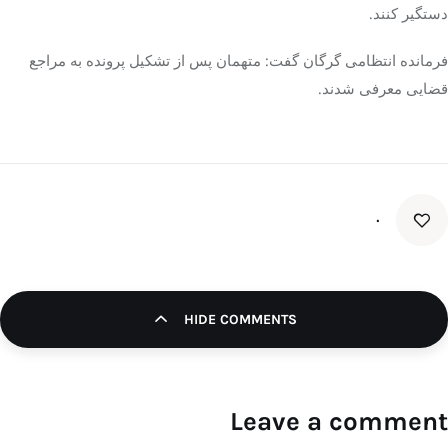
دستگیر کنند.
فرمانده انتظامی گرگان گفت: متهمان پس از تشکیل پرونده به مراجع
قضایی معرفی شدند.
۰
HIDE COMMENTS
Leave a comment