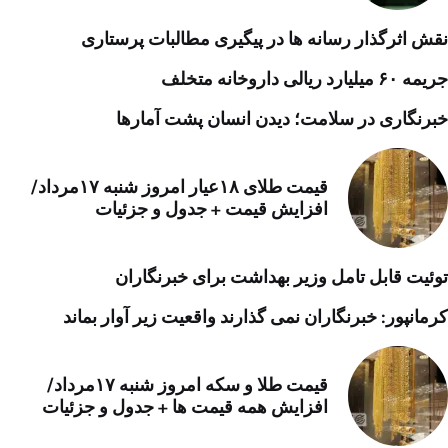
نقش اثرگذار رسانه ها در پیگیری مطالبات پرستاری
جریمه ۶۰ میلیارد ریالی داروخانه متخلف
خبرنگاری در سلامت؛ دیدن انسان پشت آمارها
قیمت طلای ۱۸عیار امروز شنبه ۱۷مرداد/
افزایش قیمت + جدول و جزئیات
توئیت قابل تامل وزیر بهداشت برای خبرنگاران
کرمانپور: خبرنگاران نمی گذارند واقعیت زیر آوار بماند
قیمت طلا و سکه امروز شنبه ۱۷مرداد/
افزایش همه قیمت ها + جدول و جزئیات