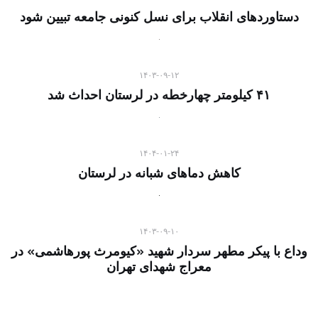
دستاوردهای انقلاب برای نسل کنونی جامعه تبیین شود
۱۴۰۳-۰۹-۱۲
۴۱ کیلومتر چهارخطه در لرستان احداث شد
۱۴۰۴-۰۱-۲۴
کاهش دماهای شبانه در لرستان
۱۴۰۳-۰۹-۱۰
وداع با پیکر مطهر سردار شهید «کیومرث پورهاشمی» در
معراج شهدای تهران