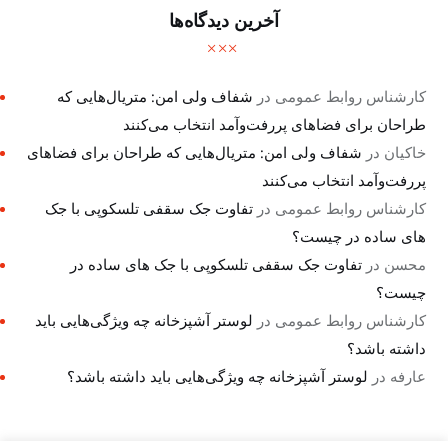
آخرین دیدگاه‌ها
کارشناس روابط عمومی
در
شفاف ولی امن: متریال‌هایی که
طراحان برای فضاهای پررفت‌وآمد انتخاب می‌کنند
خاکیان
در
شفاف ولی امن: متریال‌هایی که طراحان برای فضاهای
پررفت‌وآمد انتخاب می‌کنند
کارشناس روابط عمومی
در
تفاوت جک سقفی تلسکوپی با جک
های ساده در چیست؟
محسن
در
تفاوت جک سقفی تلسکوپی با جک های ساده در
چیست؟
کارشناس روابط عمومی
در
لوستر آشپزخانه چه ویژگی‌هایی باید
داشته باشد؟
عارفه
در
لوستر آشپزخانه چه ویژگی‌هایی باید داشته باشد؟