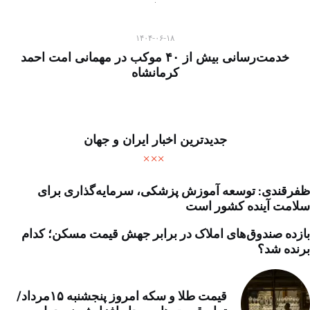
۱۴۰۴-۰۶-۱۸
خدمت‌رسانی بیش از ۴۰ موکب در مهمانی امت احمد
کرمانشاه
جدیدترین اخبار ایران و جهان
ظفرقندی: توسعه آموزش پزشکی، سرمایه‌گذاری برای
سلامت آینده کشور است
بازده صندوق‌های املاک در برابر جهش قیمت مسکن؛ کدام
برنده شد؟
قیمت طلا و سکه امروز پنجشنبه ۱۵مرداد/