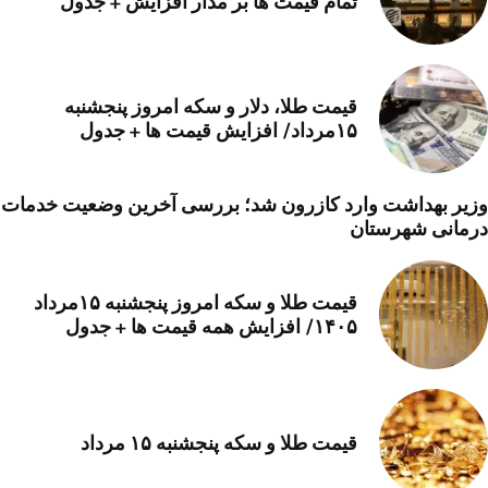
تمام قیمت ها بر مدار افزایش + جدول
قیمت طلا، دلار و سکه امروز پنجشنبه
۱۵مرداد/ افزایش قیمت ها + جدول
وزیر بهداشت وارد کازرون شد؛ بررسی آخرین وضعیت خدمات
درمانی شهرستان
قیمت طلا و سکه امروز پنجشنبه ۱۵مرداد
۱۴۰۵/ افزایش همه قیمت ها + جدول
قیمت طلا و سکه پنجشنبه ۱۵ مرداد