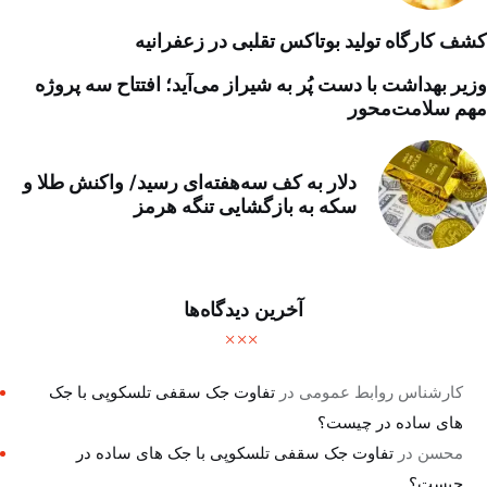
کشف کارگاه تولید بوتاکس تقلبی در زعفرانیه
وزیر بهداشت با دست پُر به شیراز می‌آید؛ افتتاح سه پروژه
مهم سلامت‌محور
دلار به کف سه‌هفته‌ای رسید/ واکنش طلا و
سکه به بازگشایی تنگه هرمز
آخرین دیدگاه‌ها
کارشناس روابط عمومی
در
تفاوت جک سقفی تلسکوپی با جک
های ساده در چیست؟
محسن
در
تفاوت جک سقفی تلسکوپی با جک های ساده در
چیست؟