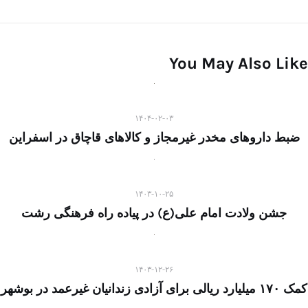
You May Also Like
۱۴۰۴-۰۲-۰۳
ضبط داروهای مخدر غیرمجاز و کالاهای قاچاق در اسفراین
۱۴۰۳-۱۰-۲۵
جشن ولادت امام علی(ع) در پیاده راه فرهنگی رشت
۱۴۰۳-۱۲-۲۶
کمک ۱۷۰ میلیارد ریالی برای آزادی زندانیان غیرعمد در بوشهر