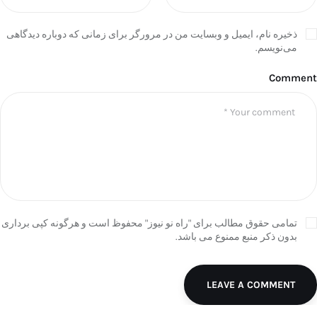
ذخیره نام، ایمیل و وبسایت من در مرورگر برای زمانی که دوباره دیدگاهی
می‌نویسم.
Comment
تمامی حقوق مطالب برای "راه نو نیوز" محفوظ است و هرگونه کپی برداری
بدون ذکر منبع ممنوع می باشد.
LEAVE A COMMENT