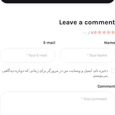
Leave a comment
۰.۰
/
۵
E-mail
Name
ذخیره نام، ایمیل و وبسایت من در مرورگر برای زمانی که دوباره دیدگاهی
می‌نویسم.
Comment