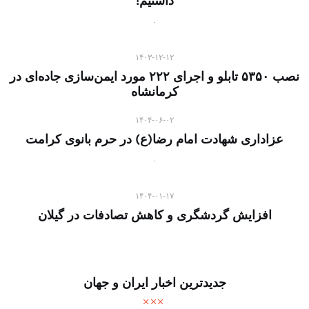
داشتیم!
۱۴۰۳-۱۲-۱۲
نصب ۵۳۵۰ تابلو و اجرای ۲۲۲ مورد ایمن‌سازی جاده‌ای در
کرمانشاه
۱۴۰۴-۰۶-۰۲
عزاداری شهادت امام رضا(ع) در حرم بانوی کرامت
۱۴۰۴-۰۱-۱۷
افزایش گردشگری و کاهش تصادفات در گیلان
جدیدترین اخبار ایران و جهان