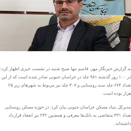
تک کده
پایگاه خبری آبان
خرید موتور ایمپلنت
به گزارش خبرنگار مهر، قاسم تنها صبح شنبه در نشست خبری اظهار کرد:
در ۱۰۰ روز گذشته ۹۸۱ جلد در خراسان جنوبی صادر شده است که از این
تعداد ۶۷۴ جلد سند روستایی و ۳۰۷ جلد نیز مربوط به شهرهای زیر ۲۵
هزار بوده است.
مدیرکل بنیاد مسکن خراسان جنوبی بیان کرد: در حوزه مسکن روستایی
تعداد ۴۳۱ متقاضی به بانک‌ها معرفی و همچنین ۲۴۲ نیز انعقاد قرارداد
داشته‌اند.