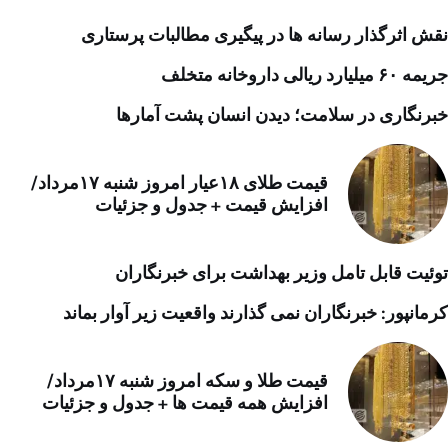
نقش اثرگذار رسانه ها در پیگیری مطالبات پرستاری
جریمه ۶۰ میلیارد ریالی داروخانه متخلف
خبرنگاری در سلامت؛ دیدن انسان پشت آمارها
قیمت طلای ۱۸عیار امروز شنبه ۱۷مرداد/
افزایش قیمت + جدول و جزئیات
توئیت قابل تامل وزیر بهداشت برای خبرنگاران
کرمانپور: خبرنگاران نمی گذارند واقعیت زیر آوار بماند
قیمت طلا و سکه امروز شنبه ۱۷مرداد/
افزایش همه قیمت ها + جدول و جزئیات