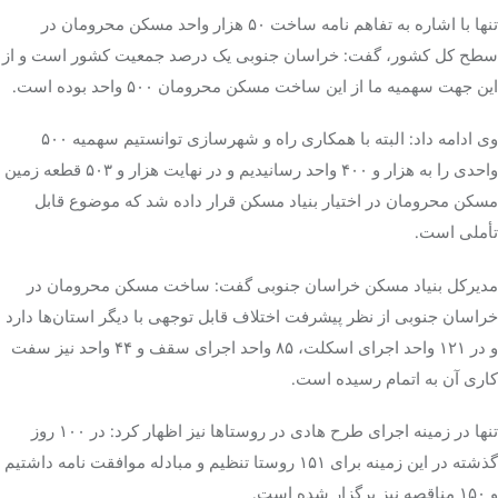
تنها با اشاره به تفاهم نامه ساخت ۵۰ هزار واحد مسکن محرومان در
سطح کل کشور، گفت: خراسان جنوبی یک درصد جمعیت کشور است و از
این جهت سهمیه ما از این ساخت مسکن محرومان ۵۰۰ واحد بوده است.
وی ادامه داد: البته با همکاری راه و شهرسازی توانستیم سهمیه ۵۰۰
واحدی را به هزار و ۴۰۰ واحد رسانیدیم و در نهایت هزار و ۵۰۳ قطعه زمین
مسکن محرومان در اختیار بنیاد مسکن قرار داده شد که موضوع قابل
تأملی است.
مدیرکل بنیاد مسکن خراسان جنوبی گفت: ساخت مسکن محرومان در
خراسان جنوبی از نظر پیشرفت اختلاف قابل توجهی با دیگر استان‌ها دارد
و در ۱۲۱ واحد اجرای اسکلت، ۸۵ واحد اجرای سقف و ۴۴ واحد نیز سفت
کاری آن به اتمام رسیده است.
تنها در زمینه اجرای طرح هادی در روستاها نیز اظهار کرد: در ۱۰۰ روز
گذشته در این زمینه برای ۱۵۱ روستا تنظیم و مبادله موافقت نامه داشتیم
و ۱۵۰ مناقصه نیز برگزار شده است.