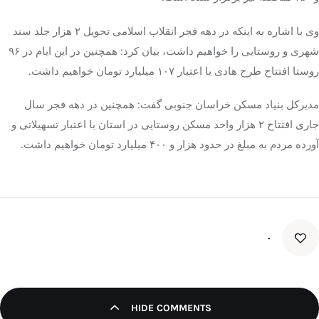
وی با اشاره به اینکه در دهه فجر انقلاب اسلامی تحویل ۲ هزار جلد سند
شهری و روستایی را خواهیم داشت، بیان کرد: همچنین در این ایام در ۹۶
روستا افتتاح طرح هادی با اعتبار ۱۰۷ میلیارد تومان خواهیم داشت.
مدیرکل بنیاد مسکن خراسان جنوبی گفت: همچنین در دهه فجر سال
جاری افتتاح ۲ هزار واحد مسکن روستایی در استان با اعتبار تسهیلاتی و
آورده مردم به مبلغ در حدود هزار و ۴۰۰ میلیارد تومان خواهیم داشت.
۰
HIDE COMMENTS