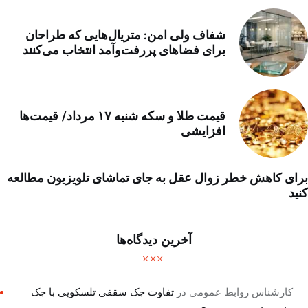
شفاف ولی امن: متریال‌هایی که طراحان
برای فضاهای پررفت‌وآمد انتخاب می‌کنند
قیمت طلا و سکه شنبه ۱۷ مرداد/ قیمت‌ها
افزایشی
برای کاهش خطر زوال عقل به جای تماشای تلویزیون مطالعه
کنید
آخرین دیدگاه‌ها
کارشناس روابط عمومی
در
تفاوت جک سقفی تلسکوپی با جک