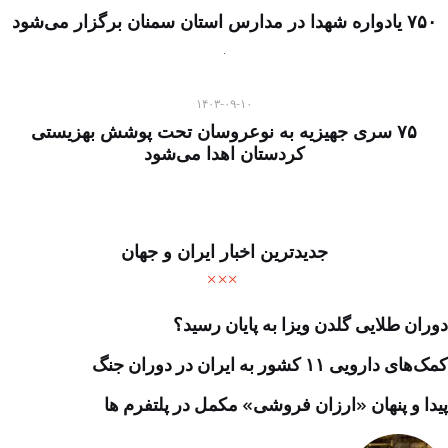
۷۵۰ یادواره شهدا در مدارس استان سمنان برگزار می‌شود
۱۴۰۳-۰۹-۱۰
۷۵ سری جهیزیه به نوعروسان تحت پوشش بهزیستی
کردستان اهدا می‌شود
جدیدترین اخبار ایران و جهان
دوران طلایی گلدن ویزا به پایان رسید؟
کمک‌های دارویی ۱۱ کشور به ایران در دوران جنگ
پیدا و پنهان «ارزان فروشی» مکمل در پلتفرم ها