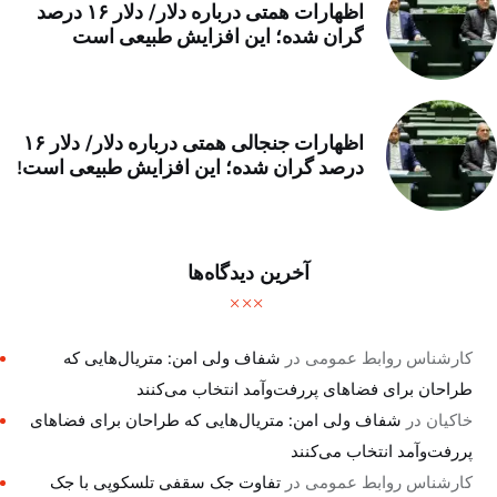
اظهارات همتی درباره دلار/ دلار ۱۶ درصد
گران شده؛ این افزایش طبیعی است
اظهارات جنجالی همتی درباره دلار/ دلار ۱۶
درصد گران شده؛ این افزایش طبیعی است!
آخرین دیدگاه‌ها
کارشناس روابط عمومی
در
شفاف ولی امن: متریال‌هایی که
طراحان برای فضاهای پررفت‌وآمد انتخاب می‌کنند
خاکیان
در
شفاف ولی امن: متریال‌هایی که طراحان برای فضاهای
پررفت‌وآمد انتخاب می‌کنند
کارشناس روابط عمومی
در
تفاوت جک سقفی تلسکوپی با جک