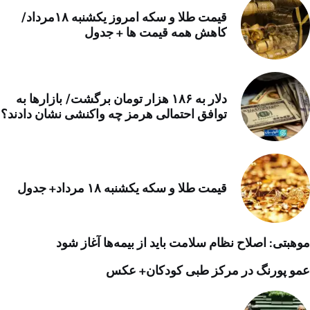
قیمت طلا و سکه امروز یکشنبه ۱۸مرداد/
کاهش همه قیمت ها + جدول
دلار به ۱۸۶ هزار تومان برگشت/ بازارها به
توافق احتمالی هرمز چه واکنشی نشان دادند؟
قیمت طلا و سکه یکشنبه ۱۸ مرداد+ جدول
موهبتی: اصلاح نظام سلامت باید از بیمه‌ها آغاز شود
عمو پورنگ در مرکز طبی کودکان+ عکس