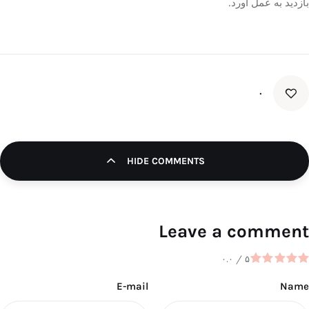
بازدید به عمل آورد.
۰
HIDE COMMENTS
Leave a comment
۰.۰
/
۵
E-mail
Name