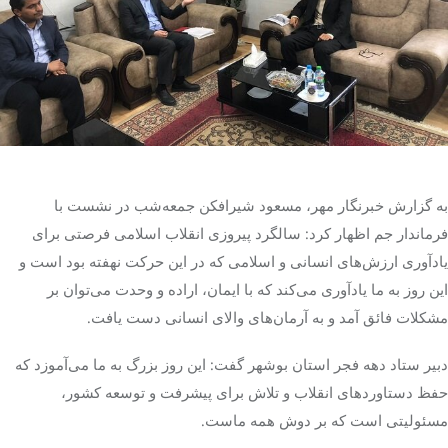
تک کده
پایگاه خبری آبان
خرید موتور ایمپلنت
به گزارش خبرنگار مهر، مسعود شیرافکن جمعه‌شب در نشست با
فرماندار جم اظهار کرد: سالگرد پیروزی انقلاب اسلامی فرصتی برای
یادآوری ارزش‌های انسانی و اسلامی که در این حرکت نهفته بود است و
این روز به ما یادآوری می‌کند که با ایمان، اراده و وحدت می‌توان بر
مشکلات فائق آمد و به آرمان‌های والای انسانی دست یافت.
دبیر ستاد دهه فجر استان بوشهر گفت: این روز بزرگ به ما می‌آموزد که
حفظ دستاوردهای انقلاب و تلاش برای پیشرفت و توسعه کشور،
مسئولیتی است که بر دوش همه ماست.