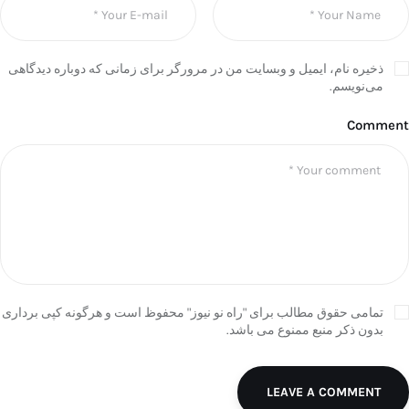
ذخیره نام، ایمیل و وبسایت من در مرورگر برای زمانی که دوباره دیدگاهی
می‌نویسم.
Comment
تمامی حقوق مطالب برای "راه نو نیوز" محفوظ است و هرگونه کپی برداری
بدون ذکر منبع ممنوع می باشد.
LEAVE A COMMENT