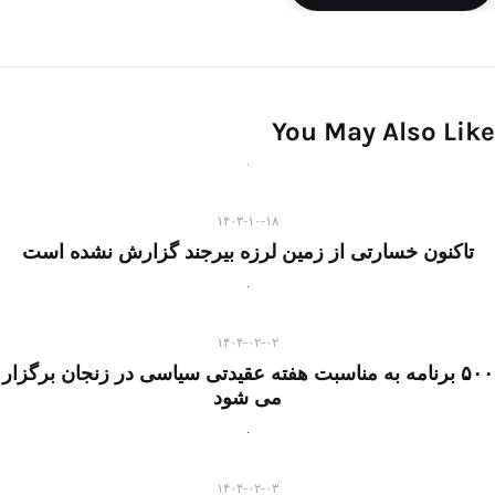
You May Also Like
۱۴۰۳-۱۰-۱۸
تاکنون خسارتی از زمین لرزه بیرجند گزارش نشده است
۱۴۰۴-۰۲-۰۲
۵۰۰ برنامه به مناسبت هفته عقیدتی سیاسی در زنجان برگزار
می شود
۱۴۰۴-۰۲-۰۳