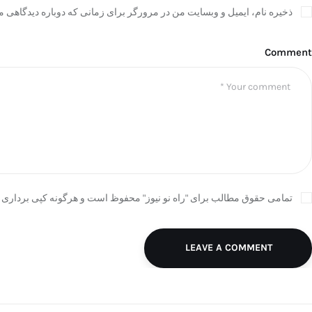
ذخیره نام، ایمیل و وبسایت من در مرورگر برای زمانی که دوباره دیدگاهی م
Comment
تمامی حقوق مطالب برای "راه نو نیوز" محفوظ است و هرگونه کپی برداری ب
LEAVE A COMMENT