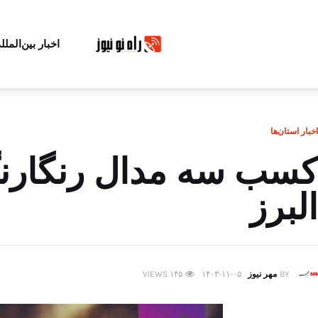
اخبار بین‌الملل
اخبار استان‌ها
کسب سه مدال رنگارن
البرز
BY
مهر نیوز
۱۴۰۳-۱۱-۰۵
۱۴۵
VIEWS