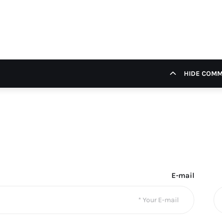
HIDE COM
E-mail