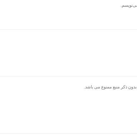
ی‌نویسم.
دون ذکر منبع ممنوع می باشد.