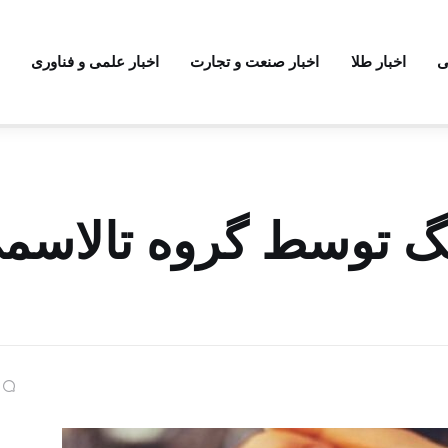
ی
اخبار طلا
اخبار صنعت و تجارت
اخبار علمی و فناوری
گ توسط گروه تالاسم