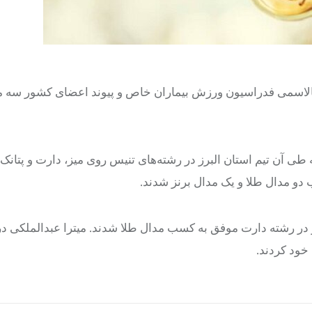
تالاسمی فدراسیون ورزش بیماران خاص و پیوند اعضای کشور سه م
 طی آن تیم استان البرز در رشته‌های تنیس روی میز، دارت و پتانک
و مدال طلا و یک مدال برنز شدند.
ر رشته دارت موفق به کسب مدال طلا شدند. میترا عبدالملکی در
خود کردند.