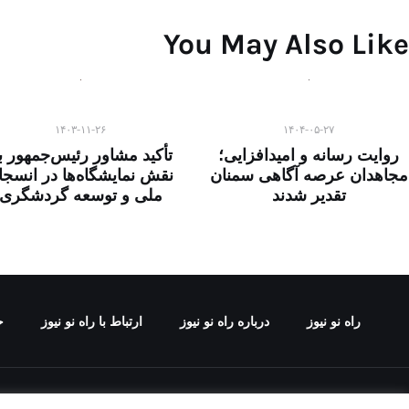
You May Also Like
۱۴۰۳-۱۱-۲۶
۱۴۰۴-۰۵-۲۷
روایت رسانه و امیدافزایی؛
تأکید مشاور رئیس‌جمهور ب
مجاهدان عرصه آگاهی سمنان
نقش نمایشگاه‌ها در انسجا
تقدیر شدند
ملی و توسعه گردشگری
راه نو نیوز
درباره راه‌ نو نیوز
ارتباط با راه‌ نو نیوز
ح