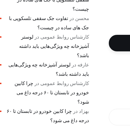
چیست؟
محسن
در
تفاوت جک سقفی تلسکوپی با
جک های ساده در چیست؟
کارشناس روابط عمومی
در
لوستر
آشپزخانه چه ویژگی‌هایی باید داشته
باشد؟
عارفه
در
لوستر آشپزخانه چه ویژگی‌هایی
باید داشته باشد؟
کارشناس روابط عمومی
در
چرا کابین
خودرو در تابستان تا ۶۰ درجه داغ می
شود؟
بهزاد
در
چرا کابین خودرو در تابستان تا ۶۰
درجه داغ می شود؟