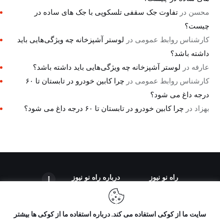
محسن
در
تفاوت جک سقفی تلسکوپی با جک های ساده در
چیست؟
کارشناس روابط عمومی
در
لوستر آشپزخانه چه ویژگی‌هایی باید
داشته باشد؟
عارفه
در
لوستر آشپزخانه چه ویژگی‌هایی باید داشته باشد؟
کارشناس روابط عمومی
در
چرا کابین خودرو در تابستان تا ۶۰
درجه داغ می شود؟
بهزاد
در
چرا کابین خودرو در تابستان تا ۶۰ درجه داغ می شود؟
راه نو نیوز
درباره راه‌ نو نیوز
سایت ما از کوکی استفاده می کند. درباره استفاده ما از کوکی ها بیشتر