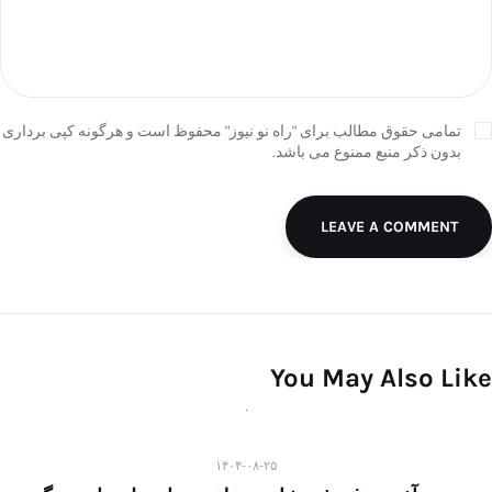
تمامی حقوق مطالب برای "راه نو نیوز" محفوظ است و هرگونه کپی برداری
بدون ذکر منبع ممنوع می باشد.
LEAVE A COMMENT
You May Also Like
۱۴۰۴-۰۸-۲۵