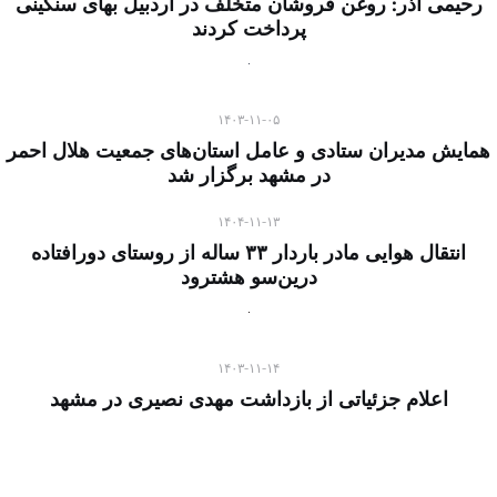
رحیمی آذر: روغن فروشان متخلف در اردبیل بهای سنگینی
پرداخت کردند
۱۴۰۳-۱۱-۰۵
همایش مدیران ستادی و عامل استان‌های جمعیت هلال احمر
در مشهد برگزار شد
۱۴۰۴-۱۱-۱۳
انتقال هوایی مادر باردار ۳۳ ساله از روستای دورافتاده
درین‌سو هشترود
۱۴۰۳-۱۱-۱۴
اعلام جزئیاتی از بازداشت مهدی نصیری در مشهد