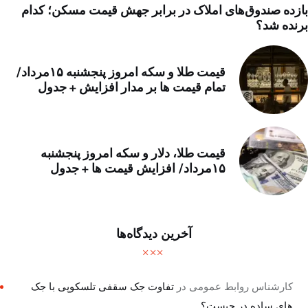
بازده صندوق‌های املاک در برابر جهش قیمت مسکن؛ کدام
برنده شد؟
قیمت طلا و سکه امروز پنجشنبه ۱۵مرداد/
تمام قیمت ها بر مدار افزایش + جدول
قیمت طلا، دلار و سکه امروز پنجشنبه
۱۵مرداد/ افزایش قیمت ها + جدول
آخرین دیدگاه‌ها
کارشناس روابط عمومی
در
تفاوت جک سقفی تلسکوپی با جک
های ساده در چیست؟