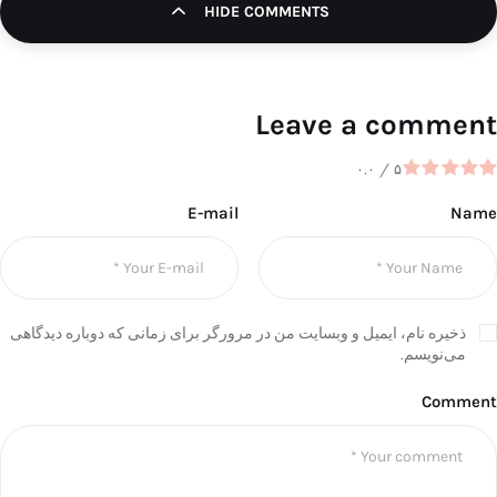
HIDE COMMENTS
تک کده
پایگاه خبری آبان
Leave a comment
خرید موتور ایمپلنت
۰.۰
/
۵
E-mail
Name
ذخیره نام، ایمیل و وبسایت من در مرورگر برای زمانی که دوباره دیدگاهی
می‌نویسم.
Comment